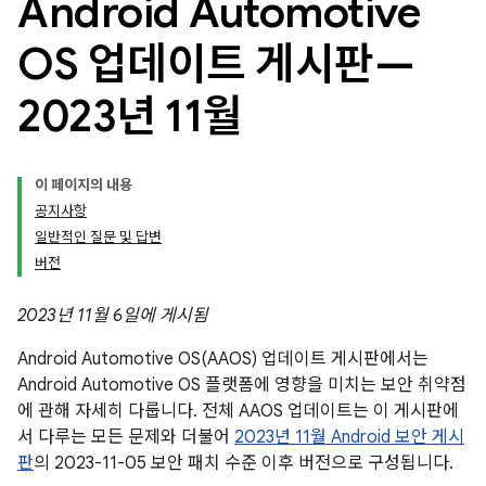
Android Automotive
OS 업데이트 게시판—
2023년 11월
이 페이지의 내용
공지사항
일반적인 질문 및 답변
버전
2023년 11월 6일에 게시됨
Android Automotive OS(AAOS) 업데이트 게시판에서는
Android Automotive OS 플랫폼에 영향을 미치는 보안 취약점
에 관해 자세히 다룹니다. 전체 AAOS 업데이트는 이 게시판에
서 다루는 모든 문제와 더불어
2023년 11월 Android 보안 게시
판
의 2023-11-05 보안 패치 수준 이후 버전으로 구성됩니다.