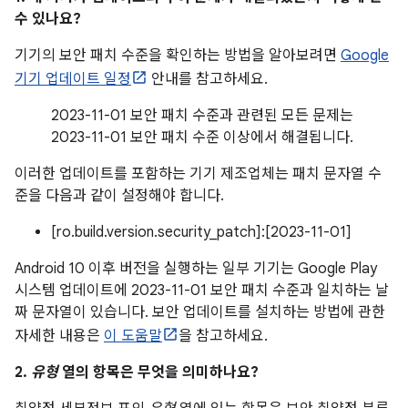
수 있나요?
기기의 보안 패치 수준을 확인하는 방법을 알아보려면
Google
기기 업데이트 일정
안내를 참고하세요.
2023-11-01 보안 패치 수준과 관련된 모든 문제는
2023-11-01 보안 패치 수준 이상에서 해결됩니다.
이러한 업데이트를 포함하는 기기 제조업체는 패치 문자열 수
준을 다음과 같이 설정해야 합니다.
[ro.build.version.security_patch]:[2023-11-01]
Android 10 이후 버전을 실행하는 일부 기기는 Google Play
시스템 업데이트에 2023-11-01 보안 패치 수준과 일치하는 날
짜 문자열이 있습니다. 보안 업데이트를 설치하는 방법에 관한
자세한 내용은
이 도움말
을 참고하세요.
2.
유형
열의 항목은 무엇을 의미하나요?