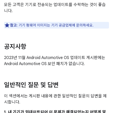
모든 고객은 기기로 전송되는 업데이트를 수락하는 것이 좋습
니다.
참고
: 기기 펌웨어 이미지는 기기 공급업체에 문의하세요.
공지사항
2023년 11월 Android Automotive OS 업데이트 게시판에는
Android Automotive OS 보안 패치가 없습니다.
일반적인 질문 및 답변
이 섹션에서는 게시판 내용에 관한 일반적인 질문의 답변을 제
시합니다.
1. 내 기기가 업데이트되어 이 문제가 해결되었는지 어떻게 알