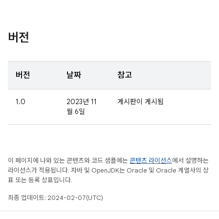
버전
버전
날짜
참고
1.0
2023년 11
게시판이 게시됨
월 6일
이 페이지에 나와 있는 콘텐츠와 코드 샘플에는
콘텐츠 라이선스
에서 설명하는
라이선스가 적용됩니다. 자바 및 OpenJDK는 Oracle 및 Oracle 계열사의 상
표 또는 등록 상표입니다.
최종 업데이트: 2024-02-07(UTC)