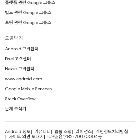
플랫폼 관련 Google 그룹스
빌드 관련 Google 그룹스
포팅 관련 Google 그룹스
도움받기
Android 고객센터
Pixel 고객센터
Nexus 고객센터
www.android.com
Google Mobile Services
Stack Overflow
문제 추적기
Android 정보
커뮤니티
법률 조항
라이선스
개인정보처리방침
사이트 의견 보내기
ICP证合字B2-20070004号