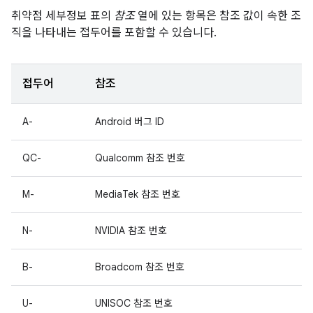
취약점 세부정보 표의
참조
열에 있는 항목은 참조 값이 속한 조
직을 나타내는 접두어를 포함할 수 있습니다.
접두어
참조
A-
Android 버그 ID
QC-
Qualcomm 참조 번호
M-
MediaTek 참조 번호
N-
NVIDIA 참조 번호
B-
Broadcom 참조 번호
U-
UNISOC 참조 번호