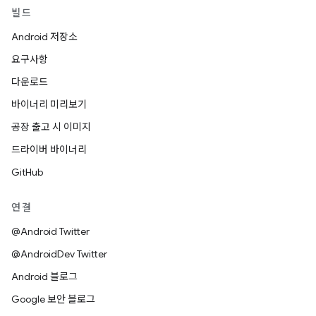
빌드
Android 저장소
요구사항
다운로드
바이너리 미리보기
공장 출고 시 이미지
드라이버 바이너리
GitHub
연결
@Android Twitter
@AndroidDev Twitter
Android 블로그
Google 보안 블로그