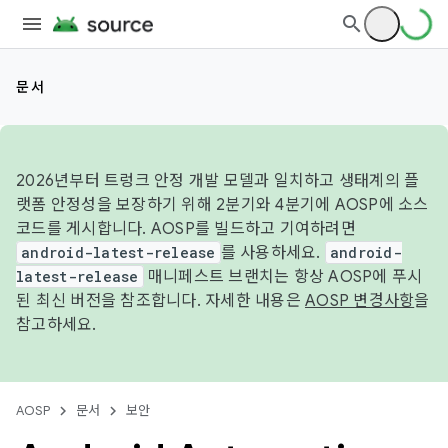
문서
2026년부터 트렁크 안정 개발 모델과 일치하고 생태계의 플
랫폼 안정성을 보장하기 위해 2분기와 4분기에 AOSP에 소스
코드를 게시합니다. AOSP를 빌드하고 기여하려면
android-latest-release
를 사용하세요.
android-
latest-release
매니페스트 브랜치는 항상 AOSP에 푸시
된 최신 버전을 참조합니다. 자세한 내용은
AOSP 변경사항
을
참고하세요.
AOSP
문서
보안