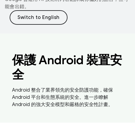
能會出錯。
保護 Android 裝置安
全
Android 整合了業界領先的安全防護功能，確保
Android 平台和生態系統的安全。進一步瞭解
Android 的強大安全模型和嚴格的安全性計畫。