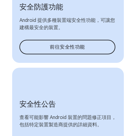
安全防護功能
Android 提供多種裝置端安全性功能，可讓您
建構最安全的裝置。
前往安全性功能
安全性公告
查看可能影響 Android 裝置的問題修正項目，
包括特定裝置製造商提供的詳細資料。