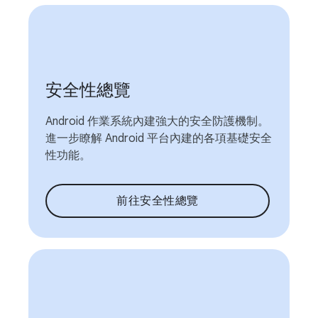
安全性總覽
Android 作業系統內建強大的安全防護機制。
進一步瞭解 Android 平台內建的各項基礎安全
性功能。
前往安全性總覽