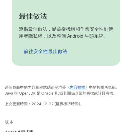
最佳做法
遵循最佳做法，涵蓋從機構和作業安全性到使
用者隱私權，以及整個 Android 生態系統。
前往安全性最佳做法
這個頁面中的內容和程式碼範例均受《
內容授權
》中的授權所規範。
Java 與 OpenJDK 是 Oracle 和/或其關係企業的商標或註冊商標。
上次更新時間：2024-12-22 (世界標準時間)。
版本