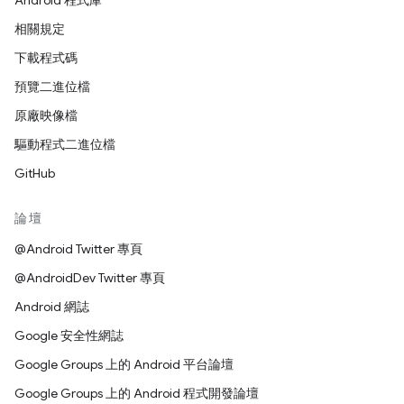
Android 程式庫
相關規定
下載程式碼
預覽二進位檔
原廠映像檔
驅動程式二進位檔
GitHub
論壇
@Android Twitter 專頁
@AndroidDev Twitter 專頁
Android 網誌
Google 安全性網誌
Google Groups 上的 Android 平台論壇
Google Groups 上的 Android 程式開發論壇