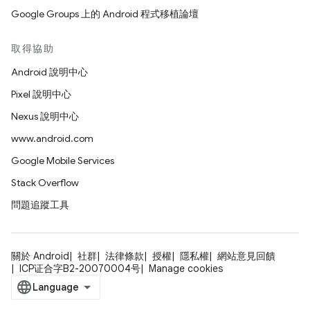
Google Groups 上的 Android 程式移植論壇
取得協助
Android 說明中心
Pixel 說明中心
Nexus 說明中心
www.android.com
Google Mobile Services
Stack Overflow
問題追蹤工具
關於 Android
社群
法律條款
授權
隱私權
網站意見回饋
ICP证合字B2-20070004号
Manage cookies