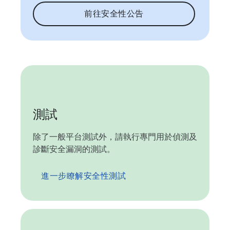
前往安全性公告
測試
除了一般平台測試外，請執行專門用於偵測及
診斷安全漏洞的測試。
進一步瞭解安全性測試