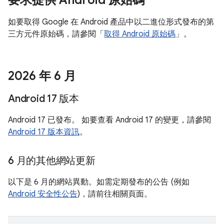
要求提供 Android 原始碼
如要取得 Google 在 Android 產品中以二進位形式發布的第
三方元件原始碼，請參閱「
取得 Android 原始碼
」。
2026 年 6 月
Android 17 版本
Android 17 已發布。 如要查看 Android 17 的變更，請參閱
Android 17 版本資訊
。
6 月的其他網站更新
以下是 6 月的網站異動。如需定期發布的公告 (例如
Android 安全性公告
)，請前往相關頁面。