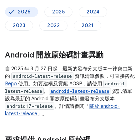
2026
2025
2024
2023
2022
2021
Android 開放原始碼計畫異動
自 2025 年 3 月 27 日起，最新的發布分支版本一律會由新
的
android-latest-release
資訊清單參照，可直接搭配
Repo
使用。如要建構及貢獻 AOSP，請使用
android-
latest-release
。
android-latest-release
資訊清單
設為最新的 Android 開放原始碼計畫發布分支版本
android17-release
。詳情請參閱「
關於 android-
latest-release
」。