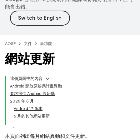
能會出錯。
AOSP
文件
新功能
網站更新
這個頁面中的內容
Android 開放原始碼計畫異動
要求提供 Android 原始碼
2026 年 6 月
Android 17 版本
6 月的其他網站更新
本頁面列出每月網站異動和文件更新。