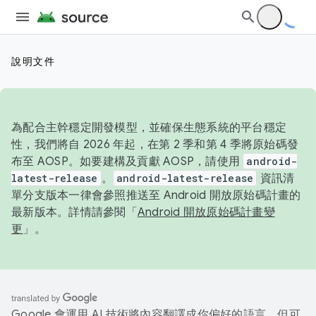
說明文件
為配合主幹穩定開發模型，並確保生態系統的平台穩定
性，我們將自 2026 年起，在第 2 季和第 4 季將原始碼發
布至 AOSP。如要建構及貢獻 AOSP，請使用
android-
latest-release
。
android-latest-release
資訊清
單分支版本一律會參照推送至 Android 開放原始碼計畫的
最新版本。詳情請參閱「
Android 開放原始碼計畫變
更
」。
Google 會運用 AI 技術將內容翻譯成你偏好的語言，但可