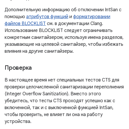
Дополнительную информацию об отключении IntSan с
помощью
атрибутов функций
и
форматировании
файлов BLOCKLIST
см. в документации Clang.
Использование BLOCKLIST следует ограничивать
конкретным санитайзером, используя имена разделов,
указывающие на целевой санитайзер, чтобы избежать
влияния на другие санитайзеры.
Проверка
В настоящее время нет специальных тестов CTS для
проверки целочисленной санитаризации переполнения
(Integer Overflow Sanitization). Вместо этого
убедитесь, что тесты CTS проходят успешно как с
включенной, так и с выключенной функцией IntSan,
чтобы проверить, не влияет ли она на работу
устройства.