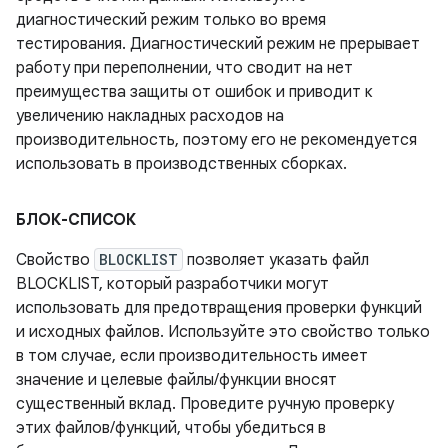
диагностический режим только во время
тестирования. Диагностический режим не прерывает
работу при переполнении, что сводит на нет
преимущества защиты от ошибок и приводит к
увеличению накладных расходов на
производительность, поэтому его не рекомендуется
использовать в производственных сборках.
БЛОК-СПИСОК
Свойство
BLOCKLIST
позволяет указать файл
BLOCKLIST, который разработчики могут
использовать для предотвращения проверки функций
и исходных файлов. Используйте это свойство только
в том случае, если производительность имеет
значение и целевые файлы/функции вносят
существенный вклад. Проведите ручную проверку
этих файлов/функций, чтобы убедиться в