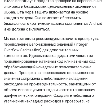
IntSan использует средства проверки на переполнение
знаковых и беззнаковых целочисленных значений от
UBSan. Эта мера защиты включается на уровне
каждого модуля. Она помогает обеспечить
безопасность критически важных компонентов Android
и не должна отключаться.
Мы настоятельно рекомендуем включить проверку на
переполнение целочисленных значений (Integer
Overflow Sanitization) для дополнительных
компонентов. Идеальными кандидатами являются
привилегированный нативный код или нативный код,
обрабатывающий ненадежные пользовательские
данные. Проверка на переполнение целочисленных
значений сопряжена с небольшими накладными
расходами на производительность, зависящими от
объема используемого кода и частоты выполнения
арифметических операций. Ожидайте небольшого
увеличения накладных расходов и проверьте, не