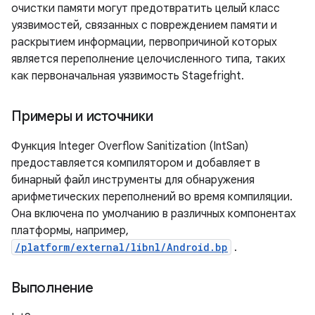
очистки памяти могут предотвратить целый класс
уязвимостей, связанных с повреждением памяти и
раскрытием информации, первопричиной которых
является переполнение целочисленного типа, таких
как первоначальная уязвимость Stagefright.
Примеры и источники
Функция Integer Overflow Sanitization (IntSan)
предоставляется компилятором и добавляет в
бинарный файл инструменты для обнаружения
арифметических переполнений во время компиляции.
Она включена по умолчанию в различных компонентах
платформы, например,
/platform/external/libnl/Android.bp
.
Выполнение