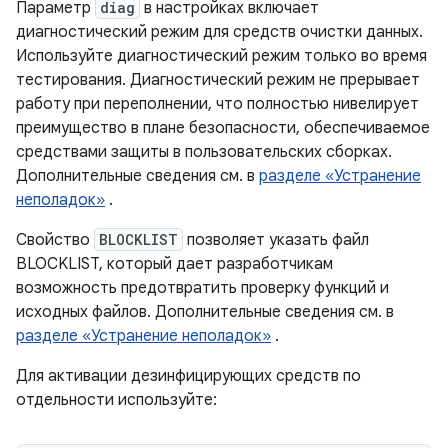
Параметр
diag
в настройках включает
диагностический режим для средств очистки данных.
Используйте диагностический режим только во время
тестирования. Диагностический режим не прерывает
работу при переполнении, что полностью нивелирует
преимущество в плане безопасности, обеспечиваемое
средствами защиты в пользовательских сборках.
Дополнительные сведения см. в
разделе «Устранение
неполадок»
.
Свойство
BLOCKLIST
позволяет указать файл
BLOCKLIST, который дает разработчикам
возможность предотвратить проверку функций и
исходных файлов. Дополнительные сведения см. в
разделе «Устранение неполадок»
.
Для активации дезинфицирующих средств по
отдельности используйте: