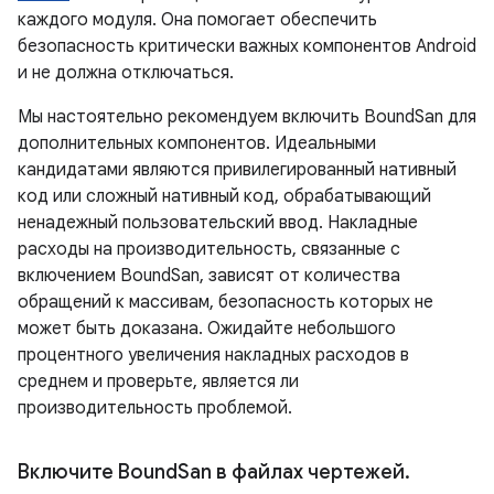
каждого модуля. Она помогает обеспечить
безопасность критически важных компонентов Android
и не должна отключаться.
Мы настоятельно рекомендуем включить BoundSan для
дополнительных компонентов. Идеальными
кандидатами являются привилегированный нативный
код или сложный нативный код, обрабатывающий
ненадежный пользовательский ввод. Накладные
расходы на производительность, связанные с
включением BoundSan, зависят от количества
обращений к массивам, безопасность которых не
может быть доказана. Ожидайте небольшого
процентного увеличения накладных расходов в
среднем и проверьте, является ли
производительность проблемой.
Включите Bound
San в файлах чертежей
.