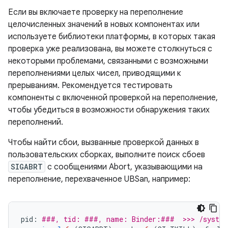
Если вы включаете проверку на переполнение
целочисленных значений в новых компонентах или
используете библиотеки платформы, в которых такая
проверка уже реализована, вы можете столкнуться с
некоторыми проблемами, связанными с возможными
переполнениями целых чисел, приводящими к
прерываниям. Рекомендуется тестировать
компоненты с включенной проверкой на переполнение,
чтобы убедиться в возможности обнаружения таких
переполнений.
Чтобы найти сбои, вызванные проверкой данных в
пользовательских сборках, выполните поиск сбоев
SIGABRT
с сообщениями Abort, указывающими на
переполнение, перехваченное UBSan, например:
pid
:
###, tid: ###, name: Binder:###  >>> /system