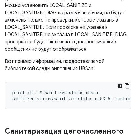
Можно установить LOCAL_SANITIZE и
LOCAL_SANITIZE_DIAG на разные значения, но будут
включены только те проверки, которые указаны в
LOCAL_SANITIZE. Если проверка не указана в
LOCAL_SANITIZE, но указана в LOCAL_SANITIZE_DIAG,
проверка не будет включена, и диагностические
сообщения не будут отображаться.
Вот пример информации, предоставляемой
библиотекой среды выполнения UBSan:
pixel-xl:/ # sanitizer-status ubsan

Санитаризация целочисленного