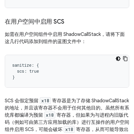
在用户空间中启用 SCS
如需在用户空间组件中启用 ShadowCallStack，请将下面
这几行代码添加到组件的蓝图文件中：
sanitize: {

  scs: true

SCS 会假定预留
x18
寄存器是为了存储 ShadowCallStack
的地址，并且该寄存器不会用于任何其他目的。虽然所有系
统库都编译为预留
x18
寄存器，但如果为与进程内旧版代
码（例如可由第三方应用加载的库）进行互操作的用户空间
组件启用 SCS，可能会破坏
x18
寄存器，从而可能导致出