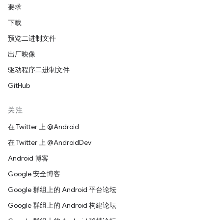
要求
下载
预览二进制文件
出厂映像
驱动程序二进制文件
GitHub
关注
在 Twitter 上 @Android
在 Twitter 上 @AndroidDev
Android 博客
Google 安全博客
Google 群组上的 Android 平台论坛
Google 群组上的 Android 构建论坛