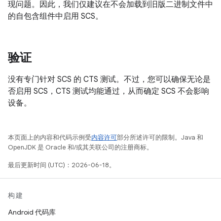
现问题。因此，我们仅建议在不会加载到旧版二进制文件中
的自包含组件中启用 SCS。
验证
没有专门针对 SCS 的 CTS 测试。不过，您可以确保无论是
否启用 SCS，CTS 测试均能通过，从而确定 SCS 不会影响
设备。
本页面上的内容和代码示例受
内容许可
部分所述许可的限制。Java 和
OpenJDK 是 Oracle 和/或其关联公司的注册商标。
最后更新时间 (UTC)：2026-06-18。
构建
Android 代码库