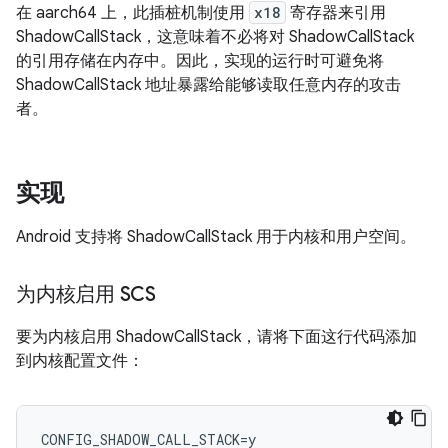
在 aarch64 上，此插桩机制使用
x18
寄存器来引用
ShadowCallStack，这意味着不必将对 ShadowCallStack
的引用存储在内存中。因此，实现的运行时可避免将
ShadowCallStack 地址暴露给能够读取任意内存的攻击
者。
实现
Android 支持将 ShadowCallStack 用于内核和用户空间。
为内核启用 SCS
要为内核启用 ShadowCallStack，请将下面这行代码添加
到内核配置文件：
CONFIG_SHADOW_CALL_STACK=y