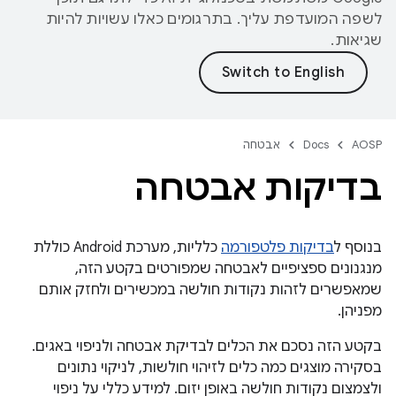
לשפה המועדפת עליך. בתרגומים כאלו עשויות להיות
שגיאות.
AOSP
Docs
אבטחה
בדיקות אבטחה
בנוסף ל
בדיקות פלטפורמה
כלליות, מערכת Android כוללת
מנגנונים ספציפיים לאבטחה שמפורטים בקטע הזה,
שמאפשרים לזהות נקודות חולשה במכשירים ולחזק אותם
מפניהן.
בקטע הזה נסכם את הכלים לבדיקת אבטחה ולניפוי באגים.
בסקירה מוצגים כמה כלים לזיהוי חולשות, לניקוי נתונים
ולצמצום נקודות חולשה באופן יזום. למידע כללי על ניפוי