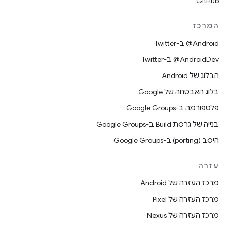
GitHub
המרכז
‎@Android ב-Twitter
‎@AndroidDev ב-Twitter
הבלוג של Android
בלוג האבטחה של Google
פלטפורמה ב-Google Groups
בנייה של גרסת Build ב-Google Groups
היסב (porting) ב-Google Groups
עזרה
מרכז העזרה של Android
מרכז העזרה של Pixel
מרכז העזרה של Nexus