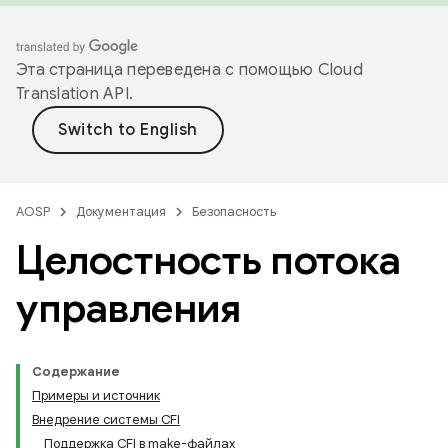
Эта страница переведена с помощью
Cloud
Translation API
.
AOSP
Документация
Безопасность
Целостность потока
управления
Содержание
Примеры и источник
Внедрение системы CFI
Поддержка CFI в make-файлах