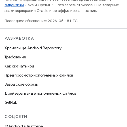
лицензиям
. Java и OpenJDK – это зарегистрированные товарные
знаки корпорации Oracle и ее аффилированных лиц.
Последнее обновление: 2026-06-18 UTC.
РАЗРАБОТКА
Хранилище Android Repository
Требования
Как скачать код
Предпросмотр исполняемых файлов
Заводские образы
Драйверы в виде исполняемых файлов
GitHub
СОЦСЕТИ
@Android в Твиттере