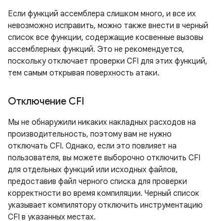
Если функций ассемблера слишком много, и все их
невозможно исправить, можно также внести в черный
список все функции, содержащие косвенные вызовы
ассемблерных функций. Это не рекомендуется,
поскольку отключает проверки CFI для этих функций,
тем самым открывая поверхность атаки.
Отключение CFI
Мы не обнаружили никаких накладных расходов на
производительность, поэтому вам не нужно
отключать CFI. Однако, если это повлияет на
пользователя, вы можете выборочно отключить CFI
для отдельных функций или исходных файлов,
предоставив файл черного списка для проверки
корректности во время компиляции. Черный список
указывает компилятору отключить инструментацию
CFI в указанных местах.