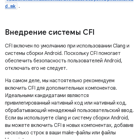
d.mk
.
Внедрение системы CFI
CFI включен по умолчанию при использовании Clang и
системы сборки Android. Поскольку CFI помогает
обеспечить безопасность пользователей Android,
отключать его не следует.
На самом деле, мы настоятельно рекомендуем
включить CFI для дополнительных компонентов.
Идеальными кандидатами являются
привилегированный нативный код или нативный код,
обрабатывающий ненадежный пользовательский ввод.
Если вы используете clang и систему сборки Android,
вы можете включить CFI в новых компонентах, добавив
несколько строк в ваши make-файлы или файлы