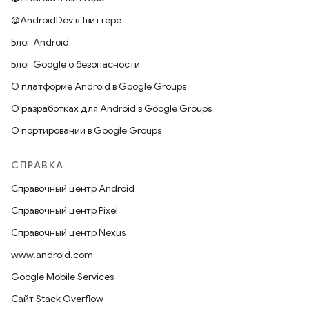
@AndroidDev в Твиттере
Блог Android
Блог Google о безопасности
О платформе Android в Google Groups
О разработках для Android в Google Groups
О портировании в Google Groups
СПРАВКА
Справочный центр Android
Справочный центр Pixel
Справочный центр Nexus
www.android.com
Google Mobile Services
Сайт Stack Overflow