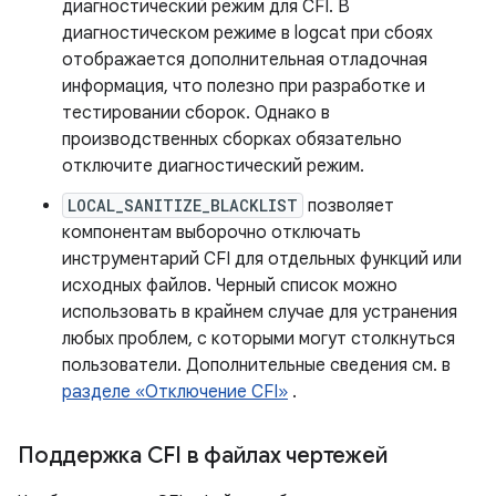
диагностический режим для CFI. В
диагностическом режиме в logcat при сбоях
отображается дополнительная отладочная
информация, что полезно при разработке и
тестировании сборок. Однако в
производственных сборках обязательно
отключите диагностический режим.
LOCAL_SANITIZE_BLACKLIST
позволяет
компонентам выборочно отключать
инструментарий CFI для отдельных функций или
исходных файлов. Черный список можно
использовать в крайнем случае для устранения
любых проблем, с которыми могут столкнуться
пользователи. Дополнительные сведения см. в
разделе «Отключение CFI»
.
Поддержка CFI в файлах чертежей