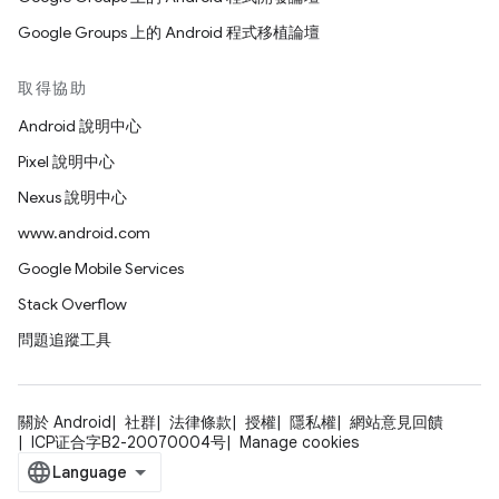
Google Groups 上的 Android 程式移植論壇
取得協助
Android 說明中心
Pixel 說明中心
Nexus 說明中心
www.android.com
Google Mobile Services
Stack Overflow
問題追蹤工具
關於 Android
社群
法律條款
授權
隱私權
網站意見回饋
ICP证合字B2-20070004号
Manage cookies