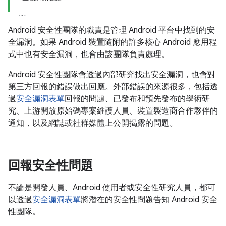
Android 安全性團隊的職責是管理 Android 平台中找到的安
全漏洞。如果 Android 裝置隨附的許多核心 Android 應用程
式中也有安全漏洞，也會由該團隊負責處理。
Android 安全性團隊會透過內部研究找出安全漏洞，也會對
第三方回報的錯誤做出回應。外部錯誤的來源很多，包括透
過
安全漏洞表單
回報的問題、已發布和預先發布的學術研
究、上游開放原始碼專案維護人員、裝置製造商合作夥伴的
通知，以及網誌或社群媒體上公開揭露的問題。
回報安全性問題
不論是開發人員、Android 使用者或安全性研究人員，都可
以透過
安全漏洞表單
將潛在的安全性問題告知 Android 安全
性團隊。