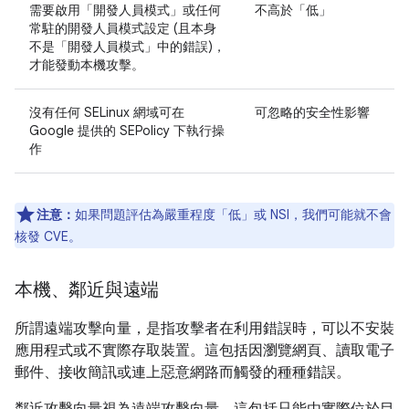
需要啟用「開發人員模式」或任何
不高於「低」
常駐的開發人員模式設定 (且本身
不是「開發人員模式」中的錯誤)，
才能發動本機攻擊。
沒有任何 SELinux 網域可在
可忽略的安全性影響
Google 提供的 SEPolicy 下執行操
作
注意：
如果問題評估為嚴重程度「低」或 NSI，我們可能就不會
核發 CVE。
本機、鄰近與遠端
所謂遠端攻擊向量，是指攻擊者在利用錯誤時，可以不安裝
應用程式或不實際存取裝置。這包括因瀏覽網頁、讀取電子
郵件、接收簡訊或連上惡意網路而觸發的種種錯誤。