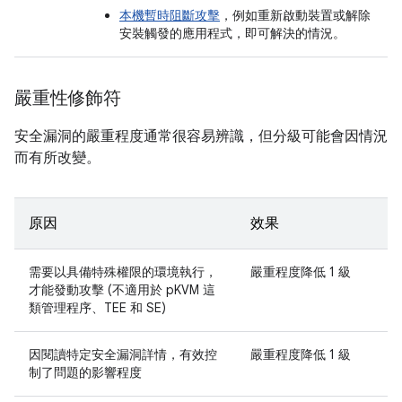
本機暫時阻斷攻擊
，例如重新啟動裝置或解除
安裝觸發的應用程式，即可解決的情況。
嚴重性修飾符
安全漏洞的嚴重程度通常很容易辨識，但分級可能會因情況
而有所改變。
原因
效果
需要以具備特殊權限的環境執行，
嚴重程度降低 1 級
才能發動攻擊 (不適用於 pKVM 這
類管理程序、TEE 和 SE)
因閱讀特定安全漏洞詳情，有效控
嚴重程度降低 1 級
制了問題的影響程度