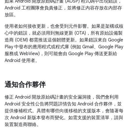
如果 Android 開放原始碼計畫 (AOSP) 程式碼中出現錯誤，
Android 工程團隊會負責修正，並將修正內容存放在內部存
放區。
使用者如何接收更新，也會受到元件影響。如果是架構或核
心中的錯誤，就必須用到無線更新 (OTA)，所有原始設備製
造商 (OEM) 都需推送這個韌體更新。如果錯誤來自 Google
Play 中發布的應用程式或程式庫 (例如 Gmail、Google Play
服務或 WebView)，則可能會由 Google Play 傳送更新給
Android 使用者。
通知合作夥伴
修正 Android 開放原始碼計畫的安全漏洞後，我們會利用
Android 安全性公告將問題詳情告知 Android 合作夥伴，並
提供修補程式。具體有哪些向後移植的支援版本，會隨著每
次 Android 新版本發布而變化。如需支援的裝置清單，請與
裝置製造商聯絡。