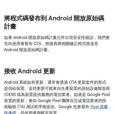
將程式碼發布到 Android 開放原始碼
計畫
如果 Android 開放原始碼計畫元件出現安全性錯誤，我們會
先向使用者發布 OTA，然後再將相關修正程式推送至
Android 開放原始碼計畫。
接收 Android 更新
Android 系統如有更新，通常會透過 OTA 更新套件的形式
提供給裝置。這些更新可能來自生產裝置的原始設備製造商
(OEM) 或為裝置提供服務的電信業者。如過是 Google Pixel
裝置的更新，會由 Google Pixel 團隊在完成電信業者的技
術驗收 (TA) 測試程序後提供。Google 也會發布
Pixel 原廠
映像檔
，供使用者側載至裝置。