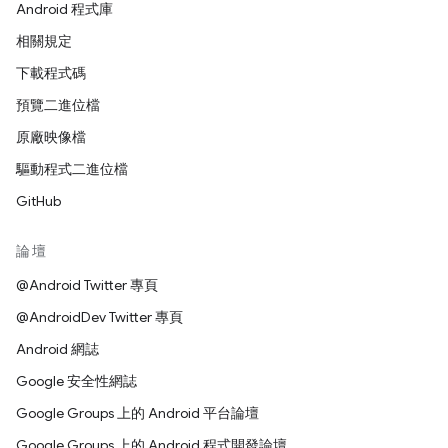
Android 程式庫
相關規定
下載程式碼
預覽二進位檔
原廠映像檔
驅動程式二進位檔
GitHub
論壇
@Android Twitter 專頁
@AndroidDev Twitter 專頁
Android 網誌
Google 安全性網誌
Google Groups 上的 Android 平台論壇
Google Groups 上的 Android 程式開發論壇