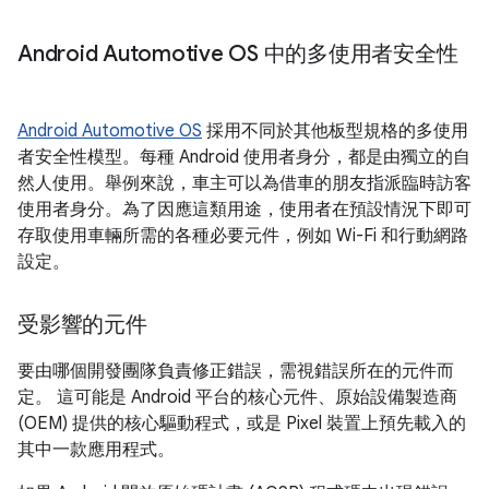
Android Automotive OS 中的多使用者安全性
Android Automotive OS
採用不同於其他板型規格的多使用
者安全性模型。每種 Android 使用者身分，都是由獨立的自
然人使用。舉例來說，車主可以為借車的朋友指派臨時訪客
使用者身分。為了因應這類用途，使用者在預設情況下即可
存取使用車輛所需的各種必要元件，例如 Wi-Fi 和行動網路
設定。
受影響的元件
要由哪個開發團隊負責修正錯誤，需視錯誤所在的元件而
定。 這可能是 Android 平台的核心元件、原始設備製造商
(OEM) 提供的核心驅動程式，或是 Pixel 裝置上預先載入的
其中一款應用程式。