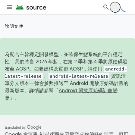
說明文件
為配合主幹穩定開發模型，並確保生態系統的平台穩定
性，我們將自 2026 年起，在第 2 季和第 4 季將原始碼發
布至 AOSP。如要建構及貢獻 AOSP，請使用
android-
latest-release
。
android-latest-release
資訊清
單分支版本一律會參照推送至 Android 開放原始碼計畫的
最新版本。詳情請參閱「
Android 開放原始碼計畫變
更
」。
Google 會運用 AI 技術將內容翻譯成你偏好的語言，但可