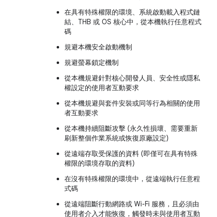
在具有特殊權限的環境、系統啟動載入程式鏈
結、THB 或 OS 核心中，從本機執行任意程式
碼
規避本機安全啟動機制
規避螢幕鎖定機制
從本機規避針對核心開發人員、安全性或隱私
權設定的使用者互動要求
從本機規避與套件安裝或同等行為相關的使用
者互動要求
從本機持續阻斷攻擊 (永久性損壞、需要重新
刷新整個作業系統或恢復原廠設定)
從遠端存取受保護的資料 (即僅可在具有特殊
權限的環境存取的資料)
在沒有特殊權限的環境中，從遠端執行任意程
式碼
從遠端阻斷行動網路或 Wi-Fi 服務，且必須由
使用者介入才能恢復，觸發時未與使用者互動