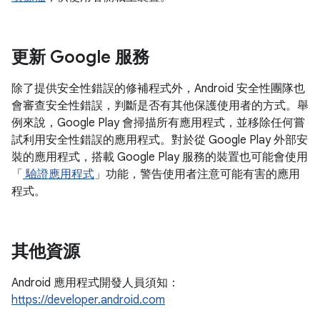
更新 Google 服務
除了提供安全性錯誤的修補程式外，Android 安全性團隊也
會審查安全性錯誤，判斷是否有其他保護使用者的方式。舉
例來說，Google Play 會掃描所有應用程式，並移除任何嘗
試利用安全性錯誤的應用程式。對於從 Google Play 外部安
裝的應用程式，搭載 Google Play 服務的裝置也可能會使用
「
驗證應用程式
」功能，警告使用者注意可能有害的應用
程式。
其他資源
Android 應用程式開發人員須知：
https://developer.android.com