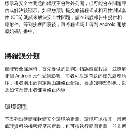
標示為安全性問題的錯誤不會對外公開，但可能會在問題評
估或解決後顯示。如果您預計提交修補程式或相容性測試套
件 (CTS) 測試來解決安全性問題，請在錯誤報告中提供相
應附件。等到接獲回覆後，再將程式碼上傳到 Android 開放
原始碼計畫中。
將錯誤分類
處理安全漏洞時，首先要做的是判別錯誤嚴重程度，並瞭解
哪個 Android 元件受到影響。前者可決定問題的優先處理順
序，後者則用於判定應由誰修正錯誤、要通知哪些對象，以
及如何為使用者部署修正內容。
環境類型
下表列出硬體和軟體安全環境的定義。環境可以按其一般所
處理資料的機密程度來定義，也可按執行範圍定義，並非所