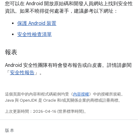
您可以在 Android 開放原始碼和開發人員網站上找到安全性
資訊。如果不曉得從何處著手，建議參考以下網址：
保護 Android 裝置
安全性檢查清單
報表
Android 安全性團隊有時會發布報告或白皮書。詳情請參閱
「
安全性報告
」。
這個頁面中的內容和程式碼範例均受《
內容授權
》中的授權所規範。
Java 與 OpenJDK 是 Oracle 和/或其關係企業的商標或註冊商標。
上次更新時間：2026-04-16 (世界標準時間)。
版本