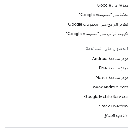
مدوّنة أمان Google
منصّة على "مجموعات Google"
تطوير البرامج على "مجموعات Google"
تكييف البرامج على "مجموعات Google"
الحصول على المساعدة
مركز مساعدة Android
مركز مساعدة Pixel
مركز مساعدة Nexus
www.android.com
Google Mobile Services
Stack Overflow
أداة تتبّع المشاكل