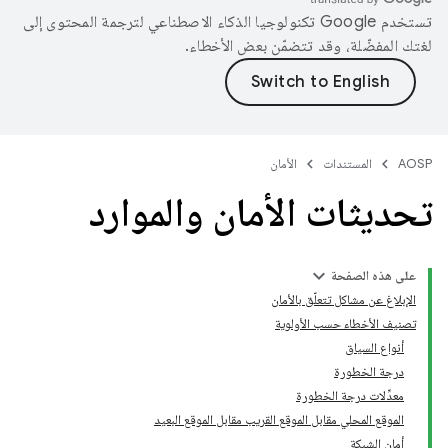
تستخدم Google تكنولوجيا الذكاء الاصطناعي لترجمة المحتوى إلى
لغتك المفضّلة، وقد تتضمّن بعض الأخطاء.
AOSP
المستندات
الأمان
تحديثات الأمان والموارد
على هذه الصفحة
الإبلاغ عن مشاكل تتعلّق بالأمان
تصنيف الأخطاء حسب الأولوية
أنواع السياق
درجة الخطورة
معدِّلات درجة الخطورة
الموقع المحلي مقابل الموقع القريب مقابل الموقع البعيد
أمان الشبكة