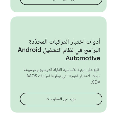
أدوات اختبار المركبات المحدّدة
البرامج في نظام التشغيل Android
Automotive
اطّلِع على البنية الأساسية القابلة للتوسيع ومجموعة
أدوات الاختبار القوية التي نوفّرها لمركبات AAOS
SDV.
مزيد من المعلومات