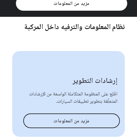
مزيد من المعلومات
نظام المعلومات والترفيه داخل المركبة
إرشادات التطوير
اطّلِع على المنظومة المتكاملة الواسعة من الإرشادات
المتعلّقة بتطوير تطبيقات السيارات.
مزيد من المعلومات