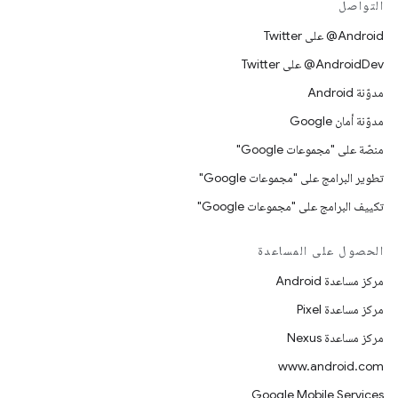
التواصل
‎@Android على Twitter
‎@AndroidDev على Twitter
مدوّنة Android
مدوّنة أمان Google
منصّة على "مجموعات Google"
تطوير البرامج على "مجموعات Google"
تكييف البرامج على "مجموعات Google"
الحصول على المساعدة
مركز مساعدة Android
مركز مساعدة Pixel
مركز مساعدة Nexus
www.android.com
Google Mobile Services