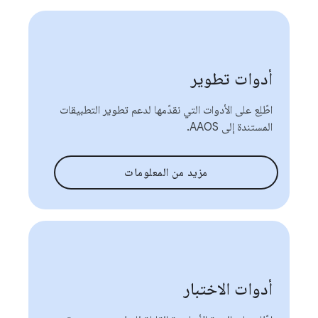
أدوات تطوير
اطّلِع على الأدوات التي نقدّمها لدعم تطوير التطبيقات
المستندة إلى AAOS.
مزيد من المعلومات
أدوات الاختبار