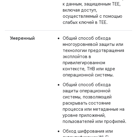
к данным, защищенным TEE,
включая доступ,
осуществляемый с помощью
слабых ключей в TEE.
Умеренный
Общий способ обхода
многоуровневой защиты или
технологии предотвращения
эксплойтов в
привилегированном
контексте, THB или ядре
операционной системы.
Общий способ обхода
защиты операционной
системы, позволяющей
раскрывать состояние
процесса или метаданные на
уровне приложений,
пользователей или профилей.
Обход шифрования или