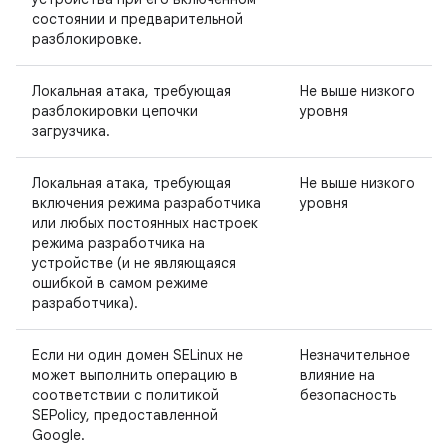
состоянии и предварительной
разблокировке.
Локальная атака, требующая
Не выше низкого
разблокировки цепочки
уровня
загрузчика.
Локальная атака, требующая
Не выше низкого
включения режима разработчика
уровня
или любых постоянных настроек
режима разработчика на
устройстве (и не являющаяся
ошибкой в ​​самом режиме
разработчика).
Если ни один домен SELinux не
Незначительное
может выполнить операцию в
влияние на
соответствии с политикой
безопасность
SEPolicy, предоставленной
Google.