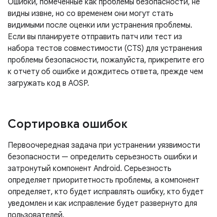
Ошибки, помеченные как проблемы безопасности, не
видны извне, но со временем они могут стать
видимыми после оценки или устранения проблемы.
Если вы планируете отправить патч или тест из
набора тестов совместимости (CTS) для устранения
проблемы безопасности, пожалуйста, прикрепите его
к отчету об ошибке и дождитесь ответа, прежде чем
загружать код в AOSP.
Сортировка ошибок
Первоочередная задача при устранении уязвимости
безопасности — определить серьезность ошибки и
затронутый компонент Android. Серьезность
определяет приоритетность проблемы, а компонент
определяет, кто будет исправлять ошибку, кто будет
уведомлен и как исправление будет развернуто для
пользователей.