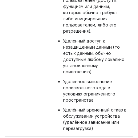
пользователем (доступ к
функциям или данным,
которые обычно требуют
либо инициирования
пользователем, либо его
разрешения).
Удаленный доступ к
незащищенным данным (то
есть к данным, обычно
доступным любому локально
установленному
приложению).
Удаленное выполнение
произвольного кода в
условиях ограниченного
пространства
Удалённый временный отказ в
обслуживании устройства
(удалённое зависание или
перезагрузка)