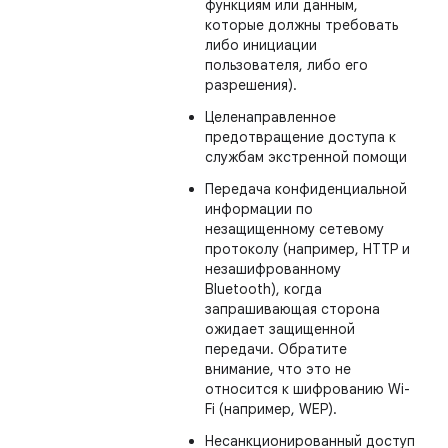
функциям или данным,
которые должны требовать
либо инициации
пользователя, либо его
разрешения).
Целенаправленное
предотвращение доступа к
службам экстренной помощи
Передача конфиденциальной
информации по
незащищенному сетевому
протоколу (например, HTTP и
незашифрованному
Bluetooth), когда
запрашивающая сторона
ожидает защищенной
передачи. Обратите
внимание, что это не
относится к шифрованию Wi-
Fi (например, WEP).
Несанкционированный доступ