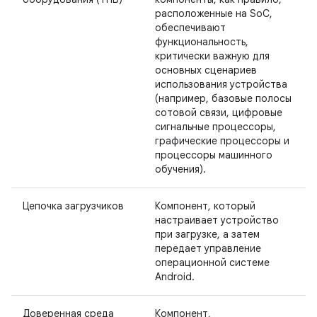
расположенные на SoC,
обеспечивают
функциональность,
критически важную для
основных сценариев
использования устройства
(например, базовые полосы
сотовой связи, цифровые
сигнальные процессоры,
графические процессоры и
процессоры машинного
обучения).
Цепочка загрузчиков
Компонент, который
настраивает устройство
при загрузке, а затем
передает управление
операционной системе
Android.
Доверенная среда
Компонент,