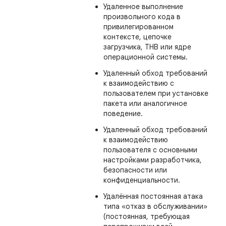
Удаленное выполнение
произвольного кода в
привилегированном
контексте, цепочке
загрузчика, THB или ядре
операционной системы.
Удаленный обход требований
к взаимодействию с
пользователем при установке
пакета или аналогичное
поведение.
Удаленный обход требований
к взаимодействию
пользователя с основными
настройками разработчика,
безопасности или
конфиденциальности.
Удалённая постоянная атака
типа «отказ в обслуживании»
(постоянная, требующая