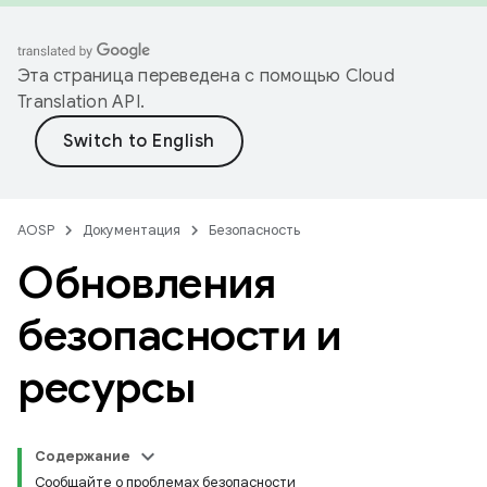
Эта страница переведена с помощью
Cloud
Translation API
.
AOSP
Документация
Безопасность
Обновления
безопасности и
ресурсы
Содержание
Сообщайте о проблемах безопасности