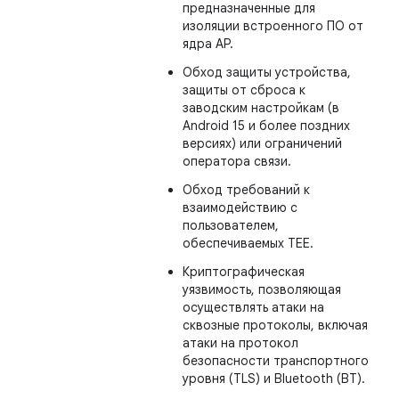
предназначенные для
изоляции встроенного ПО от
ядра AP.
Обход защиты устройства,
защиты от сброса к
заводским настройкам (в
Android 15 и более поздних
версиях) или ограничений
оператора связи.
Обход требований к
взаимодействию с
пользователем,
обеспечиваемых TEE.
Криптографическая
уязвимость, позволяющая
осуществлять атаки на
сквозные протоколы, включая
атаки на протокол
безопасности транспортного
уровня (TLS) и Bluetooth (BT).