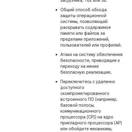
загрузчика, TEE или SE.
Общий способ обхода
защиты операционной
системы, позволяющей
раскрывать содержимое
памяти или файлов за
пределами приложений,
пользователей или профилей.
Атаки на систему обеспечения
безопасности, приводящие к
переходу на менее
безопасную реализацию.
Переключитесь с удаленно
доступного
скомпрометированного
встроенного ПО (например,
базовой полосы,
коммуникационного
процессора (CP)) на ядро ​​
прикладного процессора (AP)
или обойдите механизмы,