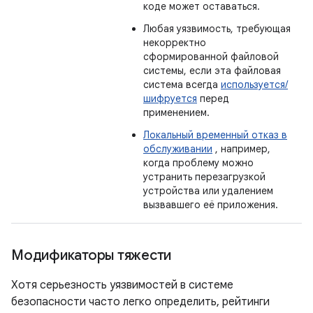
коде может оставаться.
Любая уязвимость, требующая
некорректно
сформированной файловой
системы, если эта файловая
система всегда
используется/
шифруется
перед
применением.
Локальный временный отказ в
обслуживании
, например,
когда проблему можно
устранить перезагрузкой
устройства или удалением
вызвавшего её приложения.
Модификаторы тяжести
Хотя серьезность уязвимостей в системе
безопасности часто легко определить, рейтинги