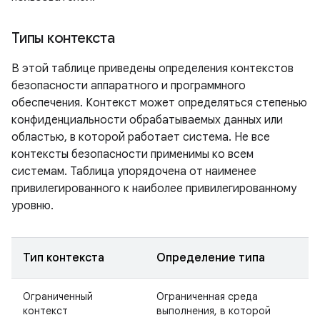
Типы контекста
В этой таблице приведены определения контекстов
безопасности аппаратного и программного
обеспечения. Контекст может определяться степенью
конфиденциальности обрабатываемых данных или
областью, в которой работает система. Не все
контексты безопасности применимы ко всем
системам. Таблица упорядочена от наименее
привилегированного к наиболее привилегированному
уровню.
Тип контекста
Определение типа
Ограниченный
Ограниченная среда
контекст
выполнения, в которой