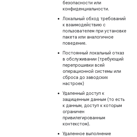
безопасности или
конфиденциальности.
Локальный обход требований
к взаимодействию с
пользователем при установке
пакета или аналогичное
поведение.
Постоянный локальный отказ
в обслуживании (требующий
перепрошивки всей
операционной системы или
сброса до заводских
настроек)
Удаленный доступ к
защищенным данным (то есть
к данным, доступ к которым
ограничен
привилегированным
контекстом).
Удаленное выполнение