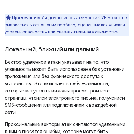
Примечание:
Уведомление о уязвимости CVE может не
выдаваться в отношении проблем, оцененных как «низкий
уровень опасности» или «незначительная уязвимость».
Локальный
,
ближний или дальний
Вектор удаленной атаки указывает на то, что
уязвимость может быть использована без установки
приложения или без физического доступа к
устройству. Это включает в себя уязвимости,
которые могут быть вызваны просмотром веб-
страницы, чтением электронного письма, получением
SMS-сообщения или подключением к враждебной
сети.
Проксимальные векторы атак считаются удаленными.
К ним относятся ошибки, которые могут быть