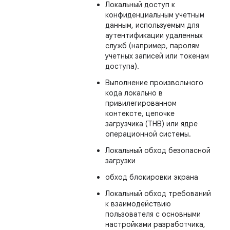
Локальный доступ к
конфиденциальным учетным
данным, используемым для
аутентификации удаленных
служб (например, паролям
учетных записей или токенам
доступа).
Выполнение произвольного
кода локально в
привилегированном
контексте, цепочке
загрузчика (THB) или ядре
операционной системы.
Локальный обход безопасной
загрузки
обход блокировки экрана
Локальный обход требований
к взаимодействию
пользователя с основными
настройками разработчика,