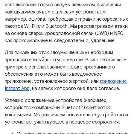
использованы только злоумышленником, физически
находящимся рядом с целевым устройством,
например, ошибка, требующая отправки некорректных
пакетов Wi-Fi или Bluetooth. Мы рассматриваем атаки
на основе сверхширокополосной связи (UWB) и NFC
как проксимальные и, следовательно, удаленные.
Для локальных атак злоумышленнику необходим
предварительный доступ к жертве. В гипотетическом
примере с использованием только программного
обеспечения это может быть вредоносное
приложение, установленное жертвой, или
приложение
Instant App,
на запуск которого она дала согласие.
Успешно сопряженные устройства (например,
устройства-компаньоны Bluetooth) считаются
локальными. Мы различаем сопряженное устройство и
устройство, участвующее в процессе сопряжения.