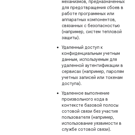
механизмов, предназначенных
для предотвращения сбоев в
работе программных или
аппаратных компонентов,
связанных с безопасностью
(например, систем тепловой
защиты).
Удаленный доступ к
конфиденциальным учетным
данным, используемым для
удаленной аутентификации в
сервисах (например, паролям
учетных записей или токенам
доступа).
Удаленное выполнение
произвольного кода в
контексте базовой полосы
сотовой связи без участия
пользователя (например,
использование уязвимости в
службе сотовой связи).