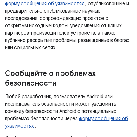
форму сообщения об уязвимостях
, опубликованные и
предварительно опубликованные научные
исследования, сопровождающих проектов с
открытым исходным кодом, уведомления от наших
партнеров-производителей устройств, а также
публично раскрытые проблемы, размещенные в блогах
или социальных сетях.
Сообщайте о проблемах
безопасности
Любой разработчик, пользователь Android или
исследователь безопасности может уведомить
команду безопасности Android о потенциальных
проблемах безопасности через
форму сообщения об
уязвимостях
.