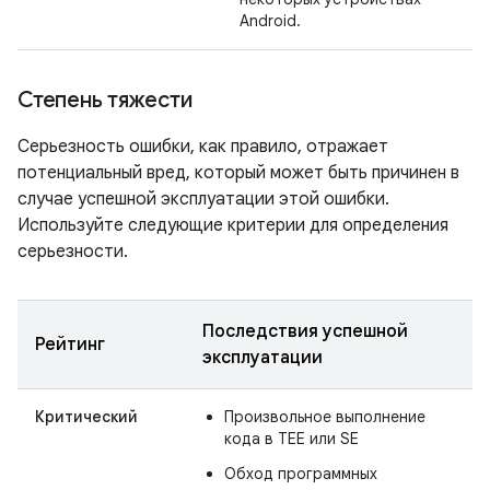
Android.
Степень тяжести
Серьезность ошибки, как правило, отражает
потенциальный вред, который может быть причинен в
случае успешной эксплуатации этой ошибки.
Используйте следующие критерии для определения
серьезности.
Последствия успешной
Рейтинг
эксплуатации
Критический
Произвольное выполнение
кода в TEE или SE
Обход программных