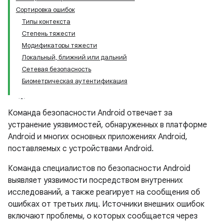
Сортировка ошибок
Типы контекста
Степень тяжести
Модификаторы тяжести
Локальный, ближний или дальний
Сетевая безопасность
Биометрическая аутентификация
Команда безопасности Android отвечает за
устранение уязвимостей, обнаруженных в платформе
Android и многих основных приложениях Android,
поставляемых с устройствами Android.
Команда специалистов по безопасности Android
выявляет уязвимости посредством внутренних
исследований, а также реагирует на сообщения об
ошибках от третьих лиц. Источники внешних ошибок
включают проблемы, о которых сообщается через