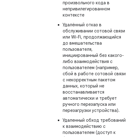
произвольного кода в
непривилегированном
контексте
Удалённый отказ в
обслуживании сотовой связи
или Wi-Fi, продолжающийся
до вмешательства
пользователя,
инициированный без какого-
либо взаимодействия с
пользователем (например,
сбой в работе сотовой связи
с некорректным пакетом
данных, который не
восстанавливается
автоматически и требует
ручного перезапуска или
перезагрузки устройства).
Удаленный обход требований
к взаимодействию с
пользователем (доступ к