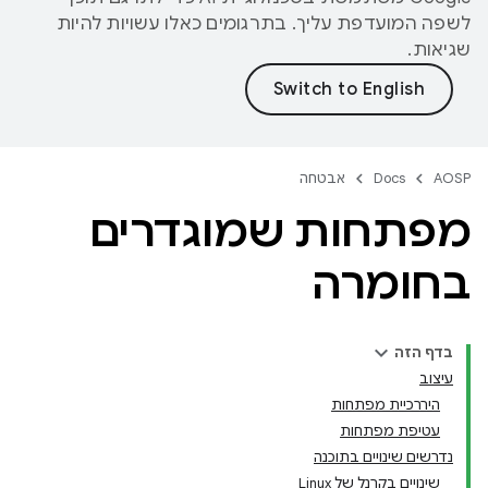
לשפה המועדפת עליך. בתרגומים כאלו עשויות להיות
שגיאות.
AOSP
Docs
אבטחה
מפתחות שמוגדרים
בחומרה
בדף הזה
עיצוב
היררכיית מפתחות
עטיפת מפתחות
נדרשים שינויים בתוכנה
שינויים בקרנל של Linux