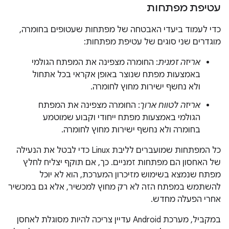
עטיפת מפתחות
כדי לעמוד ביעדי האבטחה של מפתחות שעטופים בחומרה,
מוגדרים שני סוגים של עטיפת מפתחות:
אריזה זמנית
: החומרה מצפינה את המפתח הגולמי
באמצעות מפתח שנוצר באופן אקראי בכל אתחול
ולא נחשף ישירות מחוץ לחומרה.
אריזה לטווח ארוך
: החומרה מצפינה את המפתח
הגולמי באמצעות מפתח ייחודי וקבוע שמוטמע
בחומרה ולא נחשף ישירות מחוץ לחומרה.
כל המפתחות שמועברים לליבת Linux כדי לבטל את הנעילה
של האחסון הם מפתחות זמניים. כך, אם תוקף יצליח לחלץ
מפתח שנמצא בשימוש מזיכרון המערכת, הוא לא יוכל
להשתמש במפתח הזה לא רק מחוץ למכשיר, אלא גם במכשיר
אחרי הפעלה מחדש.
במקביל, מערכת Android עדיין צריכה להיות מסוגלת לאחסן