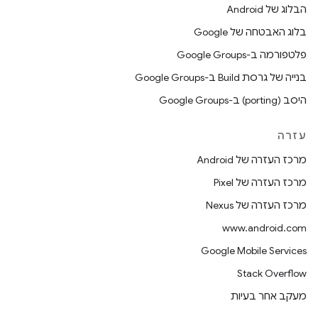
הבלוג של Android
בלוג האבטחה של Google
פלטפורמה ב-Google Groups
בנייה של גרסת Build ב-Google Groups
היסב (porting) ב-Google Groups
עזרה
מרכז העזרה של Android
מרכז העזרה של Pixel
מרכז העזרה של Nexus
www.android.com
Google Mobile Services
Stack Overflow
מעקב אחר בעיות