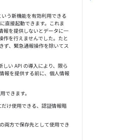
という新機能を有効利用できる
面に直接起動できます。これま
証情報を提供しないとデータに一
操作を行えませんでした。たと
きず、緊急通報操作を除いてス
い API の導入により、限ら
情報を提供する前に、個人情報
使用できます。
にだけ使用できる、認証情報暗
後の両方で保存先として使用でき