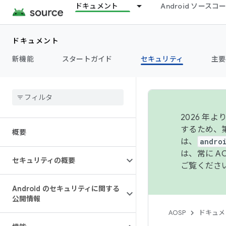
ドキュメント
Android ソース
ドキュメント
新機能
スタートガイド
セキュリティ
主要
2026 
するため、第
概要
は、
andro
は、常に 
セキュリティの概要
ご覧くださ
Android のセキュリティに関する
公開情報
AOSP
ドキュメ