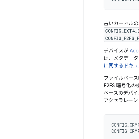
古いカーネルの
CONFIG_EXT4_
CONFIG_F2FS_
デバイスが
Ado
は、メタデータ
に関するドキュ
ファイルベース
F2FS 暗号
ベースのデバイ
アクセラレーシ
CONFIG_CRYP