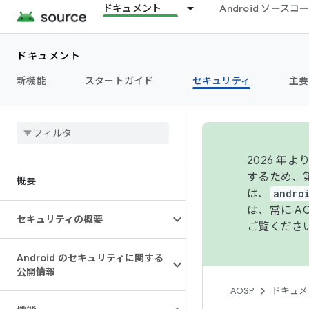
ドキュメント
Android ソース
ドキュメント
新機能
スタートガイド
セキュリティ
主要
2026 
するため、第
概要
は、
andro
は、常に 
セキュリティの概要
ご覧くださ
Android のセキュリティに関する
公開情報
AOSP
ドキュメ