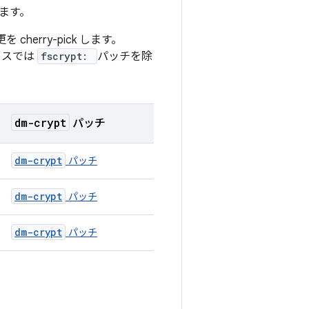
います。
herry-pick します。
イスでは
fscrypt:
パッチを除
dm-crypt
パッチ
dm-crypt
パッチ
dm-crypt
パッチ
dm-crypt
パッチ