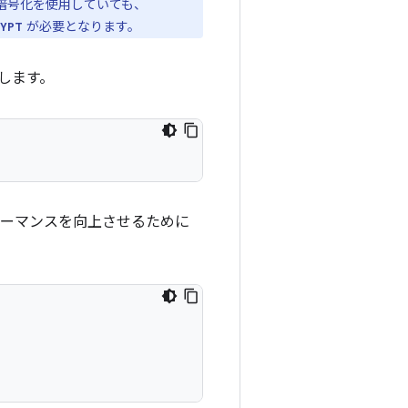
スの暗号化を使用していても、
が必要となります。
RYPT
します。
フォーマンスを向上させるために