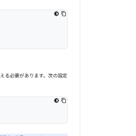
かに変える必要があります。次の設定