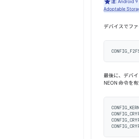
注
: Andr
Adoptable S
デバイスでファ
最後に、デバイ
NEON 命令を
CONFIG_KERN
CONFIG_CRYP
CONFIG_CRYP