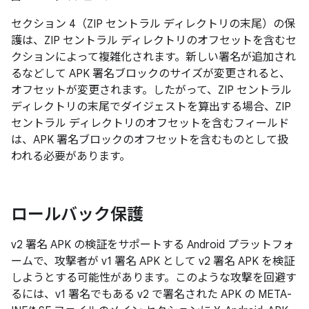
セクション 4（ZIP セントラル ディレクトリの末尾）の保
護は、ZIP セントラル ディレクトリのオフセットを含むセ
クションによって複雑化されます。新しい署名が追加され
るなどして APK 署名ブロックのサイズが変更されると、
オフセットが変更されます。したがって、ZIP セントラル
ディレクトリの末尾でダイジェストを算出する場合、ZIP
セントラル ディレクトリのオフセットを含むフィールド
は、APK 署名ブロックのオフセットを含むものとして扱
われる必要があります。
ロールバック保護
v2 署名 APK の検証をサポートする Android プラットフォ
ームで、攻撃者が v1 署名 APK として v2 署名 APK を検証
しようとする可能性があります。このような攻撃を回避す
るには、v1 署名でもある v2 で署名された APK の META-