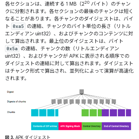
20
各セクションは、連続する 1 MB（2
バイト）のチャン
クに分割されます。各セクションの最後のチャンクは短く
なることがあります。各チャンクのダイジェストは、バイ
ト
0xa5
の連結、チャンクのバイト単位の長さ（リトル
エンディアン uint32）、およびチャンクのコンテンツに対
して算出されます。最上位のダイジェストは、バイト
0x5a
の連結、チャンクの数（リトルエンディアン
uint32）、およびチャンクが APK に表示される順序での
ダイジェストの連結に対して算出されます。ダイジェスト
はチャンク形式で算出され、並列化によって演算が高速化
されます。
図 3.
APK ダイジェスト