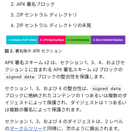
APK 署名ブロック
ZIP セントラル ディレクトリ
ZIP セントラル ディレクトリの末尾
図 2.
署名後の APK セクション
APK 署名スキーム v2 は、セクション 1、3、4、およびセ
クション 2 に含まれる APK 署名スキーム v2 ブロックの
signed data
ブロックの整合性を保護します。
セクション 1、3、および 4 の整合性は、
signed data
ブロックに格納されたコンテンツの 1 つあるいは複数のダ
イジェストによって保護され、ダイジェストは 1 つあるい
は複数の署名によって保護されます。
セクション 1、3、および 4 のダイジェストは、2 レベル
の
マークルツリー
と同様に、次のように算出されます。