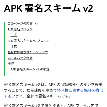
APK 署名スキーム v2
このページの内容
APK 署名ブロック
形式
APK 署名スキーム v2 ブロック
形式
整合性保護されたコンテンツ
ロールバック保護
検証
APK 署名スキーム v2 の検証
APK 署名スキーム v2 は、APK の保護部分への変更を検出
することで、検証速度を高めて
整合性に関する保証を強化
する
ファイル全体の署名スキームです。
APK 署名スキーム v2 で署名すると、APK ファイル内で