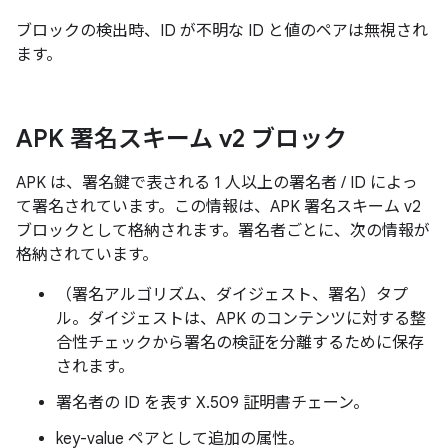
ブロックの検出時、ID が不明な ID と値のペアは無視され
ます。
APK 署名スキーム v2 ブロック
APK は、署名鍵で表される 1 人以上の署名者 / ID によっ
て署名されています。この情報は、APK 署名スキーム v2
ブロックとして格納されます。署名者ごとに、次の情報が
格納されています。
（署名アルゴリズム、ダイジェスト、署名）タプ
ル。ダイジェストは、APK のコンテンツに対する整
合性チェックから署名の検証を分離するために保存
されます。
署名者の ID を表す X.509 証明書チェーン。
key-value ペアとして追加の属性。