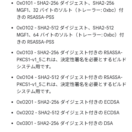
0x0101 - SHA2-256 ダイジェスト、SHA2-256
MGF1、32 バイトのソルト（トレーラー: 0xbc）付
きの RSASSA-PSS
0x0102 - SHA2-512 ダイジェスト、SHA2-512
MGF1、64 バイトのソルト（トレーラー: 0xbc）付
きの RSASSA-PSS
0x0103 - SHA2-256 ダイジェスト付きの RSASSA-
PKCS1-v1_5これは、決定性署名を必要とするビルド
システム用です。
0x0104 - SHA2-512 ダイジェスト付きの RSASSA-
PKCS1-v1_5これは、決定性署名を必要とするビルド
システム用です。
0x0201 - SHA2-256 ダイジェスト付きの ECDSA
0x0202 - SHA2-512 ダイジェスト付きの ECDSA
0x0301 - SHA2-256 ダイジェスト付きの DSA