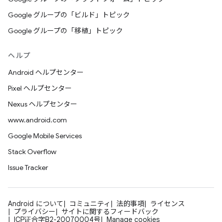
Google グループの「ビルド」トピック
Google グループの「移植」トピック
ヘルプ
Android ヘルプセンター
Pixel ヘルプセンター
Nexus ヘルプセンター
www.android.com
Google Mobile Services
Stack Overflow
Issue Tracker
Android について
コミュニティ
法的事項
ライセンス
プライバシー
サイトに関するフィードバック
ICP证合字B2-20070004号
Manage cookies