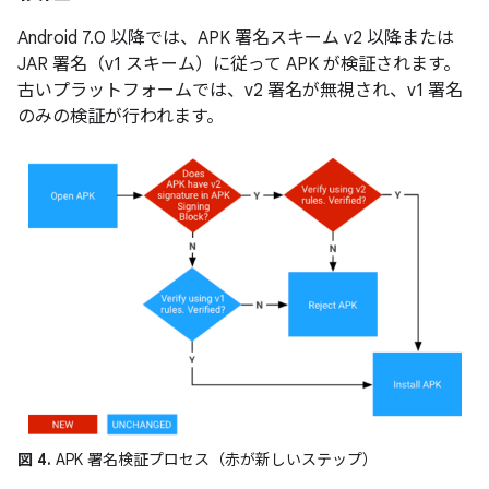
Android 7.0 以降では、APK 署名スキーム v2 以降または
JAR 署名（v1 スキーム）に従って APK が検証されます。
古いプラットフォームでは、v2 署名が無視され、v1 署名
のみの検証が行われます。
図 4.
APK 署名検証プロセス（赤が新しいステップ）