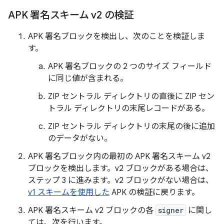
APK 署名スキーム v2 の検証
APK 署名ブロックを検出し、次のことを検証しま
す。
APK 署名ブロックの 2 つのサイズ フィールド
に同じ値が含まれる。
ZIP セントラル ディレクトリの直後に ZIP セン
トラル ディレクトリの末尾レコードがある。
ZIP セントラル ディレクトリの末尾の後に追加
のデータがない。
APK 署名ブロック内の最初の APK 署名スキーム v2
ブロックを検出します。v2 ブロックがある場合は、
ステップ 3 に進みます。v2 ブロックがない場合は、
v1 スキームを使用した
APK の検証に戻ります。
APK 署名スキーム v2 ブロックの各
signer
に関し
ては、次を行います。