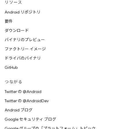
リソース
Android リポジトリ
要件
ダウンロード
バイナリのプレビュー
ファクトリー イメージ
ドライバのバイナリ
GitHub
つながる
Twitter の @Android
Twitter の @AndroidDev
Android ブログ
Google セキュリティ ブログ
Google グループの「プラットフォーム」トピック