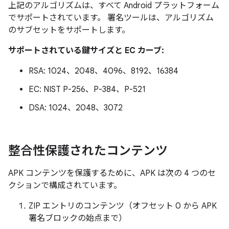
上記のアルゴリズムは、すべて Android プラットフォーム
でサポートされています。 署名ツールは、アルゴリズム
のサブセットをサポートします。
サポートされている鍵サイズと EC カーブ:
RSA: 1024、2048、4096、8192、16384
EC: NIST P-256、P-384、P-521
DSA: 1024、2048、3072
整合性保護されたコンテンツ
APK コンテンツを保護するために、APK は次の 4 つのセ
クションで構成されています。
ZIP エントリのコンテンツ（オフセット 0 から APK
署名ブロックの始点まで）