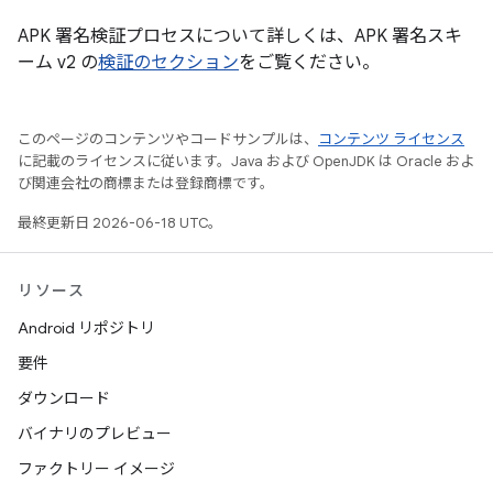
APK 署名検証プロセスについて詳しくは、APK 署名スキ
ーム v2 の
検証のセクション
をご覧ください。
このページのコンテンツやコードサンプルは、
コンテンツ ライセンス
に記載のライセンスに従います。Java および OpenJDK は Oracle およ
び関連会社の商標または登録商標です。
最終更新日 2026-06-18 UTC。
リソース
Android リポジトリ
要件
ダウンロード
バイナリのプレビュー
ファクトリー イメージ