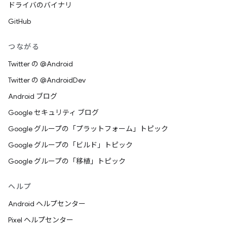
ドライバのバイナリ
GitHub
つながる
Twitter の @Android
Twitter の @AndroidDev
Android ブログ
Google セキュリティ ブログ
Google グループの「プラットフォーム」トピック
Google グループの「ビルド」トピック
Google グループの「移植」トピック
ヘルプ
Android ヘルプセンター
Pixel ヘルプセンター