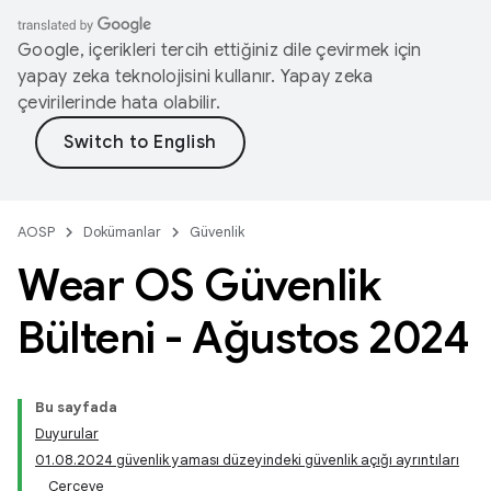
Google, içerikleri tercih ettiğiniz dile çevirmek için
yapay zeka teknolojisini kullanır. Yapay zeka
çevirilerinde hata olabilir.
AOSP
Dokümanlar
Güvenlik
Wear OS Güvenlik
Bülteni - Ağustos 2024
Bu sayfada
Duyurular
01.08.2024 güvenlik yaması düzeyindeki güvenlik açığı ayrıntıları
Çerçeve