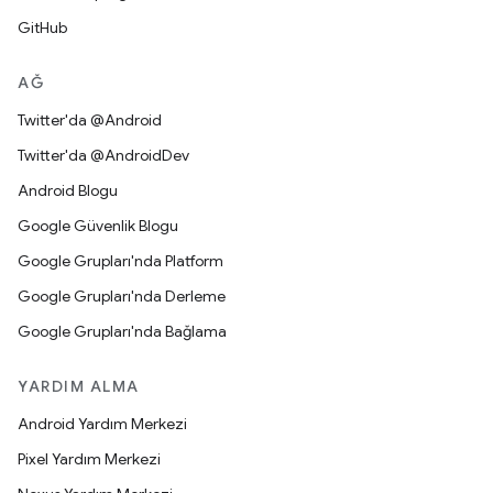
GitHub
AĞ
Twitter'da @Android
Twitter'da @AndroidDev
Android Blogu
Google Güvenlik Blogu
Google Grupları'nda Platform
Google Grupları'nda Derleme
Google Grupları'nda Bağlama
YARDIM ALMA
Android Yardım Merkezi
Pixel Yardım Merkezi