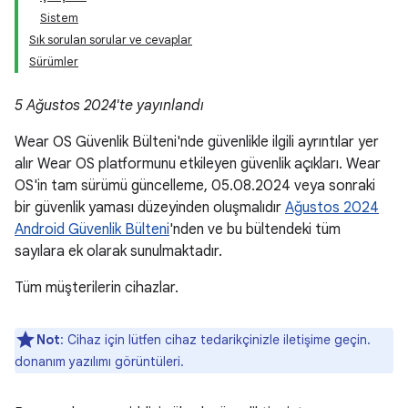
Sistem
Sık sorulan sorular ve cevaplar
Sürümler
5 Ağustos 2024'te yayınlandı
Wear OS Güvenlik Bülteni'nde güvenlikle ilgili ayrıntılar yer
alır Wear OS platformunu etkileyen güvenlik açıkları. Wear
OS'in tam sürümü güncelleme, 05.08.2024 veya sonraki
bir güvenlik yaması düzeyinden oluşmalıdır
Ağustos 2024
Android Güvenlik Bülteni
'nden ve bu bültendeki tüm
sayılara ek olarak sunulmaktadır.
Tüm müşterilerin cihazlar.
Not
: Cihaz için lütfen cihaz tedarikçinizle iletişime geçin.
donanım yazılımı görüntüleri.