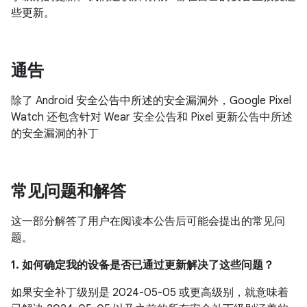
些更新。
通告
除了 Android 安全公告中所述的安全漏洞外，Google Pixel
Watch 还包含针对 Wear 安全公告和 Pixel 更新公告中所述
的安全漏洞的补丁
常见问题和解答
这一部分解答了用户在阅读本公告后可能会提出的常见问
题。
1. 如何确定我的设备是否已通过更新解决了这些问题？
如果安全补丁级别是 2024-05-05 或更高级别，就意味着