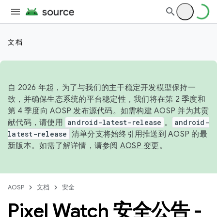
文档
自 2026 年起，为了与我们的主干稳定开发模型保持一
致，并确保生态系统的平台稳定性，我们将在第 2 季度和
第 4 季度向 AOSP 发布源代码。如需构建 AOSP 并为其贡
献代码，请使用
android-latest-release
。
android-
latest-release
清单分支将始终引用推送到 AOSP 的最
新版本。如需了解详情，请参阅
AOSP 变更
。
AOSP
文档
安全
Pixel Watch 安全公告 -