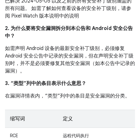
已解决 2024-05-05 以及之前的所有安全补丁级别涵盖的
所有问题。 如需了解如何查看设备的安全补丁级别，请参
阅 Pixel Watch 版本说明中的说明
2. 为什么要将安全漏洞拆分到本公告和 Android 安全公告
中？
如需声明 Android 设备的最新安全补丁级别，必须修复
Android 安全公告中记录的安全漏洞，但在声明安全补丁级
别时，并不是必须要修复其他安全漏洞（如本公告中记录的
漏洞）。
3. “类型”列中的条目表示什么意思？
在漏洞详情表内，“类型”列中的条目是安全漏洞的分类。
缩写词
定义
RCE
远程代码执行