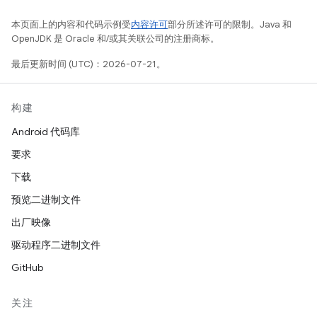
本页面上的内容和代码示例受
内容许可
部分所述许可的限制。Java 和
OpenJDK 是 Oracle 和/或其关联公司的注册商标。
最后更新时间 (UTC)：2026-07-21。
构建
Android 代码库
要求
下载
预览二进制文件
出厂映像
驱动程序二进制文件
GitHub
关注