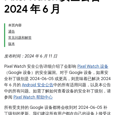
2024 年 6 月
本页内容
通告
常见问题和解答
版本
发布时间：2024 年 6 月 11 日
Pixel Watch 安全公告详细介绍了会影响
Pixel Watch 设备
（Google 设备）的安全漏洞。对于 Google 设备，如果安
全补丁级别是 2024-06-05 或更高，则意味着已解决 2024
年 6 月的
Android 安全公告
中的所有适用问题，以及本公告
中的所有问题。如需了解如何查看设备的安全补丁级别，请
参阅
Pixel Watch 帮助中心
所有受支持的 Google 设备都将会收到对 2024-06-05 补
丁级别的更新。我们建议所有用户都在自己的设备上接受这