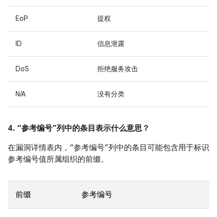
EoP
提权
ID
信息泄露
DoS
拒绝服务攻击
N/A
没有分类
4. “参考编号”列中的条目表示什么意思？
在漏洞详情表内，“参考编号”列中的条目可能包含用于标识
参考编号值所属组织的前缀。
前缀
参考编号