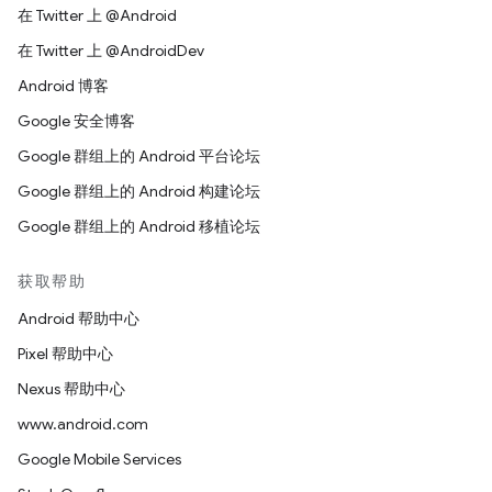
在 Twitter 上 @Android
在 Twitter 上 @AndroidDev
Android 博客
Google 安全博客
Google 群组上的 Android 平台论坛
Google 群组上的 Android 构建论坛
Google 群组上的 Android 移植论坛
获取帮助
Android 帮助中心
Pixel 帮助中心
Nexus 帮助中心
www.android.com
Google Mobile Services