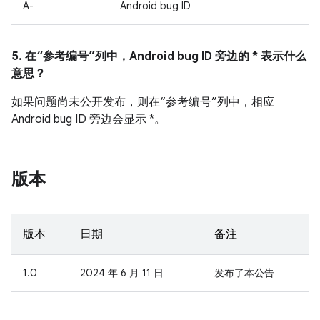
A-
Android bug ID
5. 在“参考编号”列中，Android bug ID 旁边的 * 表示什么
意思？
如果问题尚未公开发布，则在“参考编号”列中，相应
Android bug ID 旁边会显示 *。
版本
版本
日期
备注
1.0
2024 年 6 月 11 日
发布了本公告