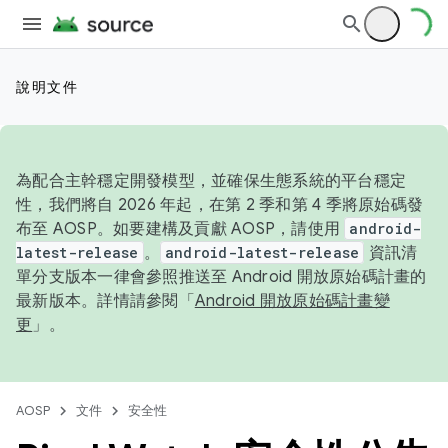
說明文件
為配合主幹穩定開發模型，並確保生態系統的平台穩定
性，我們將自 2026 年起，在第 2 季和第 4 季將原始碼發
布至 AOSP。如要建構及貢獻 AOSP，請使用
android-
latest-release
。
android-latest-release
資訊清
單分支版本一律會參照推送至 Android 開放原始碼計畫的
最新版本。詳情請參閱「
Android 開放原始碼計畫變
更
」。
AOSP
文件
安全性