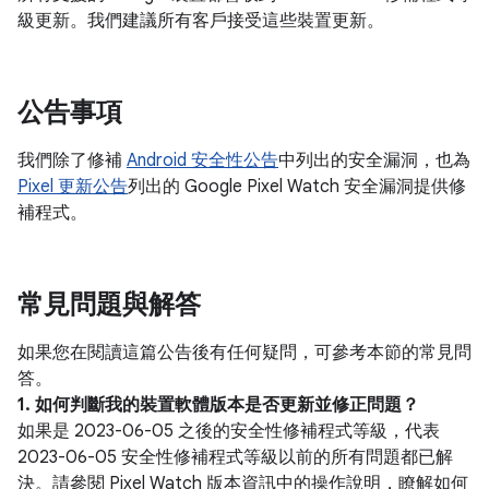
級更新。我們建議所有客戶接受這些裝置更新。
公告事項
我們除了修補
Android 安全性公告
中列出的安全漏洞，也為
Pixel 更新公告
列出的 Google Pixel Watch 安全漏洞提供修
補程式。
常見問題與解答
如果您在閱讀這篇公告後有任何疑問，可參考本節的常見問
答。
1. 如何判斷我的裝置軟體版本是否更新並修正問題？
如果是 2023-06-05 之後的安全性修補程式等級，代表
2023-06-05 安全性修補程式等級以前的所有問題都已解
決。請參閱 Pixel Watch 版本資訊中的操作說明，瞭解如何