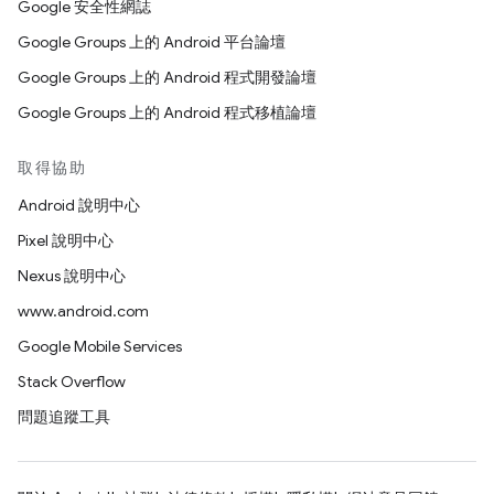
Google 安全性網誌
Google Groups 上的 Android 平台論壇
Google Groups 上的 Android 程式開發論壇
Google Groups 上的 Android 程式移植論壇
取得協助
Android 說明中心
Pixel 說明中心
Nexus 說明中心
www.android.com
Google Mobile Services
Stack Overflow
問題追蹤工具