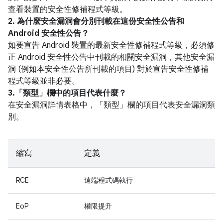
查看裝置的安全性修補程式等級。
2. 為什麼安全漏洞會分別刊載在這份安全性公告和
Android 安全性公告？
如要宣告 Android 裝置的最新安全性修補程式等級，必須修
正 Android 安全性公告中刊載的相關安全漏洞，其他安全漏
洞 (例如本安全性公告所刊載的項目) 對於宣告安全性修補
程式等級並非必要。
3.「類型」
欄中的項目代表什麼？
在安全漏洞詳情表格中，「類型」
欄的項目代表安全漏洞類
別。
縮寫
定義
RCE
遠端程式碼執行
EoP
權限提升