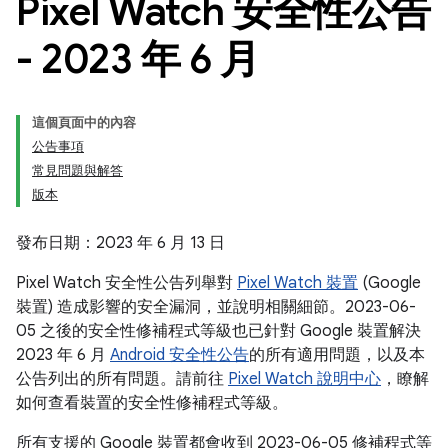
Pixel Watch 安全性公告
- 2023 年 6 月
這個頁面中的內容
公告事項
常見問題與解答
版本
發布日期：2023 年 6 月 13 日
Pixel Watch 安全性公告列舉對
Pixel Watch 裝置
(Google
裝置) 造成影響的安全漏洞，並說明相關細節。2023-06-
05 之後的安全性修補程式等級也已針對 Google 裝置解決
2023 年 6 月
Android 安全性公告
的所有適用問題，以及本
公告列出的所有問題。請前往
Pixel Watch 說明中心
，瞭解
如何查看裝置的安全性修補程式等級。
所有支援的 Google 裝置都會收到 2023-06-05 修補程式等