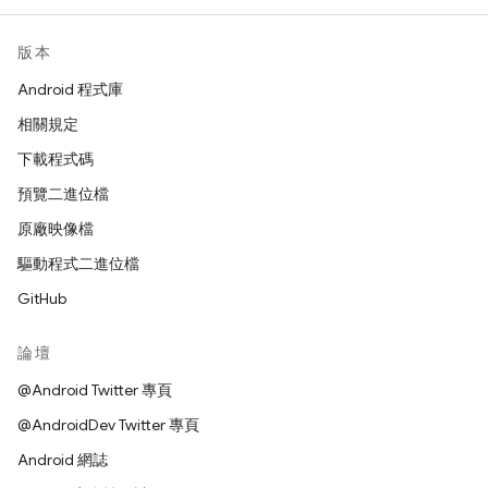
版本
Android 程式庫
相關規定
下載程式碼
預覽二進位檔
原廠映像檔
驅動程式二進位檔
GitHub
論壇
@Android Twitter 專頁
@AndroidDev Twitter 專頁
Android 網誌