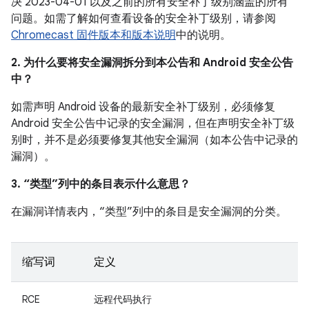
决 2023-04-01 以及之前的所有安全补丁级别涵盖的所有
问题。如需了解如何查看设备的安全补丁级别，请参阅
Chromecast 固件版本和版本说明
中的说明。
2. 为什么要将安全漏洞拆分到本公告和 Android 安全公告
中？
如需声明 Android 设备的最新安全补丁级别，必须修复
Android 安全公告中记录的安全漏洞，但在声明安全补丁级
别时，并不是必须要修复其他安全漏洞（如本公告中记录的
漏洞）。
3. “类型”列中的条目表示什么意思？
在漏洞详情表内，“类型”列中的条目是安全漏洞的分类。
缩写词
定义
RCE
远程代码执行