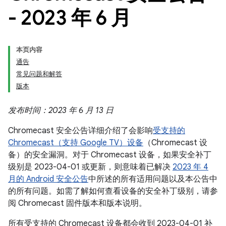
- 2023 年 6 月
本页内容
通告
常见问题和解答
版本
发布时间：2023 年 6 月 13 日
Chromecast 安全公告详细介绍了会影响
受支持的
Chromecast（支持 Google TV）设备
（Chromecast 设
备）的安全漏洞。对于 Chromecast 设备，如果安全补丁
级别是 2023-04-01 或更新，则意味着已解决
2023 年 4
月的 Android 安全公告
中所述的所有适用问题以及本公告中
的所有问题。如需了解如何查看设备的安全补丁级别，请参
阅 Chromecast 固件版本和版本说明。
所有受支持的 Chromecast 设备都会收到 2023-04-01 补