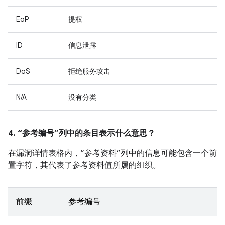
EoP
提权
ID
信息泄露
DoS
拒绝服务攻击
N/A
没有分类
4. “参考编号”列中的条目表示什么意思？
在漏洞详情表格内，“参考资料”列中的信息可能包含一个前
置字符，其代表了参考资料值所属的组织。
前缀
参考编号