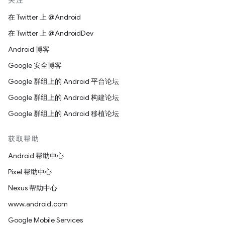
关注
在 Twitter 上 @Android
在 Twitter 上 @AndroidDev
Android 博客
Google 安全博客
Google 群组上的 Android 平台论坛
Google 群组上的 Android 构建论坛
Google 群组上的 Android 移植论坛
获取帮助
Android 帮助中心
Pixel 帮助中心
Nexus 帮助中心
www.android.com
Google Mobile Services