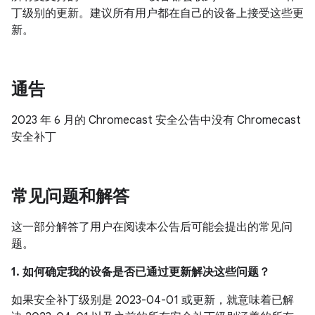
丁级别的更新。建议所有用户都在自己的设备上接受这些更
新。
通告
2023 年 6 月的 Chromecast 安全公告中没有 Chromecast
安全补丁
常见问题和解答
这一部分解答了用户在阅读本公告后可能会提出的常见问
题。
1. 如何确定我的设备是否已通过更新解决这些问题？
如果安全补丁级别是 2023-04-01 或更新，就意味着已解