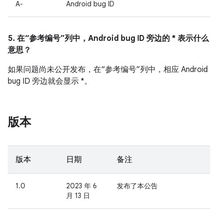
A-
Android bug ID
5. 在“参考编号”列中，Android bug ID 旁边的 * 表示什么
意思？
如果问题尚未公开发布，在“参考编号”列中，相应 Android
bug ID 旁边就会显示 *。
版本
版本
日期
备注
1.0
2023 年 6
发布了本公告
月 13 日