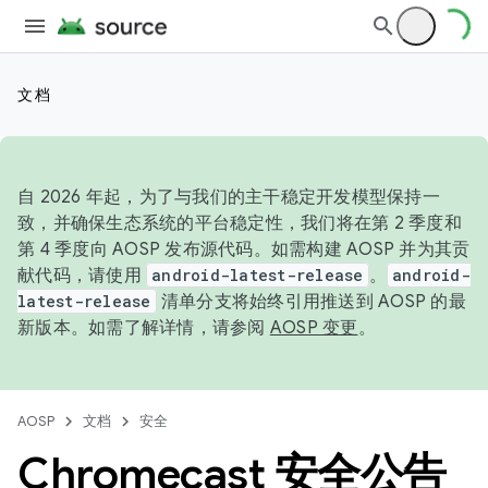
文档
自 2026 年起，为了与我们的主干稳定开发模型保持一
致，并确保生态系统的平台稳定性，我们将在第 2 季度和
第 4 季度向 AOSP 发布源代码。如需构建 AOSP 并为其贡
献代码，请使用
android-latest-release
。
android-
latest-release
清单分支将始终引用推送到 AOSP 的最
新版本。如需了解详情，请参阅
AOSP 变更
。
AOSP
文档
安全
Chromecast 安全公告