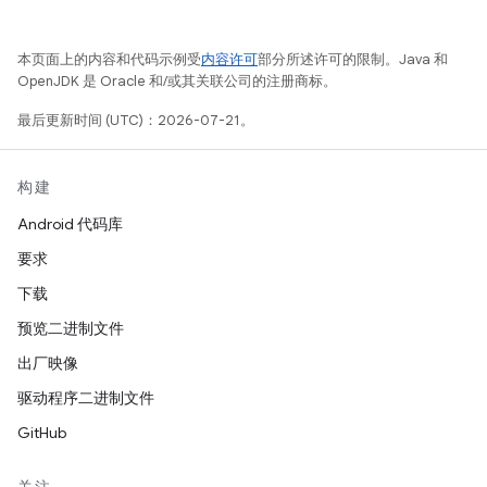
本页面上的内容和代码示例受
内容许可
部分所述许可的限制。Java 和
OpenJDK 是 Oracle 和/或其关联公司的注册商标。
最后更新时间 (UTC)：2026-07-21。
构建
Android 代码库
要求
下载
预览二进制文件
出厂映像
驱动程序二进制文件
GitHub