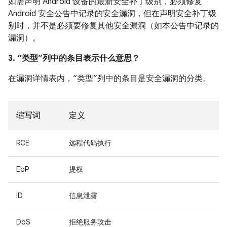
如需声明 Android 设备的最新安全补丁级别，必须修复
Android 安全公告中记录的安全漏洞，但在声明安全补丁级
别时，并不是必须要修复其他安全漏洞（如本公告中记录的
漏洞）。
3. “类型”列中的条目表示什么意思？
在漏洞详情表内，“类型”列中的条目是安全漏洞的分类。
缩写词
定义
RCE
远程代码执行
EoP
提权
ID
信息泄露
DoS
拒绝服务攻击