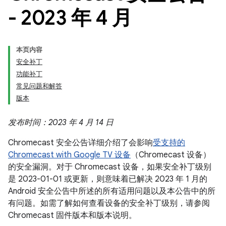
- 2023 年 4 月
本页内容
安全补丁
功能补丁
常见问题和解答
版本
发布时间：2023 年 4 月 14 日
Chromecast 安全公告详细介绍了会影响
受支持的
Chromecast with Google TV 设备
（Chromecast 设备）
的安全漏洞。对于 Chromecast 设备，如果安全补丁级别
是 2023-01-01 或更新，则意味着已解决 2023 年 1 月的
Android 安全公告中所述的所有适用问题以及本公告中的所
有问题。如需了解如何查看设备的安全补丁级别，请参阅
Chromecast 固件版本和版本说明。