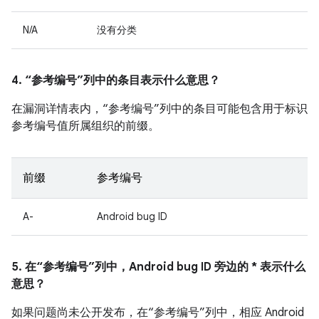
N/A
没有分类
4. “参考编号”列中的条目表示什么意思？
在漏洞详情表内，“参考编号”列中的条目可能包含用于标识
参考编号值所属组织的前缀。
前缀
参考编号
A-
Android bug ID
5. 在“参考编号”列中，Android bug ID 旁边的 * 表示什么
意思？
如果问题尚未公开发布，在“参考编号”列中，相应 Android