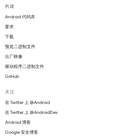
构建
Android 代码库
要求
下载
预览二进制文件
出厂映像
驱动程序二进制文件
GitHub
关注
在 Twitter 上 @Android
在 Twitter 上 @AndroidDev
Android 博客
Google 安全博客