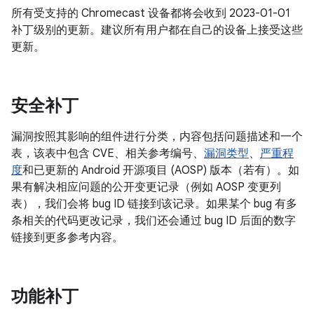
所有受支持的 Chromecast 设备都将会收到 2023-01-01
补丁级别的更新。建议所有用户都在自己的设备上接受这些
更新。
安全补丁
漏洞按照其影响的组件进行分类，内容包括问题描述和一个
表，该表中包含 CVE、相关参考编号、
漏洞类型
、
严重程
度
和已更新的 Android 开源项目 (AOSP) 版本（若有）。如
果有解决相应问题的公开变更记录（例如 AOSP 变更列
表），我们会将 bug ID 链接到该记录。如果某个 bug 有多
条相关的代码更改记录，我们还会通过 bug ID 后面的数字
链接到更多参考内容。
功能补丁