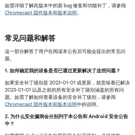
如需详细了解此版本中的新 bug 修复和功能补丁，请参阅
Chromecast 固件版本和版本说明
。
常见问题和解答
这一部分解答了用户在阅读本公告后可能会提出的常见问
题。
1. 如何确定我的设备是否已通过更新解决了这些问题？
如果安全补丁级别是 2023-01-01 或更新，就意味着已解决
2023-01-01 以及之前的所有安全补丁级别涵盖的所有问
题。如需了解如何查看设备的安全补丁级别，请参阅
Chromecast 固件版本和版本说明
中的说明。
2. 为什么安全漏洞会分别列于本公告和 Android 安全公告
中？