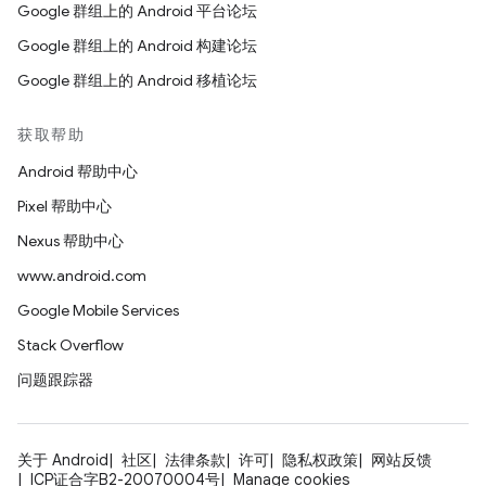
Google 群组上的 Android 平台论坛
Google 群组上的 Android 构建论坛
Google 群组上的 Android 移植论坛
获取帮助
Android 帮助中心
Pixel 帮助中心
Nexus 帮助中心
www.android.com
Google Mobile Services
Stack Overflow
问题跟踪器
关于 Android
社区
法律条款
许可
隐私权政策
网站反馈
ICP证合字B2-20070004号
Manage cookies