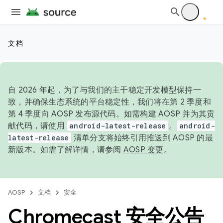
文档
自 2026 年起，为了与我们的主干稳定开发模型保持一
致，并确保生态系统的平台稳定性，我们将在第 2 季度和
第 4 季度向 AOSP 发布源代码。如需构建 AOSP 并为其贡
献代码，请使用
android-latest-release
。
android-
latest-release
清单分支将始终引用推送到 AOSP 的最
新版本。如需了解详情，请参阅
AOSP 变更
。
AOSP
文档
安全
Chromecast 安全公告