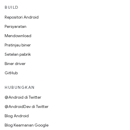
BUILD
Repositori Android
Persyaratan
Mendownload
Pratinjau biner
Setelan pabrik
Biner driver
GitHub
HUBUNGKAN
@Android di Twitter
@AndroidDev di Twitter
Blog Android
Blog Keamanan Google