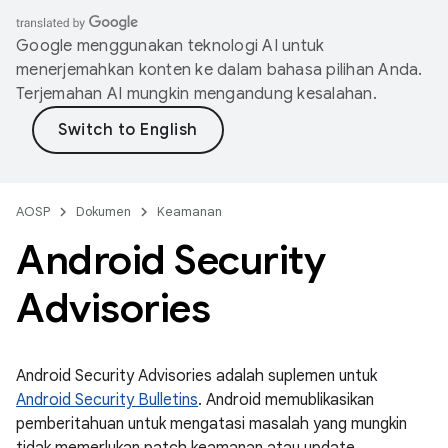
Google menggunakan teknologi AI untuk
menerjemahkan konten ke dalam bahasa pilihan Anda.
Terjemahan AI mungkin mengandung kesalahan.
AOSP
Dokumen
Keamanan
Android Security
Advisories
Android Security Advisories adalah suplemen untuk
Android Security Bulletins
. Android memublikasikan
pemberitahuan untuk mengatasi masalah yang mungkin