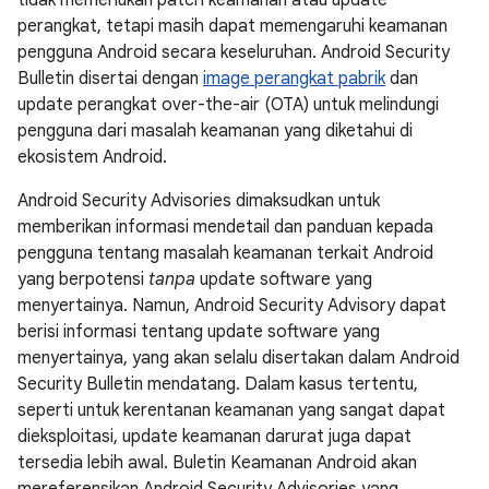
tidak memerlukan patch keamanan atau update
perangkat, tetapi masih dapat memengaruhi keamanan
pengguna Android secara keseluruhan. Android Security
Bulletin disertai dengan
image perangkat pabrik
dan
update perangkat over-the-air (OTA) untuk melindungi
pengguna dari masalah keamanan yang diketahui di
ekosistem Android.
Android Security Advisories dimaksudkan untuk
memberikan informasi mendetail dan panduan kepada
pengguna tentang masalah keamanan terkait Android
yang berpotensi
tanpa
update software yang
menyertainya. Namun, Android Security Advisory dapat
berisi informasi tentang update software yang
menyertainya, yang akan selalu disertakan dalam Android
Security Bulletin mendatang. Dalam kasus tertentu,
seperti untuk kerentanan keamanan yang sangat dapat
dieksploitasi, update keamanan darurat juga dapat
tersedia lebih awal. Buletin Keamanan Android akan