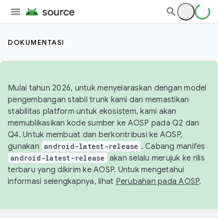
DOKUMENTASI
Mulai tahun 2026, untuk menyelaraskan dengan model
pengembangan stabil trunk kami dan memastikan
stabilitas platform untuk ekosistem, kami akan
memublikasikan kode sumber ke AOSP pada Q2 dan
Q4. Untuk membuat dan berkontribusi ke AOSP,
gunakan
android-latest-release
. Cabang manifes
android-latest-release
akan selalu merujuk ke rilis
terbaru yang dikirim ke AOSP. Untuk mengetahui
informasi selengkapnya, lihat
Perubahan pada AOSP
.