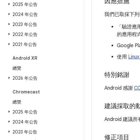
因應措施
2025 年公告
我們已取採下列
2024 年公告
2023 年公告
「驗證應用
的應用程
2022 年公告
2021 年公告
Googl
使用
Linu
Android XR
總覽
特別銘謝
2026 年公告
Android 感謝
C
Chromecast
總覽
建議採取的
2025 年公告
Android 
2024 年公告
2023 年公告
修正項目