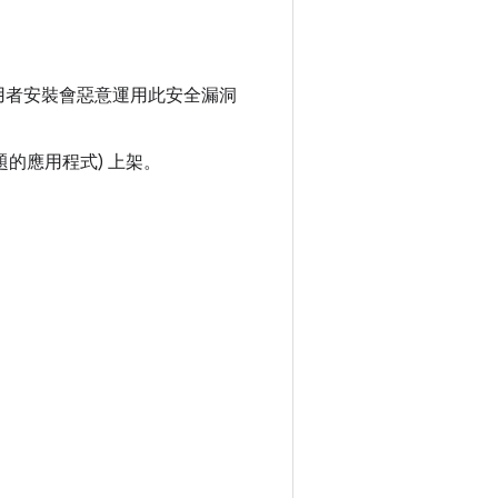
免使用者安裝會惡意運用此安全漏洞
問題的應用程式) 上架。