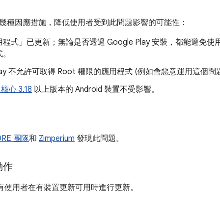
幾種因應措施，降低使用者受到此問題影響的可能性：
程式」已更新；無論是否透過 Google Play 安裝，都能避
式。
e Play 不允許可取得 Root 權限的應用程式 (例如會惡意運用這個
x 核心 3.18
以上版本的 Android 裝置不受影響。
0RE 團隊
和
Zimperium
發現此問題。
動作
建議所有使用者在有裝置更新可用時進行更新。