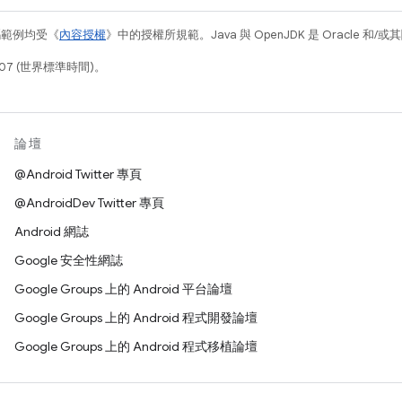
碼範例均受《
內容授權
》中的授權所規範。Java 與 OpenJDK 是 Oracle 
07 (世界標準時間)。
論壇
@Android Twitter 專頁
@AndroidDev Twitter 專頁
Android 網誌
Google 安全性網誌
Google Groups 上的 Android 平台論壇
Google Groups 上的 Android 程式開發論壇
Google Groups 上的 Android 程式移植論壇