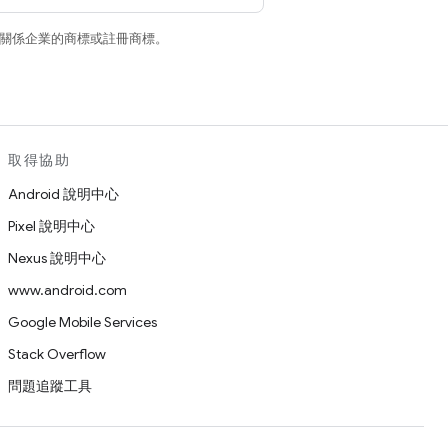
和/或其關係企業的商標或註冊商標。
取得協助
Android 說明中心
Pixel 說明中心
Nexus 說明中心
www.android.com
Google Mobile Services
Stack Overflow
問題追蹤工具