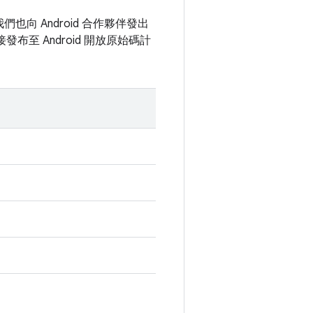
們也向 Android 合作夥伴發出
布至 Android 開放原始碼計