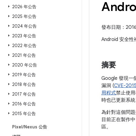
Andr
2026 年公告
2025 年公告
2024 年公告
發布日期：2016 
2023 年公告
Android 
2022 年公告
2021 年公告
摘要
2020 年公告
2019 年公告
Google 發
2018 年公告
漏洞 (
CVE-2015
用程式
禁止使用者
2017 年公告
時也已更新系統
2016 年公告
為針對這個問題提
2015 年公告
目前正在製作中，
區。
Pixel
/
Nexus 公告