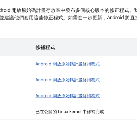
 Android 開放原始碼計畫存放區中發布多個核心版本的修正程式。我
建議他們套用這些修正程式。如需進一步更新，Android 將直接發
修補程式
Android 開放原始碼計畫修補程式
Android 開放原始碼計畫修補程式
Android 開放原始碼計畫修補程式
已在公開的 Linux kernel 中修補完成