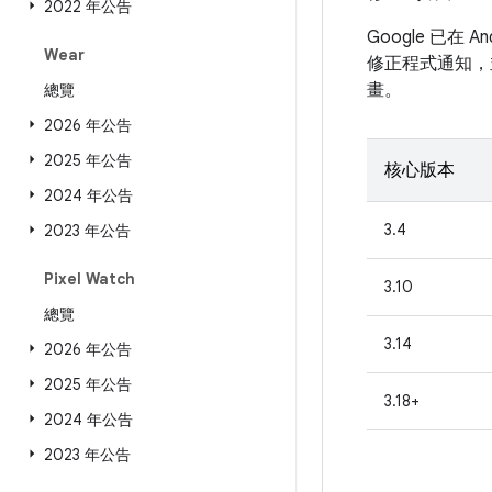
2022 年公告
Google 已在
Wear
修正程式通知，並
畫。
總覽
2026 年公告
2025 年公告
核心版本
2024 年公告
3.4
2023 年公告
Pixel Watch
3.10
總覽
3.14
2026 年公告
2025 年公告
3.18+
2024 年公告
2023 年公告