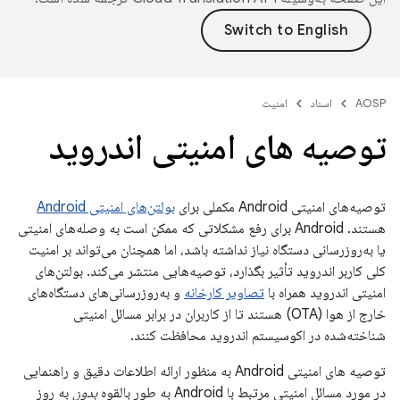
AOSP
اسناد
امنیت
توصیه های امنیتی اندروید
توصیه‌های امنیتی Android مکملی برای
بولتن‌های امنیتی Android
هستند. Android برای رفع مشکلاتی که ممکن است به وصله‌های امنیتی
یا به‌روزرسانی دستگاه نیاز نداشته باشد، اما همچنان می‌تواند بر امنیت
کلی کاربر اندروید تأثیر بگذارد، توصیه‌هایی منتشر می‌کند. بولتن‌های
امنیتی اندروید همراه با
تصاویر کارخانه
و به‌روزرسانی‌های دستگاه‌های
خارج از هوا (OTA) هستند تا از کاربران در برابر مسائل امنیتی
شناخته‌شده در اکوسیستم اندروید محافظت کنند.
توصیه های امنیتی Android به منظور ارائه اطلاعات دقیق و راهنمایی
در مورد مسائل امنیتی مرتبط با Android به طور بالقوه
بدون
به روز