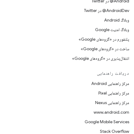
Android@ در Twitter
AndroidDev@ در Twitter
وبلاگ Android
وبلاگ امنیت Google
پلتفورم در «گروه‌های Google»
ساخت در «گروه‌های Google»
انتقال‌پذیری در «گروه‌های Google»
دریافت راهنمایی
مرکز راهنمایی Android
مرکز راهنمایی Pixel
مرکز راهنمایی Nexus
www.android.com
Google Mobile Services
Stack Overflow