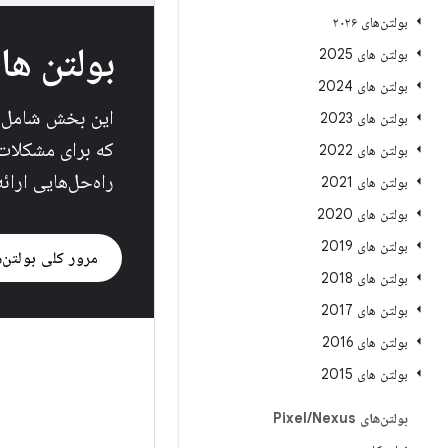
بولتن‌های ۲۰۲۶
بولتن ها
بولتن های 2025
بولتن های 2024
بولتن های 2023
بولتن های 2022
راه‌حل‌هایی ارائه
بولتن های 2021
بولتن های 2020
بولتن های 2019
مرور کلی بولتن‌ه
بولتن های 2018
بولتن های 2017
بولتن های 2016
بولتن های 2015
بولتن‌های Pixel
Nexus
/