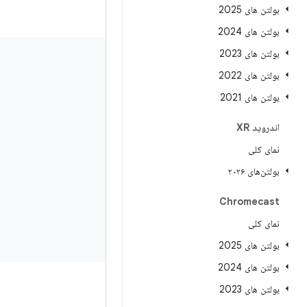
بولتن های 2025
بولتن های 2024
بولتن های 2023
بولتن های 2022
بولتن های 2021
اندروید XR
نمای کلی
بولتن‌های ۲۰۲۶
Chromecast
نمای کلی
بولتن های 2025
بولتن های 2024
بولتن های 2023