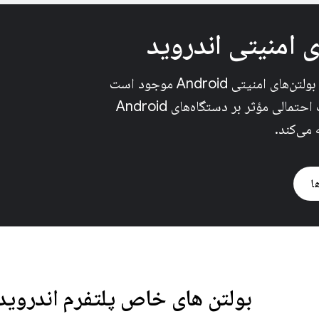
ی امنیتی اندروید
این بخش شامل بولتن‌های امنیتی Android موجود است
که برای مشکلات احتمالی مؤثر بر دستگاه‌های Android
 می‌کند.
ا
بولتن های خاص پلتفرم اندروید