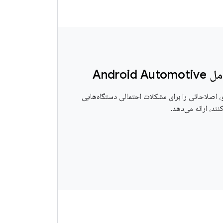
Andro
 اصلاحاتی را برای مشکلات احتمالی دستگاه‌هایی
ند، ارائه می‌دهد.