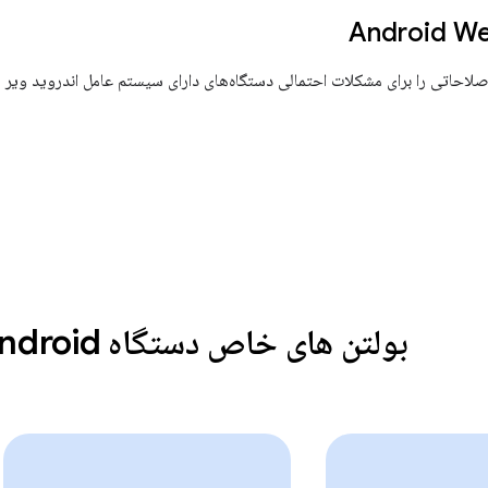
Android Wea
اصلاحاتی را برای مشکلات احتمالی دستگاه‌های دارای سیستم عامل اندروید ویر
بولتن های خاص دستگاه Android