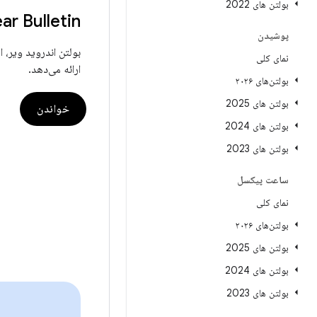
بولتن های 2022
r Bulletin
پوشیدن
بولتن اندروید ویر، 
نمای کلی
ارائه می‌دهد.
بولتن‌های ۲۰۲۶
بولتن های 2025
خواندن
بولتن های 2024
بولتن های 2023
ساعت پیکسل
نمای کلی
بولتن‌های ۲۰۲۶
بولتن های 2025
بولتن های 2024
بولتن های 2023