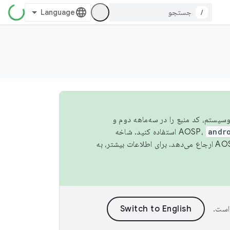
/
 اکوسیستم، کد منبع را در سه‌ماهه دوم و
andr
استفاده کنید. شاخه
است.