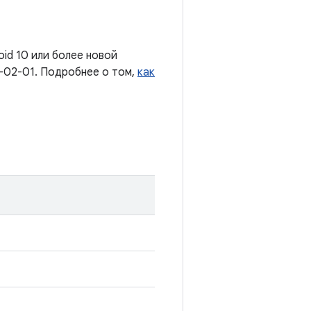
oid 10 или более новой
-02-01. Подробнее о том,
как