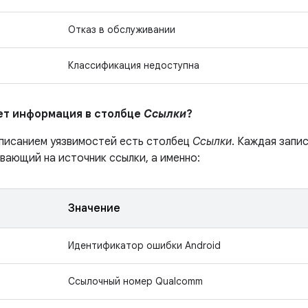
Отказ в обслуживании
Классификация недоступна
ает информация в столбце
Ссылки
?
описанием уязвимостей есть столбец
Ссылки
. Каждая запи
вающий на источник ссылки, а именно:
Значение
Идентификатор ошибки Android
Ссылочный номер Qualcomm