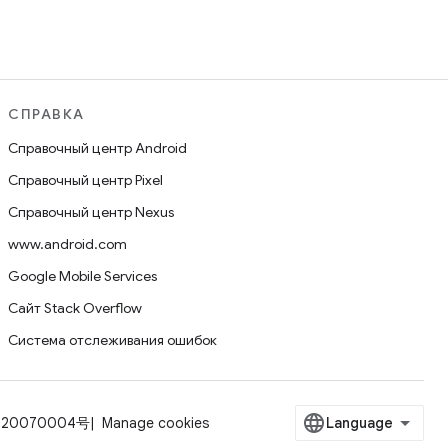
СПРАВКА
Справочный центр Android
Справочный центр Pixel
Справочный центр Nexus
www.android.com
Google Mobile Services
Сайт Stack Overflow
Система отслеживания ошибок
-20070004号
Manage cookies