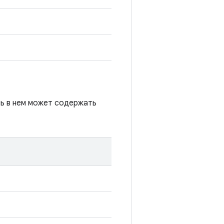
сь в нем может содержать