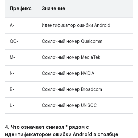
Префикс
Значение
A-
Идентификатор ошибки Android
QC-
Ссылочный номер Qualcomm
M-
Ссылочный номер MediaTek
N-
Ссылочный номер NVIDIA
B-
Ссылочный номер Broadcom
U-
Ссылочный номер UNISOC
4. Что означает символ * рядом с
идентификатором ошибки Android в столбце