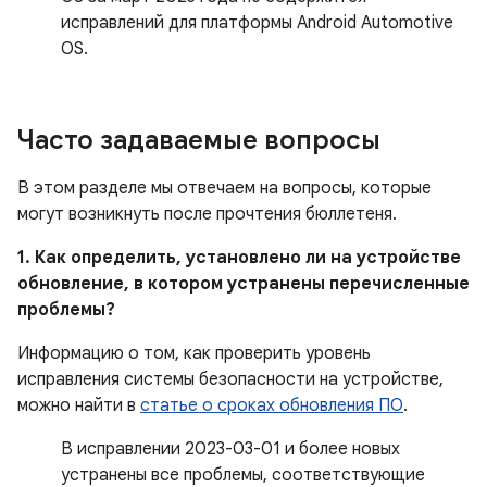
исправлений для платформы Android Automotive
OS.
Часто задаваемые вопросы
В этом разделе мы отвечаем на вопросы, которые
могут возникнуть после прочтения бюллетеня.
1. Как определить, установлено ли на устройстве
обновление, в котором устранены перечисленные
проблемы?
Информацию о том, как проверить уровень
исправления системы безопасности на устройстве,
можно найти в
статье о сроках обновления ПО
.
В исправлении 2023-03-01 и более новых
устранены все проблемы, соответствующие