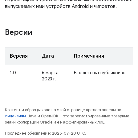
выпускаемых ими устройств Android и чипсетов.
Версии
Версия
Дата
Примечания
1.0
6 марта
Бюллетень опубликован.
2023 г.
Контент и образцы кода на этой странице предоставлены по
лицензиям
. Java и OpenJDK – это зарегистрированные товарные
знаки корпорации Oracle и ее аффилированных лиц.
Последнее обновление: 2026-07-20 UTC.