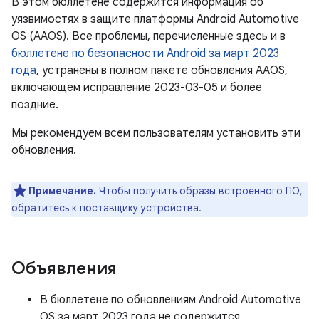
В этом бюллетене содержится информация об
уязвимостях в защите платформы Android Automotive
OS (AAOS). Все проблемы, перечисленные здесь и в
бюллетене по безопасности Android за март 2023
года
, устранены в полном пакете обновления AAOS,
включающем исправление 2023-03-05 и более
поздние.
Мы рекомендуем всем пользователям установить эти
обновления.
Примечание.
Чтобы получить образы встроенного ПО,
обратитесь к поставщику устройства.
Объявления
В бюллетене по обновлениям Android Automotive
OS за март 2023 года не содержится