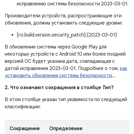
исправлению системы безопасности 2023-03-01.
Производители устройств, распространяющие эти
обновления, должны установить следующие уровни:
[ro.build.version.security_patch]:[2023-03-01]
В обновлении системы через Google Play для
некоторых устройств с Android 10 или более поздней
версией ОС будет указана дата, совпадающая с
датой исправления 2023-03-01. Подробнее о том,
как
установить обновления системы безопасности
…
2. Что означают сокращения в столбце
Тип
?
В этом столбце указан тип уязвимости по следующей
классификации:
Сокращение
Определение