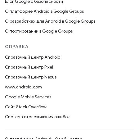
Блог Google о безопасности
О платформе Android в Google Groups
О разработках для Android в Google Groups
О портировании в Google Groups
СПРАВКА
Справочный центр Android
Справочный центр Pixel
Справочный центр Nexus
www.android.com
Google Mobile Services
Сайт Stack Overflow
Система отслеживания ошибок