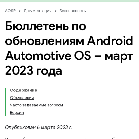
AOSP
Документация
Безопасность
Бюллетень по
обновлениям Android
Automotive OS – март
2023 года
Содержание
Объявления
Часто задаваемые вопросы
Версии
Опубликован 6 марта 2023 г.