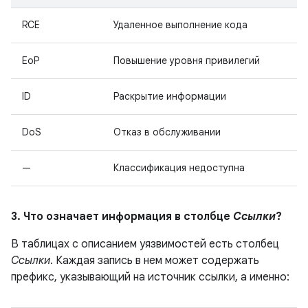
RCE
Удаленное выполнение кода
EoP
Повышение уровня привилегий
ID
Раскрытие информации
DoS
Отказ в обслуживании
—
Классификация недоступна
3. Что означает информация в столбце
Ссылки
?
В таблицах с описанием уязвимостей есть столбец
Ссылки
. Каждая запись в нем может содержать
префикс, указывающий на источник ссылки, а именно: