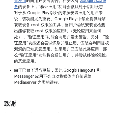
害应用
时向用户发出警告。在安装有
Google 移动服
务
的设备上，“验证应用”功能会默认处于启用状态，
对于从 Google Play 以外的来源安装应用的用户来
说，该功能尤为重要。Google Play 中禁止提供能够
获取设备 root 权限的工具，当用户尝试安装被检测
出能够获取 root 权限的应用时（无论应用来自何
处），“验证应用”功能会向用户发出警告。另外，“验
证应用”功能还会尝试识别并阻止用户安装会利用提权
漏洞的已知恶意应用。如果用户已安装此类应用，那
么“验证应用”功能将会通知用户，并尝试移除检测出
的恶意应用。
由于已做了适当更新，因此 Google Hangouts 和
Messenger 应用不会自动将媒体内容传递给
Mediaserver 之类的进程。
致谢