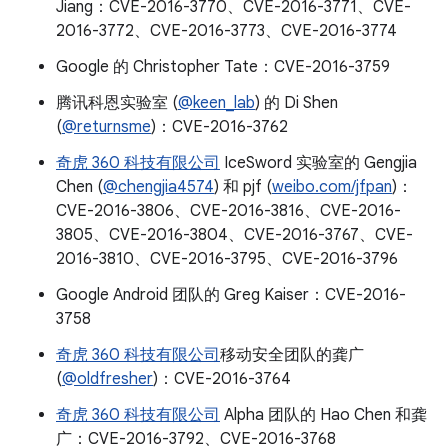
Jiang：CVE-2016-3770、CVE-2016-3771、CVE-
2016-3772、CVE-2016-3773、CVE-2016-3774
Google 的 Christopher Tate：CVE-2016-3759
腾讯科恩实验室 (
@keen_lab
) 的 Di Shen
(
@returnsme
)：CVE-2016-3762
奇虎 360 科技有限公司
IceSword 实验室的 Gengjia
Chen (
@chengjia4574
) 和 pjf (
weibo.com/jfpan
)：
CVE-2016-3806、CVE-2016-3816、CVE-2016-
3805、CVE-2016-3804、CVE-2016-3767、CVE-
2016-3810、CVE-2016-3795、CVE-2016-3796
Google Android 团队的 Greg Kaiser：CVE-2016-
3758
奇虎 360 科技有限公司
移动安全团队的龚广
(
@oldfresher
)：CVE-2016-3764
奇虎 360 科技有限公司
Alpha 团队的 Hao Chen 和龚
广：CVE-2016-3792、CVE-2016-3768