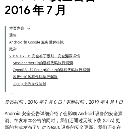
2016 年 7 月
本页内容
通告
Android 和 Google 服务缓解措施
致谢
2016-07-01 安全补丁级别 - 安全漏洞详情
Mediaserver 中的远程代码执行漏洞
OpenSSL 和 BoringSSL 中的远程代码执行漏洞
蓝牙中的远程代码执行漏洞
libpng 中的提权漏洞
发布时间：2016 年 7 月 6 日 | 更新时间：2019 年 4 月 1 日
Android 安全公告详细介绍了会影响 Android 设备的安全漏
洞。在发布本公告的同时，我们还通过无线下载 (OTA) 更
新的方式发布了针对 Nexus 设备的安全更新。我们还会在