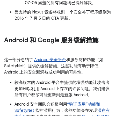
07-05 涵盖的所有问题均已得到解决。
受支持的 Nexus 设备将收到一个安全补丁程序级别为
2016 年 7 月 5 日的 OTA 更新。
Android 和 Google 服务缓解措施
这一部分总结了
Android 安全平台
和服务防护功能（如
SafetyNet）提供的缓解措施。这些功能有助于降低
Android 上的安全漏洞被成功利用的可能性。
较高版本的 Android 平台中提供的增强功能让攻击者
更加难以利用 Android 上存在的许多问题。我们建议
所有用户都尽可能更新到最新版 Android。
Android 安全团队会积极利用
“验证应用”功能和
SafetyNet
监控滥用行为，这些功能会在发现
潜在有