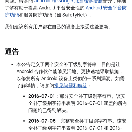
问题。请参阅
Android 和 Google 服务缓解措施
部分，详细
了解有助于提高 Android 平台安全性的
Android 安全平台防
护功能
和服务防护功能（如 SafetyNet）。
我们建议所有用户都在自己的设备上接受这些更新。
通告
本公告定义了两个安全补丁级别字符串，目的是让
Android 合作伙伴能够灵活地、更快速地采取措施，
以修复所有 Android 设备上类似的一系列漏洞。如需
了解详情，请参阅
常见问题和解答
：
2016-07-01
：部分安全补丁级别字符串。该安
全补丁级别字符串表明 2016-07-01 涵盖的所有
问题均已得到解决。
2016-07-05
：完整安全补丁级别字符串。该安
全补丁级别字符串表明 2016-07-01 和 2016-