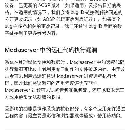
设备、已更新的 AOSP 版本（如果适用）及报告日期的表
格。在适用的情况下，我们会将 bug ID 链接到解决问题的
公开更改记录（如 AOSP 代码更改列表记录）。如果某个
bug 有多条相关的更改记录，我们还通过 bug ID 后面的数
字链接到了更多参考内容。
Mediaserver 中的远程代码执行漏洞
系统在处理媒体文件和数据时，Mediaserver 中的远程代码
执行漏洞可让攻击者利用专门制作的文件破坏内存。由于攻
击者可以利用该漏洞通过 Mediaserver 进程远程执行代
码，因此我们将该漏洞的严重程度评为“严重”。
Mediaserver 进程可以访问音频和视频流，还可以获取第三
方应用通常无法获取的权限。
受影响的功能是操作系统的核心部分，有多个应用允许通过
远程内容（最主要是彩信和浏览器媒体播放）使用该功能。