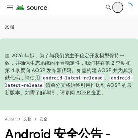
文档
自 2026 年起，为了与我们的主干稳定开发模型保持一
致，并确保生态系统的平台稳定性，我们将在第 2 季度和
第 4 季度向 AOSP 发布源代码。如需构建 AOSP 并为其贡
献代码，请使用
android-latest-release
。
android-
latest-release
清单分支将始终引用推送到 AOSP 的最
新版本。如需了解详情，请参阅
AOSP 变更
。
AOSP
文档
安全
Android 安全公告 -