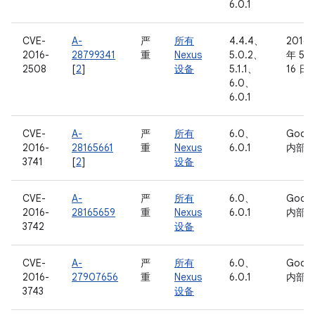
6.0.1
CVE-
A-
严
所有
4.4.4、
2016
2016-
28799341
重
Nexus
5.0.2、
年 5 
2508
[
2
]
设备
5.1.1、
16 日
6.0、
6.0.1
CVE-
A-
严
所有
6.0、
Googl
2016-
28165661
重
Nexus
6.0.1
内部
3741
[
2
]
设备
CVE-
A-
严
所有
6.0、
Googl
2016-
28165659
重
Nexus
6.0.1
内部
3742
设备
CVE-
A-
严
所有
6.0、
Googl
2016-
27907656
重
Nexus
6.0.1
内部
3743
设备