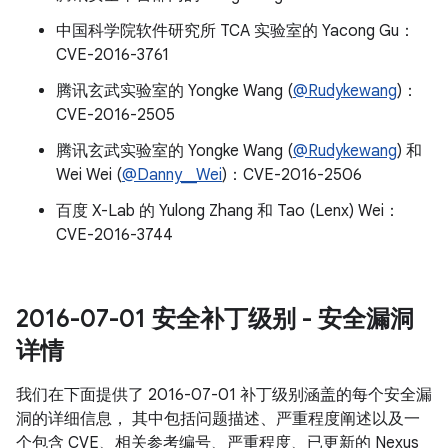
中国科学院软件研究所 TCA 实验室的 Yacong Gu：
CVE-2016-3761
腾讯玄武实验室的 Yongke Wang (
@Rudykewang
)：
CVE-2016-2505
腾讯玄武实验室的 Yongke Wang (
@Rudykewang
) 和
Wei Wei (
@Danny__Wei
)：CVE-2016-2506
百度 X-Lab 的 Yulong Zhang 和 Tao (Lenx) Wei：
CVE-2016-3744
2016-07-01 安全补丁级别 - 安全漏洞
详情
我们在下面提供了 2016-07-01 补丁级别涵盖的每个安全漏
洞的详细信息， 其中包括问题描述、严重程度阐述以及一
个包含 CVE、相关参考编号、严重程度、已更新的 Nexus