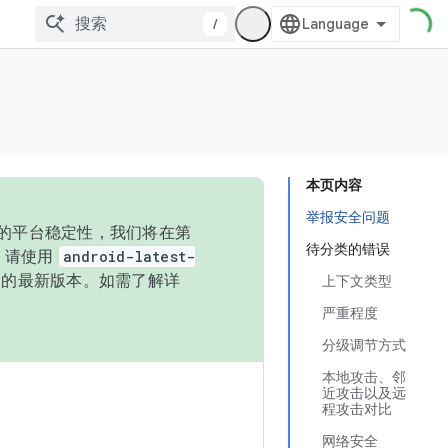
/
本页内容
举报安全问题
统的平台稳定性，我们将在第
待分类的错误
码，请使用
android-latest-
P 的最新版本。如需了解详
上下文类型
严重程度
分级调节方式
本地攻击、邻
近攻击以及远
程攻击对比
网络安全