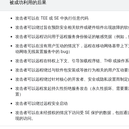
被成功利用的后果
攻击者可以在 TEE 或 SE 中执行任意代码
攻击者可以绕过旨在预防安全相关软件或硬件组件出现故障的软
攻击者可以远程访问用于远程服务身份验证的敏感凭据（例如，
攻击者可以在没有用户互动的情况下，远程在移动网络基带上下
动网络无线装置服务中的 bug）
攻击者可以远程在特权上下文、引导加载程序链、THB 或操作
攻击者可以远程绕过与软件包安装或等效行为相关的用户互动要
攻击者可以远程绕过针对核心的开发者、安全或隐私设置而制定
攻击者可以远程发起持久性拒绝服务攻击（永久性损坏、需要重
置）
攻击者可以绕过远程安全启动
攻击者可以在未经授权的情况下访问受 SE 保护的数据，包括通过
现的访问。