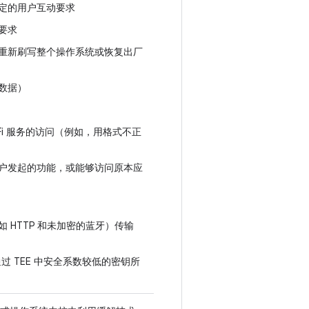
定的用户互动要求
要求
重新刷写整个操作系统或恢复出厂
数据）
Fi 服务的访问（例如，用格式不正
户发起的功能，或能够访问原本应
HTTP 和未加密的蓝牙）传输
过 TEE 中安全系数较低的密钥所