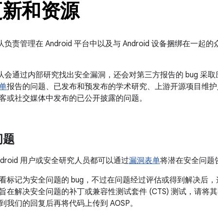
更新和资源
全团队负责管理在 Android 平台中以及与 Android 设备捆绑在一起的
安全团队会通过内部研究找出安全漏洞，还会对第三方报告的 bug 采取
单
报告的问题、已发布和预发布的学术研究、上游开源项目维护
客或社交媒体中发布的已公开披露的问题。
问题
droid 用户或安全研究人员都可以通过
漏洞表单
将潜在安全问题告知
看标记为安全问题的 bug，不过在问题经过评估或得到解决后，这
在解决安全问题的补丁或兼容性测试套件 (CTS) 测试，请将其附
到我们的回复后再将代码上传到 AOSP。