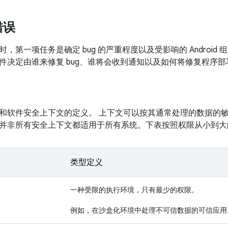
错误
，第一项任务是确定 bug 的严重程度以及受影响的 Androi
件决定由谁来修复 bug、谁将会收到通知以及如何将修复程序
和软件安全上下文的定义。 上下文可以按其通常处理的数据的
并非所有安全上下文都适用于所有系统。下表按照权限从小到大
类型定义
一种受限的执行环境，只有最少的权限。
例如，在沙盒化环境中处理不可信数据的可信应用