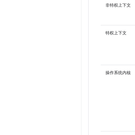
非特权上下文
特权上下文
操作系统内核