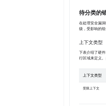
待分类的
在处理安全漏洞时
级，受影响的组
上下文类型
下表介绍了硬件
行区域来定义。
上下文类型
受限上下文