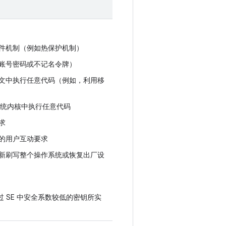
件机制（例如热保护机制）
账号密码或不记名令牌）
文中执行任意代码（例如，利用移
系统内核中执行任意代码
求
的用户互动要求
新刷写整个操作系统或恢复出厂设
 SE 中安全系数较低的密钥所实