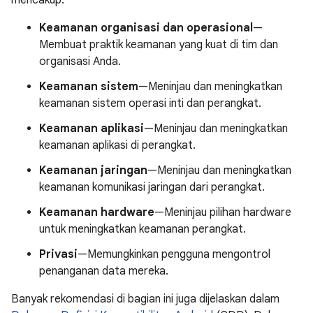
mencakup:
Keamanan organisasi dan operasional
—
Membuat praktik keamanan yang kuat di tim dan
organisasi Anda.
Keamanan sistem
—Meninjau dan meningkatkan
keamanan sistem operasi inti dan perangkat.
Keamanan aplikasi
—Meninjau dan meningkatkan
keamanan aplikasi di perangkat.
Keamanan jaringan
—Meninjau dan meningkatkan
keamanan komunikasi jaringan dari perangkat.
Keamanan hardware
—Meninjau pilihan hardware
untuk meningkatkan keamanan perangkat.
Privasi
—Memungkinkan pengguna mengontrol
penanganan data mereka.
Banyak rekomendasi di bagian ini juga dijelaskan dalam