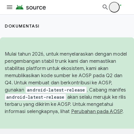
DOKUMENTASI
Mulai tahun 2026, untuk menyelaraskan dengan model
pengembangan stabil trunk kami dan memastikan
stabilitas platform untuk ekosistem, kami akan
memublikasikan kode sumber ke AOSP pada Q2 dan
Q4. Untuk membuat dan berkontribusi ke AOSP,
gunakan
android-latest-release
. Cabang manifes
android-latest-release
akan selalu merujuk ke rilis
terbaru yang dikirim ke AOSP. Untuk mengetahui
informasi selengkapnya, lihat
Perubahan pada AOSP
.