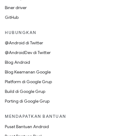
Biner driver
GitHub
HUBUNGKAN
@Android di Twitter
@AndroidDev di Twitter
Blog Android
Blog Keamanan Google
Platform di Google Grup
Build di Google Grup
Porting di Google Grup
MENDAPATKAN BANTUAN
Pusat Bantuan Android