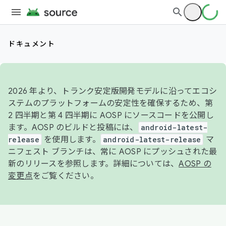
ドキュメント
2026 年より、トランク安定版開発モデルに沿ってエコシ
ステムのプラットフォームの安定性を確保するため、第
2 四半期と第 4 四半期に AOSP にソースコードを公開し
ます。AOSP のビルドと投稿には、
android-latest-
release
を使用します。
android-latest-release
マ
ニフェスト ブランチは、常に AOSP にプッシュされた最
新のリリースを参照します。詳細については、
AOSP の
変更点
をご覧ください。