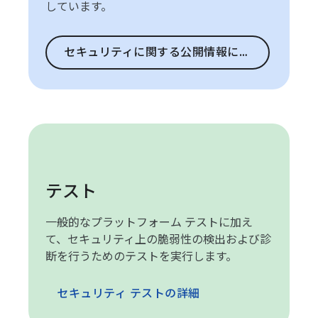
しています。
セキュリティに関する公開情報に移動
テスト
一般的なプラットフォーム テストに加え
て、セキュリティ上の脆弱性の検出および診
断を行うためのテストを実行します。
セキュリティ テストの詳細