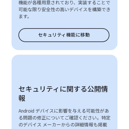
機能が各種用意されており、実装することで
可能な限り安全性の高いデバイスを構築でき
ます。
セキュリティ機能に移動
セキュリティに関する公開情
報
Android デバイスに影響を与える可能性があ
る問題の修正についてご確認ください。特定
のデバイス メーカーからの詳細情報も掲載