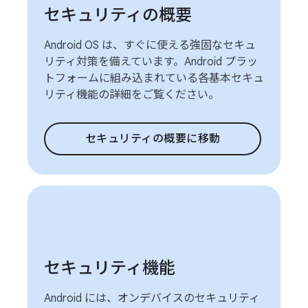
セキュリティの概要
Android OS は、すぐに使える強固なセキュ
リティ対策を備えています。Android プラッ
トフォームに組み込まれている各基本セキュ
リティ機能の詳細をご覧ください。
セキュリティの概要に移動
セキュリティ機能
Android には、オンデバイスのセキュリティ