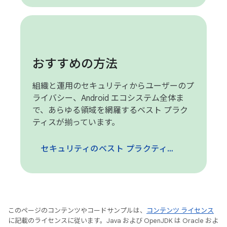
おすすめの方法
組織と運用のセキュリティからユーザーのプ
ライバシー、Android エコシステム全体ま
で、あらゆる領域を網羅するベスト プラク
ティスが揃っています。
セキュリティのベスト プラクティスに移動
このページのコンテンツやコードサンプルは、
コンテンツ ライセンス
に記載のライセンスに従います。Java および OpenJDK は Oracle およ