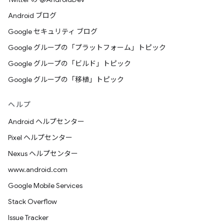
Android ブログ
Google セキュリティ ブログ
Google グループの「プラットフォーム」トピック
Google グループの「ビルド」トピック
Google グループの「移植」トピック
ヘルプ
Android ヘルプセンター
Pixel ヘルプセンター
Nexus ヘルプセンター
www.android.com
Google Mobile Services
Stack Overflow
Issue Tracker