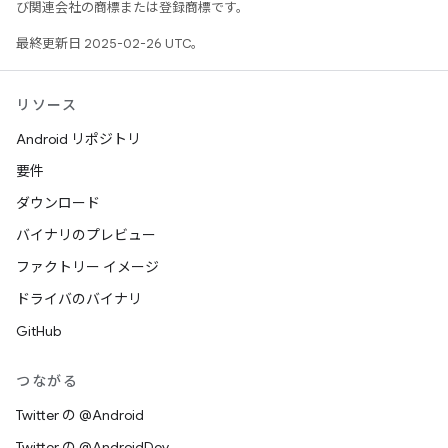
び関連会社の商標または登録商標です。
最終更新日 2025-02-26 UTC。
リソース
Android リポジトリ
要件
ダウンロード
バイナリのプレビュー
ファクトリー イメージ
ドライバのバイナリ
GitHub
つながる
Twitter の @Android
Twitter の @AndroidDev