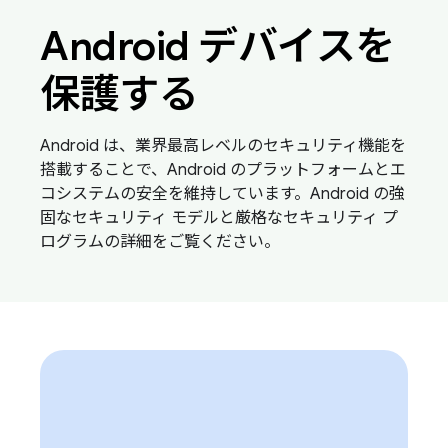
Android デバイスを
保護する
Android は、業界最高レベルのセキュリティ機能を
搭載することで、Android のプラットフォームとエ
コシステムの安全を維持しています。Android の強
固なセキュリティ モデルと厳格なセキュリティ プ
ログラムの詳細をご覧ください。