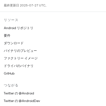
最終更新日 2025-07-27 UTC。
リソース
Android リポジトリ
要件
ダウンロード
バイナリのプレビュー
ファクトリー イメージ
ドライバのバイナリ
GitHub
つながる
Twitter の @Android
Twitter の @AndroidDev