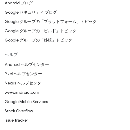
Android ブログ
Google セキュリティ ブログ
Google グループの「プラットフォーム」トピック
Google グループの「ビルド」トピック
Google グループの「移植」トピック
ヘルプ
Android ヘルプセンター
Pixel ヘルプセンター
Nexus ヘルプセンター
www.android.com
Google Mobile Services
Stack Overflow
Issue Tracker