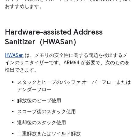
おすすめします。
Hardware-assisted Address
Sanitizer（HWASan）
HWASan
は、メモリの安全性に関する問題を検出するメ
インのサニタイザーです。ARM64 が必要で、次のものを
検出できます。
スタックとヒープのバッファ オーバーフローまたは
アンダーフロー
解放後のヒープ使用
スコープ後のスタック使用
返却後のスタック使用
二重解放またはワイルド解放