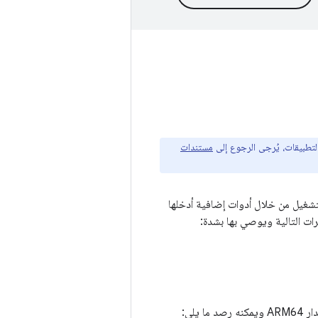
مستندات
لتشغيل من خلال أدوات إضافية أدخلها
يلي: