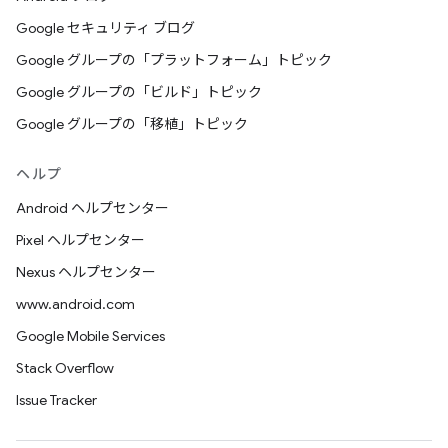
Google セキュリティ ブログ
Google グループの「プラットフォーム」トピック
Google グループの「ビルド」トピック
Google グループの「移植」トピック
ヘルプ
Android ヘルプセンター
Pixel ヘルプセンター
Nexus ヘルプセンター
www.android.com
Google Mobile Services
Stack Overflow
Issue Tracker