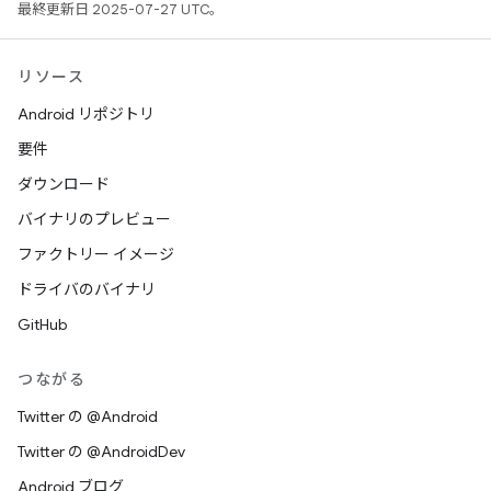
最終更新日 2025-07-27 UTC。
リソース
Android リポジトリ
要件
ダウンロード
バイナリのプレビュー
ファクトリー イメージ
ドライバのバイナリ
GitHub
つながる
Twitter の @Android
Twitter の @AndroidDev
Android ブログ