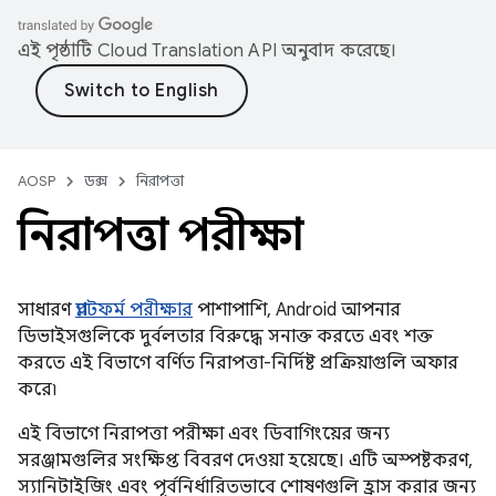
এই পৃষ্ঠাটি
Cloud Translation API
অনুবাদ করেছে।
AOSP
ডক্স
নিরাপত্তা
নিরাপত্তা পরীক্ষা
সাধারণ
প্ল্যাটফর্ম পরীক্ষার
পাশাপাশি, Android আপনার
ডিভাইসগুলিকে দুর্বলতার বিরুদ্ধে সনাক্ত করতে এবং শক্ত
করতে এই বিভাগে বর্ণিত নিরাপত্তা-নির্দিষ্ট প্রক্রিয়াগুলি অফার
করে৷
এই বিভাগে নিরাপত্তা পরীক্ষা এবং ডিবাগিংয়ের জন্য
সরঞ্জামগুলির সংক্ষিপ্ত বিবরণ দেওয়া হয়েছে। এটি অস্পষ্টকরণ,
স্যানিটাইজিং এবং পূর্বনির্ধারিতভাবে শোষণগুলি হ্রাস করার জন্য