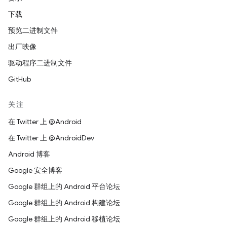
下载
预览二进制文件
出厂映像
驱动程序二进制文件
GitHub
关注
在 Twitter 上 @Android
在 Twitter 上 @AndroidDev
Android 博客
Google 安全博客
Google 群组上的 Android 平台论坛
Google 群组上的 Android 构建论坛
Google 群组上的 Android 移植论坛