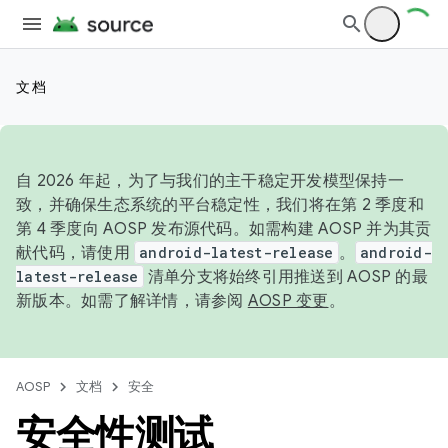
文档
自 2026 年起，为了与我们的主干稳定开发模型保持一
致，并确保生态系统的平台稳定性，我们将在第 2 季度和
第 4 季度向 AOSP 发布源代码。如需构建 AOSP 并为其贡
献代码，请使用
android-latest-release
。
android-
latest-release
清单分支将始终引用推送到 AOSP 的最
新版本。如需了解详情，请参阅
AOSP 变更
。
AOSP
文档
安全
安全性测试