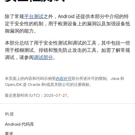
除了常规
平台测试
之外，Android 还提供本部分中介绍的特
定于安全性的机制，用于检测设备上的漏洞以及加强设备抵
御漏洞的能力。
本部分总结了用于安全性测试和调试的工具，其中包括一些
用于模糊测试、排错和预先防止攻击的工具。如需了解常规
调试，请参阅
调试部分
。
本页面上的内容和代码示例受
内容许可
部分所述许可的限制。Java 和
OpenJDK 是 Oracle 和/或其关联公司的注册商标。
最后更新时间 (UTC)：2025-07-27。
构建
Android 代码库
要求