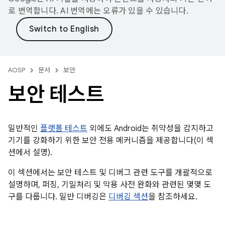
로 번역합니다. AI 번역에는 오류가 있을 수 있습니다.
AOSP
문서
보안
보안 테스트
일반적인
플랫폼 테스트
외에도 Android는 취약성을 감지하고
기기를 강화하기 위한 보안 전용 메커니즘을 제공합니다(이 섹
션에서 설명).
이 섹션에서는 보안 테스트 및 디버그 관련 도구를 개괄적으로
설명하며, 퍼징, 기밀처리 및 악용 사전 완화와 관련된 몇몇 도
구를 다룹니다. 일반 디버깅은
디버깅 섹션
을 참조하세요.