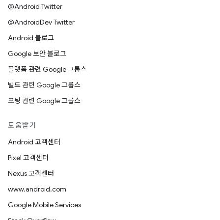
@Android Twitter
@AndroidDev Twitter
Android 블로그
Google 보안 블로그
플랫폼 관련 Google 그룹스
빌드 관련 Google 그룹스
포팅 관련 Google 그룹스
도움받기
Android 고객센터
Pixel 고객센터
Nexus 고객센터
www.android.com
Google Mobile Services