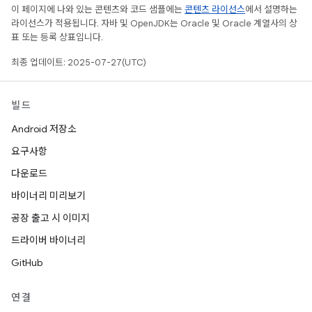
이 페이지에 나와 있는 콘텐츠와 코드 샘플에는
콘텐츠 라이선스
에서 설명하는
라이선스가 적용됩니다. 자바 및 OpenJDK는 Oracle 및 Oracle 계열사의 상
표 또는 등록 상표입니다.
최종 업데이트: 2025-07-27(UTC)
빌드
Android 저장소
요구사항
다운로드
바이너리 미리보기
공장 출고 시 이미지
드라이버 바이너리
GitHub
연결