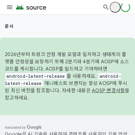
문서
2026년부터 트렁크 안정 개발 모델과 일치하고 생태계의 플
랫폼 안정성을 보장하기 위해 2분기와 4분기에 AOSP에 소스
코드를 게시합니다. AOSP를 빌드하고 기여하려면
android-latest-release
를 사용하세요.
android-
latest-release
매니페스트 브랜치는 항상 AOSP에 푸시
된 최신 버전을 참조합니다. 자세한 내용은
AOSP 변경사항
을
참고하세요.
Google은 AI 기술을 사용하여 콘텐츠를 사용자의 기본 언어