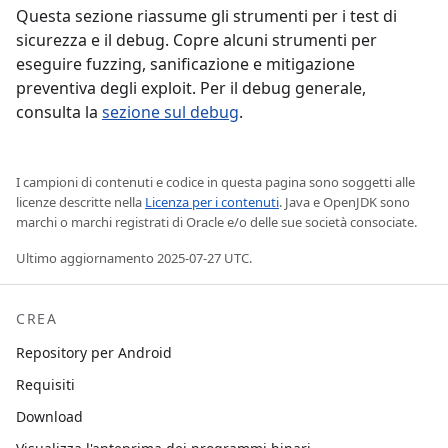
Questa sezione riassume gli strumenti per i test di
sicurezza e il debug. Copre alcuni strumenti per
eseguire fuzzing, sanificazione e mitigazione
preventiva degli exploit. Per il debug generale,
consulta la
sezione sul debug
.
I campioni di contenuti e codice in questa pagina sono soggetti alle
licenze descritte nella
Licenza per i contenuti
. Java e OpenJDK sono
marchi o marchi registrati di Oracle e/o delle sue società consociate.
Ultimo aggiornamento 2025-07-27 UTC.
CREA
Repository per Android
Requisiti
Download