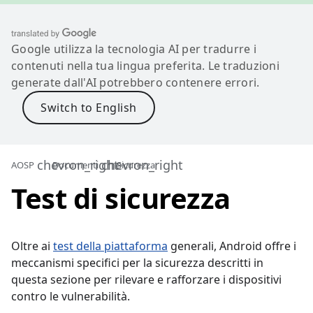
Google utilizza la tecnologia AI per tradurre i
contenuti nella tua lingua preferita. Le traduzioni
generate dall'AI potrebbero contenere errori.
AOSP
Documenti
Sicurezza
Test di sicurezza
Oltre ai
test della piattaforma
generali, Android offre i
meccanismi specifici per la sicurezza descritti in
questa sezione per rilevare e rafforzare i dispositivi
contro le vulnerabilità.