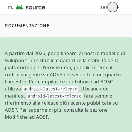
DOCUMENTAZIONE
A partire dal 2026, per allinearci al nostro modello di
sviluppo trunk stabile e garantire la stabilità della
piattaforma per l'ecosistema, pubblicheremo il
codice sorgente su AOSP nel secondo e nel quarto
trimestre. Per compilare e contribuire ad AOSP,
utilizza
. Il branch del
android-latest-release
manifest
farà sempre
android-latest-release
riferimento alla release più recente pubblicata su
AOSP. Per saperne di più, consulta la sezione
Modifiche ad AOSP
.