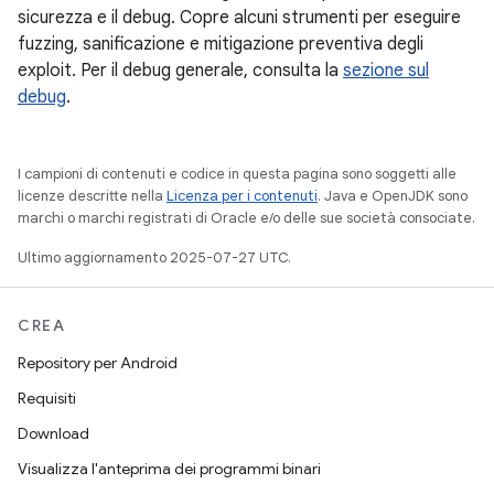
sicurezza e il debug. Copre alcuni strumenti per eseguire
fuzzing, sanificazione e mitigazione preventiva degli
exploit. Per il debug generale, consulta la
sezione sul
debug
.
I campioni di contenuti e codice in questa pagina sono soggetti alle
licenze descritte nella
Licenza per i contenuti
. Java e OpenJDK sono
marchi o marchi registrati di Oracle e/o delle sue società consociate.
Ultimo aggiornamento 2025-07-27 UTC.
CREA
Repository per Android
Requisiti
Download
Visualizza l'anteprima dei programmi binari