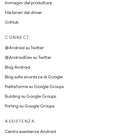
Immagini del produttore
File binari del driver
GitHub
CONNECT
@Android su Twitter
@AndroidDev su Twitter
Blog Android
Blog sulla sicurezza di Google
Piattaforma su Google Groups
Building su Google Groups
Porting su Google Groups
ASSISTENZA
Centro assistenza Android