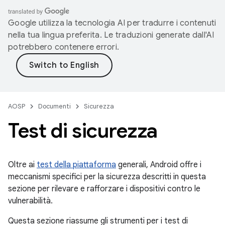
Google utilizza la tecnologia AI per tradurre i contenuti
nella tua lingua preferita. Le traduzioni generate dall'AI
potrebbero contenere errori.
AOSP
Documenti
Sicurezza
Test di sicurezza
Oltre ai
test della piattaforma
generali, Android offre i
meccanismi specifici per la sicurezza descritti in questa
sezione per rilevare e rafforzare i dispositivi contro le
vulnerabilità.
Questa sezione riassume gli strumenti per i test di