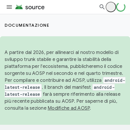
DOCUMENTAZIONE
A partire dal 2026, per allinearci al nostro modello di
sviluppo trunk stabile e garantire la stabilità della
piattaforma per l'ecosistema, pubblicheremo il codice
sorgente su AOSP nel secondo e nel quarto trimestre.
Per compilare e contribuire ad AOSP, utilizza
android-
latest-release
. Il branch del manifest
android-
latest-release
farà sempre riferimento alla release
più recente pubblicata su AOSP. Per saperne di più,
consulta la sezione
Modifiche ad AOSP
.