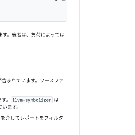
ます。後者は、負荷によっては
が含まれています。ソースファ
ます。
llvm-symbolizer
は
ています。
を介してレポートをフィルタ