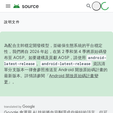
說明文件
為配合主幹穩定開發模型，並確保生態系統的平台穩定
性，我們將自 2026 年起，在第 2 季和第 4 季將原始碼發
布至 AOSP。如要建構及貢獻 AOSP，請使用
android-
latest-release
。
android-latest-release
資訊清
單分支版本一律會參照推送至 Android 開放原始碼計畫的
最新版本。詳情請參閱「
Android 開放原始碼計畫變
更
」。
Google 會運用 AI 技術將內容翻譯成你偏好的語言，但可