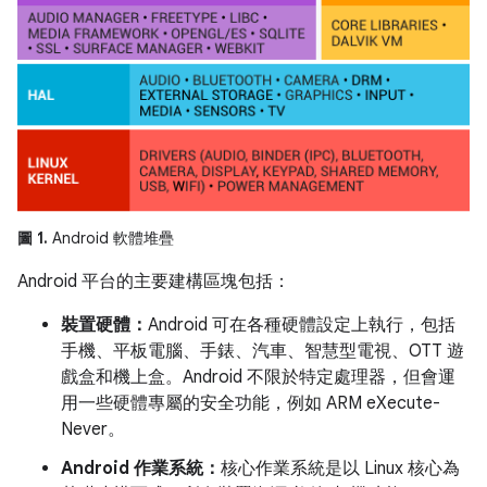
圖 1.
Android 軟體堆疊
Android 平台的主要建構區塊包括：
裝置硬體：
Android 可在各種硬體設定上執行，包括
手機、平板電腦、手錶、汽車、智慧型電視、OTT 遊
戲盒和機上盒。Android 不限於特定處理器，但會運
用一些硬體專屬的安全功能，例如 ARM eXecute-
Never。
Android 作業系統：
核心作業系統是以 Linux 核心為