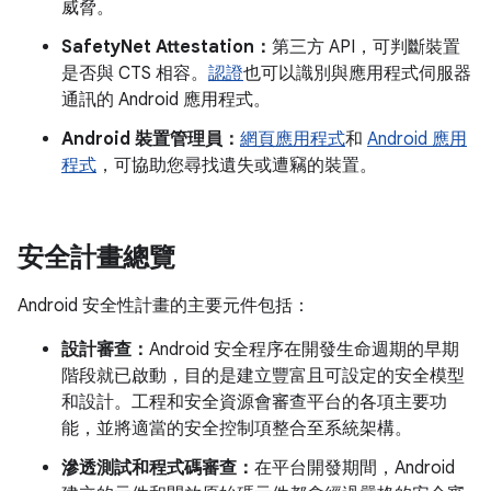
威脅。
SafetyNet Attestation：
第三方 API，可判斷裝置
是否與 CTS 相容。
認證
也可以識別與應用程式伺服器
通訊的 Android 應用程式。
Android 裝置管理員：
網頁應用程式
和
Android 應用
程式
，可協助您尋找遺失或遭竊的裝置。
安全計畫總覽
Android 安全性計畫的主要元件包括：
設計審查：
Android 安全程序在開發生命週期的早期
階段就已啟動，目的是建立豐富且可設定的安全模型
和設計。工程和安全資源會審查平台的各項主要功
能，並將適當的安全控制項整合至系統架構。
滲透測試和程式碼審查：
在平台開發期間，Android