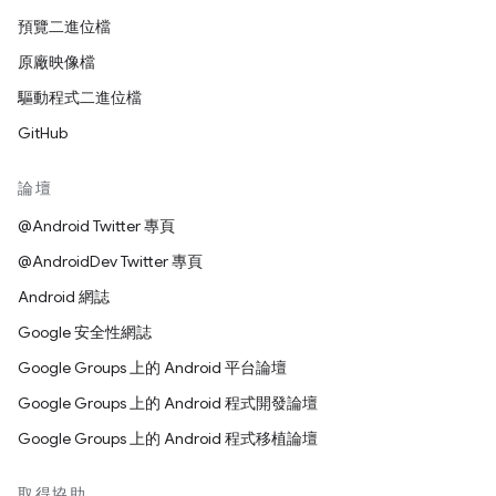
預覽二進位檔
原廠映像檔
驅動程式二進位檔
GitHub
論壇
@Android Twitter 專頁
@AndroidDev Twitter 專頁
Android 網誌
Google 安全性網誌
Google Groups 上的 Android 平台論壇
Google Groups 上的 Android 程式開發論壇
Google Groups 上的 Android 程式移植論壇
取得協助