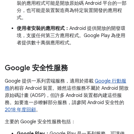
裝的應用程式可能是開放原始碼 Android 平台的一部
分，也可能是裝置製造商為特定裝置開發的應用程
式。
使用者安裝的應用程式：
Android 提供開放的開發環
境，支援任何第三方應用程式。Google Play 為使用
者提供數十萬個應用程式。
Google 安全性服務
Google 提供一系列雲端服務，適用於搭載
Google 行動服
務
的相容 Android 裝置。雖然這些服務不屬於 Android 開放
原始碼計畫 (AOSP)，但許多 Android 裝置都內建這些服
務。如要進一步瞭解部分服務，請參閱 Android 安全性的
2018 年度回顧
。
主要的 Google 安全性服務包括：
Google Play：
Google Play 是一系列服務，可讓使