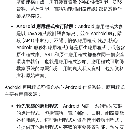
基礎建構而成。所有裝置資源 (例如相機功能、GPS
資料、藍牙功能、電話功能和網路連線) 都是透過作
業系統存取。
Android 應用程式執行階段：
Android 應用程式大多
是以 Java 程式設計語言編寫，並在 Android 執行階
段 (ART) 中執行。不過，許多應用程式 (包括核心
Android 服務和應用程式) 都是原生應用程式，或包含
原生程式庫。ART 和原生應用程式都會在同一個安全
環境中執行，也就是應用程式沙箱。應用程式可取得
檔案系統的專屬部分，用於寫入私人資料，包括資料
庫和原始檔案。
Android 應用程式可擴充核心 Android 作業系統。應用程式
主要有兩個來源：
預先安裝的應用程式：
Android 內建一系列預先安裝
的應用程式，包括電話、電子郵件、日曆、網路瀏覽
器和聯絡人。這些應用程式可做為使用者應用程式，
並提供其他應用程式可存取的重要裝置功能。預先安