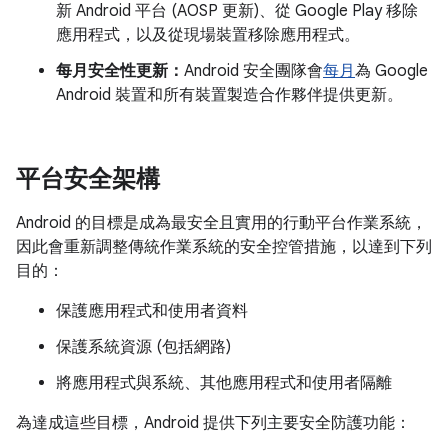
新 Android 平台 (AOSP 更新)、從 Google Play 移除
應用程式，以及從現場裝置移除應用程式。
每月安全性更新：
Android 安全團隊會
每月
為 Google
Android 裝置和所有裝置製造合作夥伴提供更新。
平台安全架構
Android 的目標是成為最安全且實用的行動平台作業系統，
因此會重新調整傳統作業系統的安全控管措施，以達到下列
目的：
保護應用程式和使用者資料
保護系統資源 (包括網路)
將應用程式與系統、其他應用程式和使用者隔離
為達成這些目標，Android 提供下列主要安全防護功能：