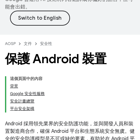
能會出錯。
AOSP
文件
安全性
保護 Android 裝置
這個頁面中的內容
背景
Google 安全性服務
安全計畫總覽
平台安全架構
Android 採用領先業界的安全防護功能，並與開發人員和裝
置製造商合作，確保 Android 平台和生態系統安全無虞。健
全的安全防護模型是不可或缺的要素，有助於在 Android 平