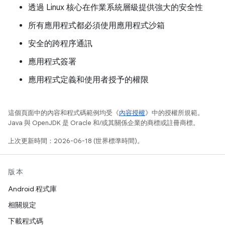
透過 Linux 核心在作業系統層級提供強大的安全性
所有應用程式都必須使用應用程式沙箱
安全的跨程序通訊
應用程式簽署
應用程式定義和使用者授予的權限
這個頁面中的內容和程式碼範例均受《
內容授權
》中的授權所規範。
Java 與 OpenJDK 是 Oracle 和/或其關係企業的商標或註冊商標。
上次更新時間：2026-06-18 (世界標準時間)。
版本
Android 程式庫
相關規定
下載程式碼