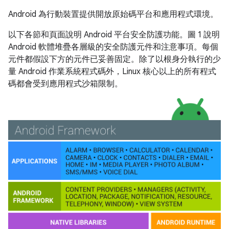
Android 為行動裝置提供開放原始碼平台和應用程式環境。
以下各節和頁面說明 Android 平台安全防護功能。圖 1 說明
Android 軟體堆疊各層級的安全防護元件和注意事項。每個
元件都假設下方的元件已妥善固定。除了以根身分執行的少
量 Android 作業系統程式碼外，Linux 核心以上的所有程式
碼都會受到應用程式沙箱限制。