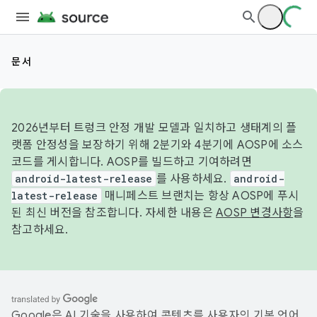
문서
2026년부터 트렁크 안정 개발 모델과 일치하고 생태계의 플
랫폼 안정성을 보장하기 위해 2분기와 4분기에 AOSP에 소스
코드를 게시합니다. AOSP를 빌드하고 기여하려면
android-latest-release
를 사용하세요.
android-
latest-release
매니페스트 브랜치는 항상 AOSP에 푸시
된 최신 버전을 참조합니다. 자세한 내용은
AOSP 변경사항
을
참고하세요.
Google은 AI 기술을 사용하여 콘텐츠를 사용자의 기본 언어