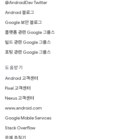
@AndroidDev Twitter
Android 블로그
Google 보안 블로그
플랫폼 관련 Google 그룹스
빌드 관련 Google 그룹스
포팅 관련 Google 그룹스
도움받기
Android 고객센터
Pixel 고객센터
Nexus 고객센터
www.android.com
Google Mobile Services
Stack Overflow
문제 추적기