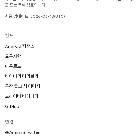
표 또는 등록 상표입니다.
최종 업데이트: 2026-06-18(UTC)
빌드
Android 저장소
요구사항
다운로드
바이너리 미리보기
공장 출고 시 이미지
드라이버 바이너리
GitHub
연결
@Android Twitter