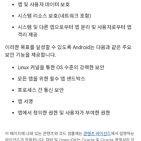
앱 및 사용자 데이터 보호
시스템 리소스 보호(네트워크 포함)
시스템 및 다른 앱으로부터 앱 분리 및 사용자로부터 앱
격리 제공
이러한 목표를 달성할 수 있도록 Android는 다음과 같은 주요
보안 기능을 제공합니다.
Linux 커널을 통한 OS 수준의 강력한 보안
모든 앱을 위한 필수 앱 샌드박스
프로세스 간 통신 보안
앱 서명
앱에서 정의한 권한 및 사용자가 부여한 권한
이 페이지에 나와 있는 콘텐츠와 코드 샘플에는
콘텐츠 라이선스
에서 설명하는
라이선스가 적용됩니다. 자바 및 OpenJDK는 Oracle 및 Oracle 계열사의 상