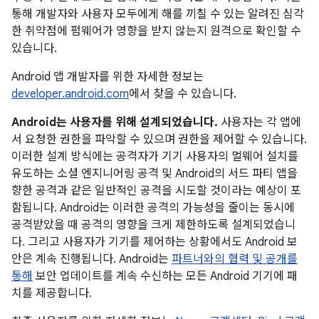
통해 개발자와 사용자 모두에게 해를 끼칠 수 있는 알려진 심각
한 취약점에 펌웨어가 영향을 받지 않는지 원격으로 확인할 수
있습니다.
Android 앱 개발자를 위한 자세한 정보는
developer.android.com
에서 찾을 수 있습니다.
Android는 사용자를 위해 설계되었습니다.
사용자는 각 앱에
서 요청한 권한을 파악할 수 있으며 권한을 제어할 수 있습니다.
이러한 설계 방식에는 공격자가 기기 사용자의 멀웨어 설치를
유도하는 소셜 엔지니어링 공격 및 Android의 서드 파티 앱을
향한 공격과 같은 일반적인 공격을 시도할 것이라는 예상이 포
함됩니다. Android는 이러한 공격의 가능성을 줄이는 동시에
공격받았을 때 공격의 영향을 크게 제한하도록 설계되었습니
다. 그리고 사용자가 기기를 제어하는 상황에서도 Android 보
안은 계속 진행됩니다. Android는
파트너와의 협력 및 공개를
통해
보안 업데이트를 계속 수신하는 모든 Android 기기에 패
치를 제공합니다.