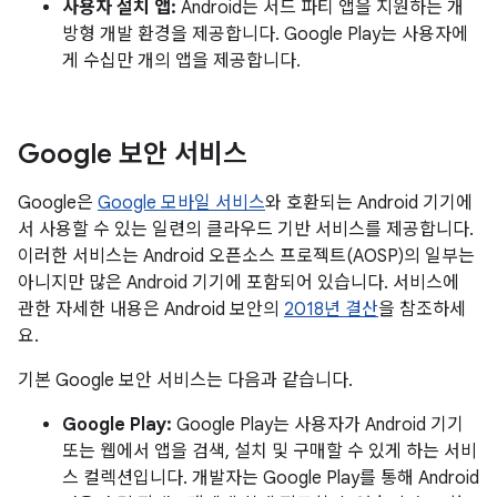
사용자 설치 앱:
Android는 서드 파티 앱을 지원하는 개
방형 개발 환경을 제공합니다. Google Play는 사용자에
게 수십만 개의 앱을 제공합니다.
Google 보안 서비스
Google은
Google 모바일 서비스
와 호환되는 Android 기기에
서 사용할 수 있는 일련의 클라우드 기반 서비스를 제공합니다.
이러한 서비스는 Android 오픈소스 프로젝트(AOSP)의 일부는
아니지만 많은 Android 기기에 포함되어 있습니다. 서비스에
관한 자세한 내용은 Android 보안의
2018년 결산
을 참조하세
요.
기본 Google 보안 서비스는 다음과 같습니다.
Google Play:
Google Play는 사용자가 Android 기기
또는 웹에서 앱을 검색, 설치 및 구매할 수 있게 하는 서비
스 컬렉션입니다. 개발자는 Google Play를 통해 Android