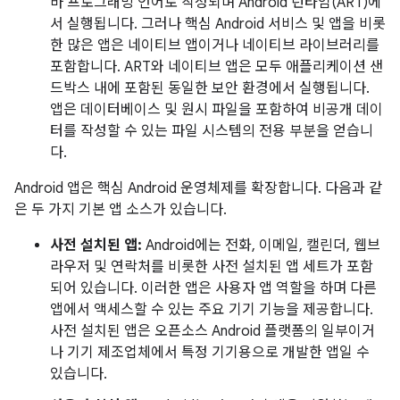
바 프로그래밍 언어로 작성되며 Android 런타임(ART)에
서 실행됩니다. 그러나 핵심 Android 서비스 및 앱을 비롯
한 많은 앱은 네이티브 앱이거나 네이티브 라이브러리를
포함합니다. ART와 네이티브 앱은 모두 애플리케이션 샌
드박스 내에 포함된 동일한 보안 환경에서 실행됩니다.
앱은 데이터베이스 및 원시 파일을 포함하여 비공개 데이
터를 작성할 수 있는 파일 시스템의 전용 부분을 얻습니
다.
Android 앱은 핵심 Android 운영체제를 확장합니다. 다음과 같
은 두 가지 기본 앱 소스가 있습니다.
사전 설치된 앱:
Android에는 전화, 이메일, 캘린더, 웹브
라우저 및 연락처를 비롯한 사전 설치된 앱 세트가 포함
되어 있습니다. 이러한 앱은 사용자 앱 역할을 하며 다른
앱에서 액세스할 수 있는 주요 기기 기능을 제공합니다.
사전 설치된 앱은 오픈소스 Android 플랫폼의 일부이거
나 기기 제조업체에서 특정 기기용으로 개발한 앱일 수
있습니다.