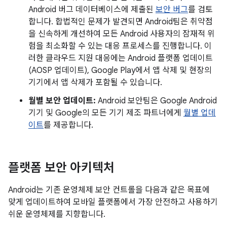
Android 버그 데이터베이스에 제출된
보안 버그
를 검토
합니다. 합법적인 문제가 발견되면 Android팀은 취약점
을 신속하게 개선하여 모든 Android 사용자의 잠재적 위
험을 최소화할 수 있는 대응 프로세스를 진행합니다. 이
러한 클라우드 지원 대응에는 Android 플랫폼 업데이트
(AOSP 업데이트), Google Play에서 앱 삭제 및 현장의
기기에서 앱 삭제가 포함될 수 있습니다.
월별 보안 업데이트:
Android 보안팀은 Google Android
기기 및 Google의 모든 기기 제조 파트너에게
월별 업데
이트
를 제공합니다.
플랫폼 보안 아키텍처
Android는 기존 운영체제 보안 컨트롤을 다음과 같은 목표에
맞게 업데이트하여 모바일 플랫폼에서 가장 안전하고 사용하기
쉬운 운영체제를 지향합니다.