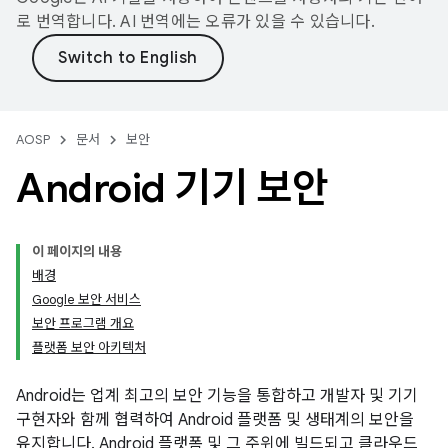
로 번역합니다. AI 번역에는 오류가 있을 수 있습니다.
AOSP
문서
보안
Android 기기 보안
이 페이지의 내용
배경
Google 보안 서비스
보안 프로그램 개요
플랫폼 보안 아키텍처
Android는 업계 최고의 보안 기능을 통합하고 개발자 및 기기
구현자와 함께 협력하여 Android 플랫폼 및 생태계의 보안을
유지합니다. Android 플랫폼 및 그 주위에 빌드되고 클라우드