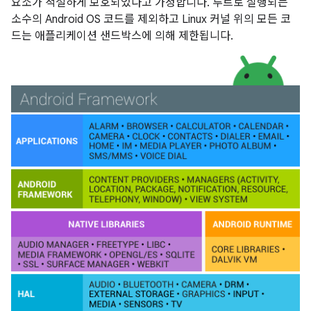
요소가 적절하게 보호되었다고 가정합니다. 루트로 실행되는
소수의 Android OS 코드를 제외하고 Linux 커널 위의 모든 코
드는 애플리케이션 샌드박스에 의해 제한됩니다.