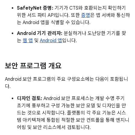
SafetyNet 증명:
기기가 CTS와 호환되는지 확인하기
위한 서드 파티 API입니다. 또한
증명
은 앱 서버와 통신하
는 Android 앱을 식별할 수 있습니다.
Android 기기 관리자:
분실하거나 도난당한 기기를 찾
는
웹 앱
및
Android 앱
입니다.
보안 프로그램 개요
Android 보안 프로그램의 주요 구성요소에는 다음이 포함됩니
다.
디자인 검토:
Android 보안 프로세스는 개발 수명 주기
초기에 풍부하고 구성 가능한 보안 모델 및 디자인을 만
드는 것으로 시작합니다. 플랫폼의 각 주요 기능은 시스
템 아키텍처에 통합된 적절한 보안 컨트롤을 통해 엔지니
어링 및 보안 리소스에서 검토됩니다.