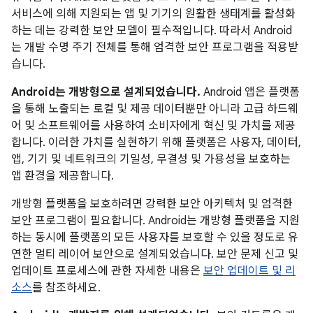
서비스에 의해 지원되는 앱 및 기기의 원활한 생태계를 활성화
하는 데는 강력한 보안 모델이 필수적입니다. 따라서 Android
는 개발 수명 주기 전체를 통해 엄격한 보안 프로그램을 적용받
습니다.
Android는 개방형으로 설계되었습니다.
Android 앱은 플랫폼
을 통해 노출되는 로컬 및 제공 데이터뿐만 아니라 고급 하드웨
어 및 소프트웨어를 사용하여 소비자에게 혁신 및 가치를 제공
합니다. 이러한 가치를 실현하기 위해 플랫폼은 사용자, 데이터,
앱, 기기 및 네트워크의 기밀성, 무결성 및 가용성을 보호하는
앱 환경을 제공합니다.
개방형 플랫폼을 보호하려면 강력한 보안 아키텍처 및 엄격한
보안 프로그램이 필요합니다. Android는 개방형 플랫폼을 지원
하는 동시에 플랫폼의 모든 사용자를 보호할 수 있을 정도로 유
연한 멀티 레이어 보안으로 설계되었습니다. 보안 문제 신고 및
업데이트 프로세스에 관한 자세한 내용은
보안 업데이트 및 리
소스
를 참조하세요.