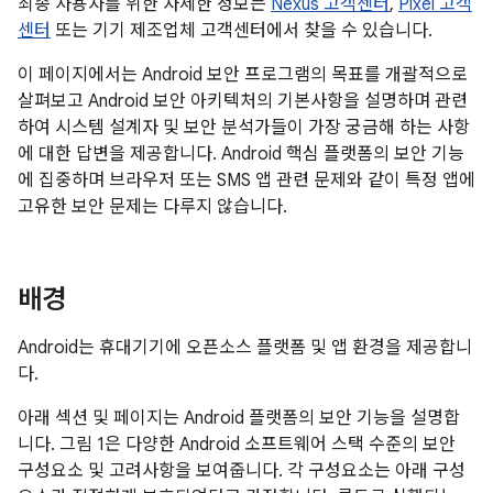
최종 사용자를 위한 자세한 정보는
Nexus 고객센터
,
Pixel 고객
센터
또는 기기 제조업체 고객센터에서 찾을 수 있습니다.
이 페이지에서는 Android 보안 프로그램의 목표를 개괄적으로
살펴보고 Android 보안 아키텍처의 기본사항을 설명하며 관련
하여 시스템 설계자 및 보안 분석가들이 가장 궁금해 하는 사항
에 대한 답변을 제공합니다. Android 핵심 플랫폼의 보안 기능
에 집중하며 브라우저 또는 SMS 앱 관련 문제와 같이 특정 앱에
고유한 보안 문제는 다루지 않습니다.
배경
Android는 휴대기기에 오픈소스 플랫폼 및 앱 환경을 제공합니
다.
아래 섹션 및 페이지는 Android 플랫폼의 보안 기능을 설명합
니다. 그림 1은 다양한 Android 소프트웨어 스택 수준의 보안
구성요소 및 고려사항을 보여줍니다. 각 구성요소는 아래 구성