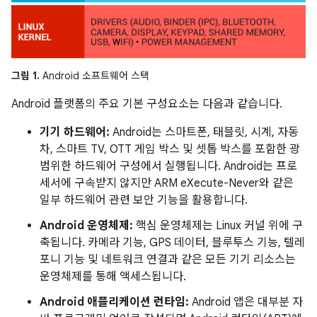
그림 1.
Android 소프트웨어 스택
Android 플랫폼의 주요 기본 구성요소는 다음과 같습니다.
기기 하드웨어:
Android는 스마트폰, 태블릿, 시계, 자동
차, 스마트 TV, OTT 게임 박스 및 셋톱 박스를 포함한 광
범위한 하드웨어 구성에서 실행됩니다. Android는 프로
세서에 구속받지 않지만 ARM eXecute-Never와 같은
일부 하드웨어 관련 보안 기능을 활용합니다.
Android 운영체제:
핵심 운영체제는 Linux 커널 위에 구
축됩니다. 카메라 기능, GPS 데이터, 블루투스 기능, 텔레
포니 기능 및 네트워크 연결과 같은 모든 기기 리소스는
운영체제를 통해 액세스됩니다.
Android 애플리케이션 런타임:
Android 앱은 대부분 자