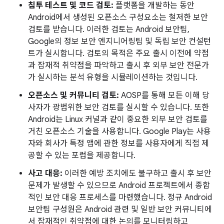
침투 테스트 및 코드 검토:
플랫폼을 개발하는 동안
Android에서 생성된 오픈소스 구성요소는 철저한 보안
검토를 받습니다. 이러한 검토는 Android 보안팀,
Google의 정보 보안 엔지니어링팀 및 독립 보안 컨설턴
트가 실시합니다. 검토의 목적은 주요 출시 이전에 약점
과 잠재적 취약점을 파악하고 출시 후 외부 보안 전문가
가 실시하는 분석 유형을 시뮬레이션하는 것입니다.
오픈소스 및 커뮤니티 검토:
AOSP를 통해 모든 이해 당
사자가 광범위한 보안 검토를 실시할 수 있습니다. 또한
Android는 Linux 커널과 같이 중요한 외부 보안 검토를
거친 오픈소스 기술을 사용합니다. Google Play는 사용
자와 회사가 특정 앱에 관한 정보를 사용자에게 직접 제
공할 수 있는 포럼을 제공합니다.
사고 대응:
이러한 예방 조치에도 불구하고 출시 후 보안
문제가 발생할 수 있으므로 Android 프로젝트에서 종합
적인 보안 대응 프로세스를 마련했습니다. 정규 Android
보안팀 구성원은 Android 관련 및 일반 보안 커뮤니티에
서 잠재적인 취약점에 대한 논의를 모니터링하고