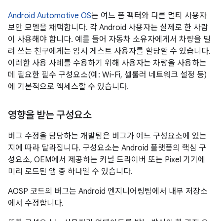
Android Automotive OS
는 여느 폼 팩터와 다른 멀티 사용자
보안 모델을 채택합니다. 각 Android 사용자는 실제로 한 사람
이 사용해야 합니다. 예를 들어 자동차 소유자에게서 차량을 빌
려 쓰는 친구에게는 임시 게스트 사용자를 할당할 수 있습니다.
이러한 사용 사례를 수용하기 위해 사용자는 차량을 사용하는
데 필요한 필수 구성요소(예: Wi-Fi, 셀룰러 네트워크 설정 등)
에 기본적으로 액세스할 수 있습니다.
영향을 받는 구성요소
버그 수정을 담당하는 개발팀은 버그가 어느 구성요소에 있는
지에 따라 달라집니다. 구성요소는 Android 플랫폼의 핵심 구
성요소, OEM에서 제공하는 커널 드라이버 또는 Pixel 기기에
미리 로드된 앱 중 하나일 수 있습니다.
AOSP 코드의 버그는 Android 엔지니어링팀에서 내부 저장소
에서 수정합니다.