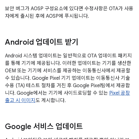
보안 버그가 AOSP 구성요소에 있다면 수정사항은 OTA가 사용
자에게 출시된 후에 AOSP에 푸시됩니다.
Android 업데이트 받기
Android 시스템 업데이트는 일반적으로 OTA 업데이트 패키지
를 통해 기기에 제공됩니다. 이러한 업데이트는 기기를 생산한
OEM 또는 기기에 서비스를 제공하는 이동통신사에서 제공할
수 있습니다. Google Pixel 기기 업데이트는 이동통신사 기술
수용 (TA) 테스트 절차를 거친 후 Google Pixel팀에서 제공합
니다. Google에서는 기기에 사이드로딩할 수 있는
Pixel 공장
출고 시 이미지
도 게시합니다.
Google 서비스 업데이트