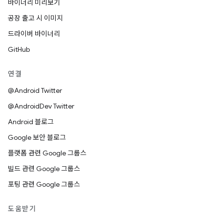
바이너리 미리보기
공장 출고 시 이미지
드라이버 바이너리
GitHub
연결
@Android Twitter
@AndroidDev Twitter
Android 블로그
Google 보안 블로그
플랫폼 관련 Google 그룹스
빌드 관련 Google 그룹스
포팅 관련 Google 그룹스
도움받기