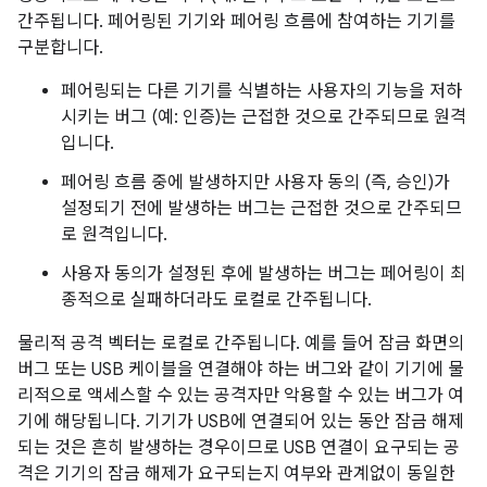
간주됩니다. 페어링된 기기와 페어링 흐름에 참여하는 기기를
구분합니다.
페어링되는 다른 기기를 식별하는 사용자의 기능을 저하
시키는 버그 (예: 인증)는 근접한 것으로 간주되므로 원격
입니다.
페어링 흐름 중에 발생하지만 사용자 동의 (즉, 승인)가
설정되기 전에 발생하는 버그는 근접한 것으로 간주되므
로 원격입니다.
사용자 동의가 설정된 후에 발생하는 버그는 페어링이 최
종적으로 실패하더라도 로컬로 간주됩니다.
물리적 공격 벡터는 로컬로 간주됩니다. 예를 들어 잠금 화면의
버그 또는 USB 케이블을 연결해야 하는 버그와 같이 기기에 물
리적으로 액세스할 수 있는 공격자만 악용할 수 있는 버그가 여
기에 해당됩니다. 기기가 USB에 연결되어 있는 동안 잠금 해제
되는 것은 흔히 발생하는 경우이므로 USB 연결이 요구되는 공
격은 기기의 잠금 해제가 요구되는지 여부와 관계없이 동일한