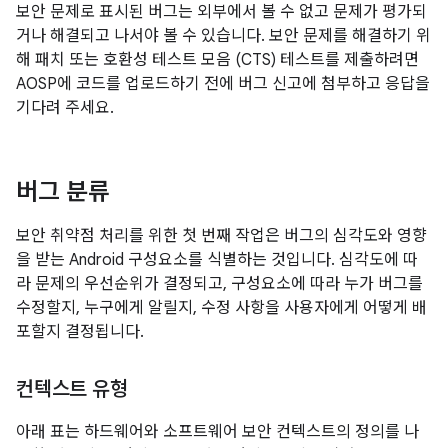
보안 문제로 표시된 버그는 외부에서 볼 수 없고 문제가 평가되
거나 해결되고 나서야 볼 수 있습니다. 보안 문제를 해결하기 위
해 패치 또는 호환성 테스트 모음 (CTS) 테스트를 제출하려면
AOSP에 코드를 업로드하기 전에 버그 신고에 첨부하고 응답을
기다려 주세요.
버그 분류
보안 취약점 처리를 위한 첫 번째 작업은 버그의 심각도와 영향
을 받는 Android 구성요소를 식별하는 것입니다. 심각도에 따
라 문제의 우선순위가 결정되고, 구성요소에 따라 누가 버그를
수정할지, 누구에게 알릴지, 수정 사항을 사용자에게 어떻게 배
포할지 결정됩니다.
컨텍스트 유형
아래 표는 하드웨어와 소프트웨어 보안 컨텍스트의 정의를 나