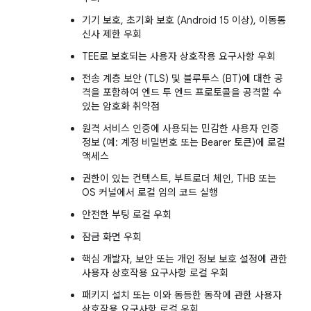
기기 보호, 초기화 보호 (Android 15 이상), 이동통
신사 제한 우회
TEE로 보호되는 사용자 상호작용 요구사항 우회
전송 계층 보안 (TLS) 및 블루투스 (BT)에 대한 공
격을 포함하여 엔드 투 엔드 프로토콜을 공격할 수
있는 암호화 취약점
원격 서비스 인증에 사용되는 민감한 사용자 인증
정보 (예: 계정 비밀번호 또는 Bearer 토큰)에 로컬
액세스
권한이 있는 컨텍스트, 부트로더 체인, THB 또는
OS 커널에서 로컬 임의 코드 실행
안전한 부팅 로컬 우회
잠금 화면 우회
핵심 개발자, 보안 또는 개인 정보 보호 설정에 관한
사용자 상호작용 요구사항 로컬 우회
패키지 설치 또는 이와 동등한 동작에 관한 사용자
상호작용 요구사항 로컬 우회