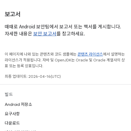
보고서
때때로 Android 보안팀에서 보고서 또는 백서를 게시합니다.
자세한 내용은
보안 보고서
를 참고하세요.
이 페이지에 나와 있는 콘텐츠와 코드 샘플에는
콘텐츠 라이선스
에서 설명하는
라이선스가 적용됩니다. 자바 및 OpenJDK는 Oracle 및 Oracle 계열사의 상
표 또는 등록 상표입니다.
최종 업데이트: 2026-04-16(UTC)
빌드
Android 저장소
요구사항
다운로드