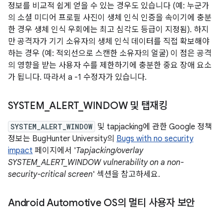
정보를 비교적 쉽게 얻을 수 있는 경우도 있습니다 (예: 누군가
의 소셜 미디어 프로필 사진이 생체 인식 인증을 속이기에 충분
한 경우 생체 인식 우회에는 최고 심각도 등급이 지정됨). 하지
만 공격자가 기기 소유자의 생체 인식 데이터를 직접 확보해야
하는 경우 (예: 적외선으로 스캔한 소유자의 얼굴) 이 점은 공격
의 영향을 받는 사용자 수를 제한하기에 충분한 중요 장애 요소
가 됩니다. 따라서 a -1 수정자가 있습니다.
SYSTEM
_
ALERT
_
WINDOW 및 탭재킹
SYSTEM_ALERT_WINDOW
및 tapjacking에 관한 Google 정책
정보는 BugHunter University의
Bugs with no security
impact
페이지에서 '
Tapjacking/overlay
SYSTEM_ALERT_WINDOW vulnerability on a non-
security-critical screen
' 섹션을 참고하세요.
Android Automotive OS의 멀티 사용자 보안