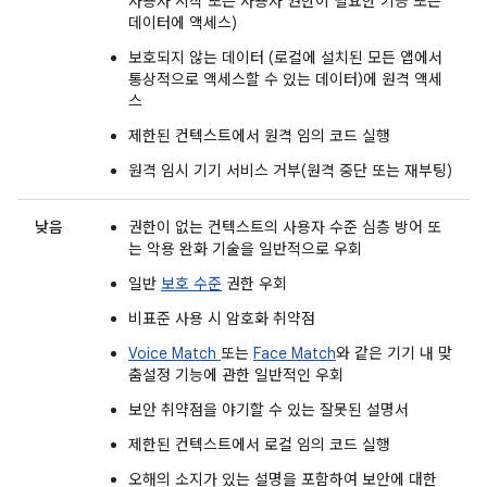
사용자 시작 또는 사용자 권한이 필요한 기능 또는
데이터에 액세스)
보호되지 않는 데이터 (로컬에 설치된 모든 앱에서
통상적으로 액세스할 수 있는 데이터)에 원격 액세
스
제한된 컨텍스트에서 원격 임의 코드 실행
원격 임시 기기 서비스 거부(원격 중단 또는 재부팅)
낮음
권한이 없는 컨텍스트의 사용자 수준 심층 방어 또
는 악용 완화 기술을 일반적으로 우회
일반
보호 수준
권한 우회
비표준 사용 시 암호화 취약점
Voice Match
또는
Face Match
와 같은 기기 내 맞
춤설정 기능에 관한 일반적인 우회
보안 취약점을 야기할 수 있는 잘못된 설명서
제한된 컨텍스트에서 로컬 임의 코드 실행
오해의 소지가 있는 설명을 포함하여 보안에 대한