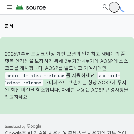
문서
2026년부터 트렁크 안정 개발 모델과 일치하고 생태계의 플
랫폼 안정성을 보장하기 위해 2분기와 4분기에 AOSP에 소스
코드를 게시합니다. AOSP를 빌드하고 기여하려면
android-latest-release
를 사용하세요.
android-
latest-release
매니페스트 브랜치는 항상 AOSP에 푸시
된 최신 버전을 참조합니다. 자세한 내용은
AOSP 변경사항
을
참고하세요.
Google은 AI 기술을 사용하여 콘텐츠를 사용자의 기본 언어