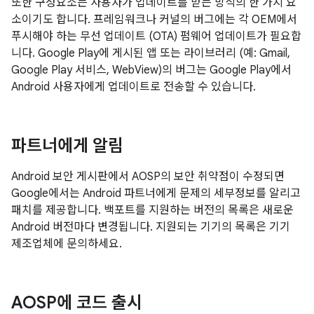
또한 구성요소는 사용자가 업데이트를 받는 방식의 한 가지 요
소이기도 합니다. 프레임워크나 커널의 버그에는 각 OEM에서
푸시해야 하는 무선 업데이트 (OTA) 펌웨어 업데이트가 필요합
니다. Google Play에 게시된 앱 또는 라이브러리 (예: Gmail,
Google Play 서비스, WebView)의 버그는 Google Play에서
Android 사용자에게 업데이트로 전송할 수 있습니다.
파트너에게 알림
Android 보안 게시판에서 AOSP의 보안 취약점이 수정되면
Google에서는 Android 파트너에게 문제의 세부정보를 알리고
패치를 제공합니다. 백포트를 지원하는 버전의 목록은 새로운
Android 버전마다 변경됩니다. 지원되는 기기의 목록은 기기
제조업체에 문의하세요.
AOSP에 코드 출시