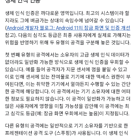
생체 인식 인증
생체 인식 인증은 까다로운 영역입니다. 최고의 시스템이라 할
지라도 그에 버금가는 상대의 속임수에 넘어갈 수 있습니다
(
Android 개발자 블로그: Android 11의 잠금 화면 및 인증 개선
참고). 다음의 심각도 등급은 최종 사용자에게 실제로 가해지는
위험을 반영하기 위해 두 유형의 공격을 구분해 놓은 것입니다.
첫 번째 유형의 공격에서는 소유자의 고급 생체 인식 데이터가
없더라도 일반화 가능한 방식으로 생체 인식 인증을 우회할 수
있습니다. 예를 들어 공격자가 지문 센서에 껌을 붙일 수 있고
이로 인해 센서에 있는 잔여물로 기기에 대한 액세스 권한이 부
여된다면, 이는 취약한 기기에서 얼마든지 수행할 수 있는 간단
한 공격에 해당합니다. 이 공격에서는 기기 소유자에 대한 어떠
한 정보도 필요하지 않습니다. 이 공격이 일반화가 가능하고 더
많은 사용자에게 영향을 미칠 가능성을 감안해 이 공격에는 최
고 심각도 등급(예: 잠금 화면 우회에서는 높음)이 지정됩니다.
다른 유형의 공격에는 일반적으로 기기 소유자를 기반으로 한
프레젠테이션 공격 도구 (스푸핑)가 사용됩니다. 이 생체 인식