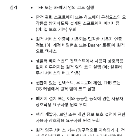
심각
TEE 또는 SE에서 임의 코드 실행
안전 관련 소프트웨어 또는 하드웨어 구성요소의 오
작동을 방지하도록 설계된 소프트웨어 메커니즘
(예: 열 보호 기능) 우회
원격 서비스 인증에 사용되는 민감한 사용자 인증
정보 (예: 계정 비밀번호 또는 Bearer 토큰)에 원격
으로 액세스
셀룰러 베이스밴드 컨텍스트에서 사용자 상호작용
없이 이루어지는 원격 임의 코드 실행 (예: 셀룰러
무선 서비스의 버그 악용)
권한이 있는 컨텍스트, 부트로더 체인, THB 또는
OS 커널에서 원격 임의 코드 실행
패키지 설치 또는 이와 동등한 동작에 관한 사용자
상호작용 요구사항 원격 우회
핵심 개발자, 보안 또는 개인 정보 보호 설정에 관한
사용자 상호작용 요구사항 원격 우회
원격 영구 서비스 거부 (영구적으로 지속되거나, 전