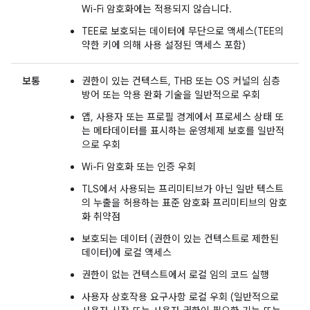
Wi-Fi 암호화에는 적용되지 않습니다.
TEE로 보호되는 데이터에 무단으로 액세스(TEE의
약한 키에 의해 사용 설정된 액세스 포함)
보통
권한이 있는 컨텍스트, THB 또는 OS 커널의 심층
방어 또는 악용 완화 기술을 일반적으로 우회
앱, 사용자 또는 프로필 경계에서 프로세스 상태 또
는 메타데이터를 표시하는 운영체제 보호를 일반적
으로 우회
Wi-Fi 암호화 또는 인증 우회
TLS에서 사용되는 프리미티브가 아닌 일반 텍스트
의 누출을 허용하는 표준 암호화 프리미티브의 암호
화 취약점
보호되는 데이터 (권한이 있는 컨텍스트로 제한된
데이터)에 로컬 액세스
권한이 없는 컨텍스트에서 로컬 임의 코드 실행
사용자 상호작용 요구사항 로컬 우회 (일반적으로