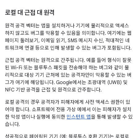
로컬 대 근접 대 원격
원격 공격 벡터는 앱을 설치하거나 기기에 물리적으로 액세스
하지 않고도 버그를 악용할 수 있음을 의미합니다. 여기에는 웹
페이지 둘러보기, 이메일 읽기, SMS 메시지 수신, 적대적인 네
트워크에 연결 등으로 인해 발생할 수 있는 버그가 포함됩니다.
근접 공격 벡터는 원격으로 간주됩니다. 예를 들어 형식이 잘못
된 Wi-Fi 또는 블루투스 패킷을 전송해야 하는 버그와 같이 물
리적으로 대상 기기 근처에 있는 공격자만이 악용할 수 있는 버
그가 여기에 해당됩니다. Google에서는 초광대역 (UWB) 및
NFC 기반 공격을 근접 및 원격으로 간주합니다.
로컬 공격의 경우 공격자가 피해자에게 사전 액세스 권한이 있
어야 합니다. 소프트웨어 전용 가상 예에서 이는 피해자가 설치
한 악성 앱이나 실행에 동의한
인스턴트 앱
을 통해 발생할 수 있
습니다.
성공적으로 페어링된 기기 (예: 블루투스 호환 기기)는 로컬로