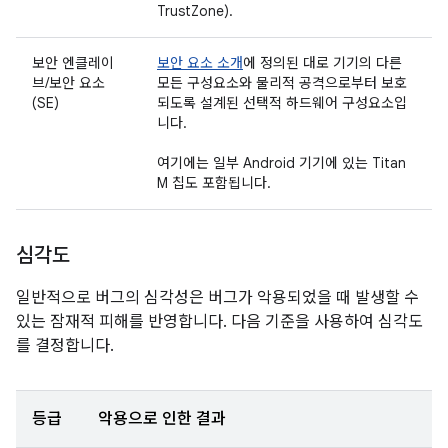
TrustZone).
보안 엔클레이
보안 요소 소개
에 정의된 대로 기기의 다른
브/보안 요소
모든 구성요소와 물리적 공격으로부터 보호
(SE)
되도록 설계된 선택적 하드웨어 구성요소입
니다.
여기에는 일부 Android 기기에 있는 Titan
M 칩도 포함됩니다.
심각도
일반적으로 버그의 심각성은 버그가 악용되었을 때 발생할 수
있는 잠재적 피해를 반영합니다. 다음 기준을 사용하여 심각도
를 결정합니다.
등급
악용으로 인한 결과