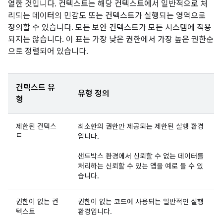
열한 것입니다. 컨텍스트는 해당 컨텍스트에서 일반적으로 처
리되는 데이터의 민감도 또는 컨텍스트가 실행되는 영역으로
정의할 수 있습니다. 모든 보안 컨텍스트가 모든 시스템에 적용
되지는 않습니다. 이 표는 가장 낮은 권한에서 가장 높은 권한순
으로 정렬되어 있습니다.
컨텍스트 유
유형 정의
형
제한된 컨텍스
최소한의 권한만 제공되는 제한된 실행 환경
트
입니다.
샌드박스 환경에서 신뢰할 수 없는 데이터를
처리하는 신뢰할 수 있는 앱을 예로 들 수 있
습니다.
권한이 없는 컨
권한이 없는 코드에 사용되는 일반적인 실행
텍스트
환경입니다.