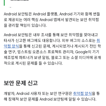
Android 보안팀은 Android 플랫폼, Android 기기와 함께 번들
로 제공되는 여러 핵심 Android 앱에서 발견되는 보안 취약점
을 관리할 책임이 있습니다.
Android 보안팀은 내부 조사를 통해 보안 취약점을 찾아내고
타사가 신고한 버그에도 대응합니다. 외부 버그의 소스로는
취
약점 양식
을 통해 신고된 문제, 게시되었거나 게시되기 전인 학
술 연구, 업스트림 오픈소스 프로젝트 관리자, Google의 기기
제조업체 파트너가 보낸 알림, 블로그 또는 소셜 미디어에 공개
적으로 게시된 문제를 들 수 있습니다.
보안 문제 신고
개발자, Android 사용자 또는 보안 연구원은
취약점 양식
을 통
해 잠재적 보안 문제를 Android 보안팀에 알릴 수 있습니다.