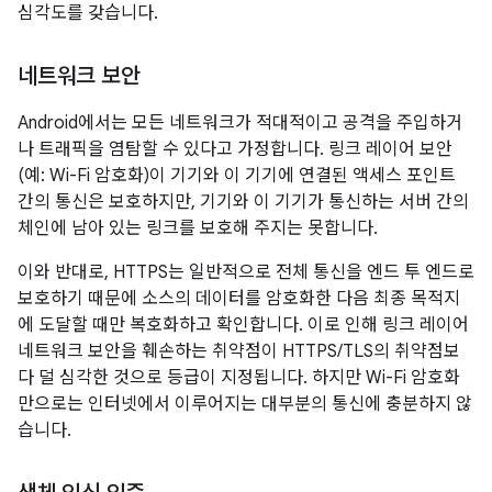
심각도를 갖습니다.
네트워크 보안
Android에서는 모든 네트워크가 적대적이고 공격을 주입하거
나 트래픽을 염탐할 수 있다고 가정합니다. 링크 레이어 보안
(예: Wi-Fi 암호화)이 기기와 이 기기에 연결된 액세스 포인트
간의 통신은 보호하지만, 기기와 이 기기가 통신하는 서버 간의
체인에 남아 있는 링크를 보호해 주지는 못합니다.
이와 반대로, HTTPS는 일반적으로 전체 통신을 엔드 투 엔드로
보호하기 때문에 소스의 데이터를 암호화한 다음 최종 목적지
에 도달할 때만 복호화하고 확인합니다. 이로 인해 링크 레이어
네트워크 보안을 훼손하는 취약점이 HTTPS/TLS의 취약점보
다 덜 심각한 것으로 등급이 지정됩니다. 하지만 Wi-Fi 암호화
만으로는 인터넷에서 이루어지는 대부분의 통신에 충분하지 않
습니다.