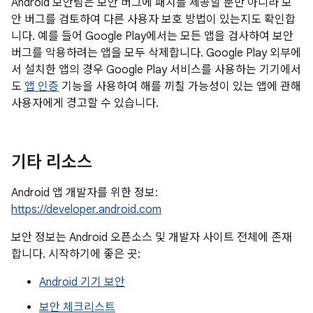
Android 보안팀은 보안 버그에 패치를 제공할 뿐만 아니라 보
안 버그를 검토하여 다른 사용자 보호 방법이 있는지도 확인합
니다. 예를 들어 Google Play에서는 모든 앱을 검사하여 보안
버그를 악용하려는 앱을 모두 삭제합니다. Google Play 외부에
서 설치한 앱의 경우 Google Play 서비스를 사용하는 기기에서
도
앱 인증
기능을 사용하여 해를 끼칠 가능성이 있는 앱에 관해
사용자에게 경고할 수 있습니다.
기타 리소스
Android 앱 개발자를 위한 정보:
https://developer.android.com
보안 정보는 Android 오픈소스 및 개발자 사이트 전체에 존재
합니다. 시작하기에 좋은 곳:
Android 기기 보안
보안 체크리스트