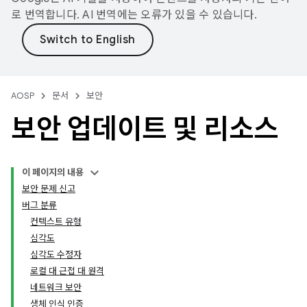
로 번역합니다. AI 번역에는 오류가 있을 수 있습니다.
AOSP
문서
보안
보안 업데이트 및 리소스
이 페이지의 내용
보안 문제 신고
버그 분류
컨텍스트 유형
심각도
심각도 수정자
로컬 대 근접 대 원격
네트워크 보안
생체 인식 인증