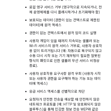
로컬 영구 서비스 거부 (영구적으로 지속되거나, 전
체 운영체제를 다시 플래시하거나 초기화해야 함)
보호되는 데이터 (권한이 있는 컨텍스트로 제한된
데이터)에 원격 액세스
권한이 없는 컨텍스트에서 원격 임의 코드 실행
사용자 개입이 있을 때까지 지속되는 셀룰러 또는
Wi-Fi 서비스의 원격 서비스 거부로, 사용자 상호작
용 없이 트리거됩니다 (예: 자동으로 복구되지 않고
수동 다시 시작 또는 기기 재부팅이 필요한 잘못된
형식의 패킷으로 인한 셀룰러 무선 서비스 비정상
종료).
사용자 상호작용 요구사항 원격 우회 (사용자 시작
또는 사용자 권한을 요구해야 하는 기능 또는 데이
터에 액세스)
응급 서비스 액세스를 선별적으로 차단
요청자가 안전한 전송을 예상할 때 안전하지 않은
네트워크 프로토콜 (예: HTTP 및 암호화되지 않은
블루투스)을 통해 민감한 정보 전송 WEP와 같은