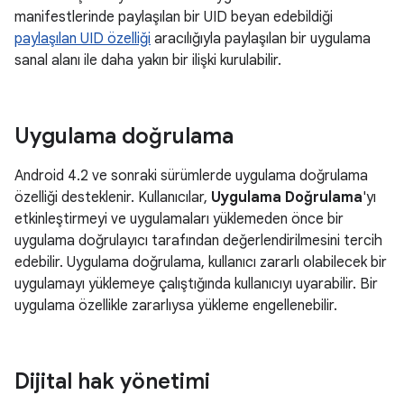
manifestlerinde paylaşılan bir UID beyan edebildiği
paylaşılan UID özelliği
aracılığıyla paylaşılan bir uygulama
sanal alanı ile daha yakın bir ilişki kurulabilir.
Uygulama doğrulama
Android 4.2 ve sonraki sürümlerde uygulama doğrulama
özelliği desteklenir. Kullanıcılar,
Uygulama Doğrulama
'yı
etkinleştirmeyi ve uygulamaları yüklemeden önce bir
uygulama doğrulayıcı tarafından değerlendirilmesini tercih
edebilir. Uygulama doğrulama, kullanıcı zararlı olabilecek bir
uygulamayı yüklemeye çalıştığında kullanıcıyı uyarabilir. Bir
uygulama özellikle zararlıysa yükleme engellenebilir.
Dijital hak yönetimi