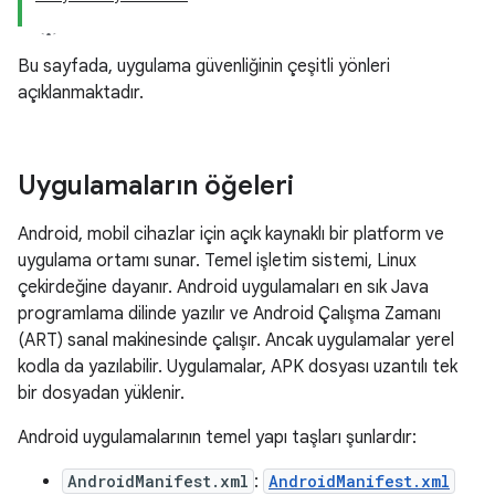
Bu sayfada, uygulama güvenliğinin çeşitli yönleri
açıklanmaktadır.
Uygulamaların öğeleri
Android, mobil cihazlar için açık kaynaklı bir platform ve
uygulama ortamı sunar. Temel işletim sistemi, Linux
çekirdeğine dayanır. Android uygulamaları en sık Java
programlama dilinde yazılır ve Android Çalışma Zamanı
(ART) sanal makinesinde çalışır. Ancak uygulamalar yerel
kodla da yazılabilir. Uygulamalar, APK dosyası uzantılı tek
bir dosyadan yüklenir.
Android uygulamalarının temel yapı taşları şunlardır:
AndroidManifest.xml
:
AndroidManifest.xml