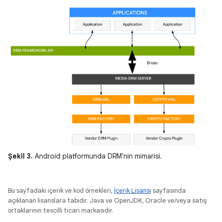
Şekil 3.
Android platformunda DRM'nin mimarisi.
Bu sayfadaki içerik ve kod örnekleri,
İçerik Lisansı
sayfasında
açıklanan lisanslara tabidir. Java ve OpenJDK, Oracle ve/veya satış
ortaklarının tescilli ticari markasıdır.