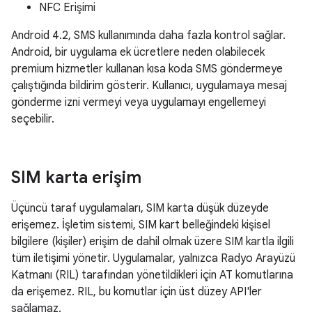
NFC Erişimi
Android 4.2, SMS kullanımında daha fazla kontrol sağlar.
Android, bir uygulama ek ücretlere neden olabilecek
premium hizmetler kullanan kısa koda SMS göndermeye
çalıştığında bildirim gösterir. Kullanıcı, uygulamaya mesaj
gönderme izni vermeyi veya uygulamayı engellemeyi
seçebilir.
SIM karta erişim
Üçüncü taraf uygulamaları, SIM karta düşük düzeyde
erişemez. İşletim sistemi, SIM kart belleğindeki kişisel
bilgilere (kişiler) erişim de dahil olmak üzere SIM kartla ilgili
tüm iletişimi yönetir. Uygulamalar, yalnızca Radyo Arayüzü
Katmanı (RIL) tarafından yönetildikleri için AT komutlarına
da erişemez. RIL, bu komutlar için üst düzey API'ler
sağlamaz.