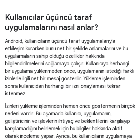
Kullanıcılar üçüncü taraf
uygulamalarını nasıl anlar?
Android, kullanıcıların üçüncü taraf uygulamalarıyla
etkileşim kurarken bunu net bir şekilde anlamalarını ve bu
uygulamaların sahip olduğu özellikler hakkında
bilgilendirilmelerini sağlamaya çalışır. Kullanıcıya herhangi
bir uygulama yüklenmeden önce, uygulamanın istediği farklı
izinlerle ilgili net bir mesaj gösterilir. Yükleme işleminden
sonra kullanıcıdan herhangi bir izni onaylaması tekrar
istenmez.
İzinleri yükleme işleminden hemen önce göstermenin birçok
nedeni vardır. Bu aşamada kullanıcı, uygulamanın,
geliştiricinin ve işlevlerin ihtiyaç ve beklentilerini karşılayıp
karşılamadığını belirlemek için bu bilgiler hakkında aktif
olarak inceleme yapar. Ayrıca, bu kullanıcıların uygulamaya