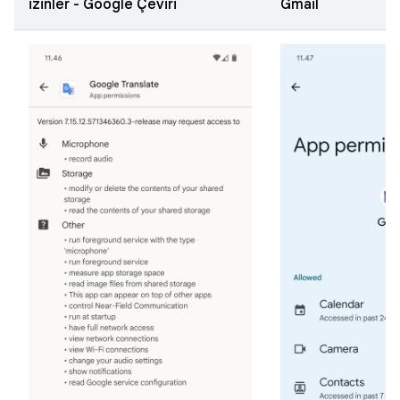
izinler - Google Çeviri
Gmail