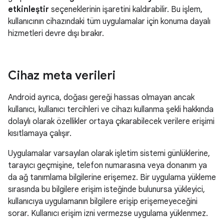
etkinleştir
seçeneklerinin işaretini kaldırabilir. Bu işlem,
kullanıcının cihazındaki tüm uygulamalar için konuma dayalı
hizmetleri devre dışı bırakır.
Cihaz meta verileri
Android ayrıca, doğası gereği hassas olmayan ancak
kullanıcı, kullanıcı tercihleri ve cihazı kullanma şekli hakkında
dolaylı olarak özellikler ortaya çıkarabilecek verilere erişimi
kısıtlamaya çalışır.
Uygulamalar varsayılan olarak işletim sistemi günlüklerine,
tarayıcı geçmişine, telefon numarasına veya donanım ya
da ağ tanımlama bilgilerine erişemez. Bir uygulama yükleme
sırasında bu bilgilere erişim isteğinde bulunursa yükleyici,
kullanıcıya uygulamanın bilgilere erişip erişemeyeceğini
sorar. Kullanıcı erişim izni vermezse uygulama yüklenmez.