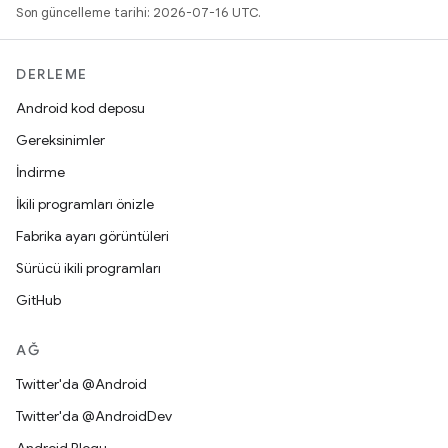
Son güncelleme tarihi: 2026-07-16 UTC.
DERLEME
Android kod deposu
Gereksinimler
İndirme
İkili programları önizle
Fabrika ayarı görüntüleri
Sürücü ikili programları
GitHub
AĞ
Twitter'da @Android
Twitter'da @AndroidDev