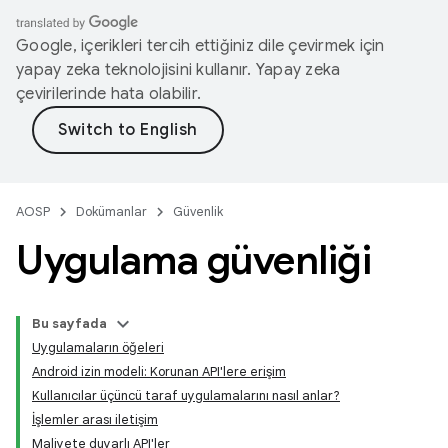
Google, içerikleri tercih ettiğiniz dile çevirmek için
yapay zeka teknolojisini kullanır. Yapay zeka
çevirilerinde hata olabilir.
AOSP
Dokümanlar
Güvenlik
Uygulama güvenliği
Bu sayfada
Uygulamaların öğeleri
Android izin modeli: Korunan API'lere erişim
Kullanıcılar üçüncü taraf uygulamalarını nasıl anlar?
İşlemler arası iletişim
Maliyete duyarlı API'ler