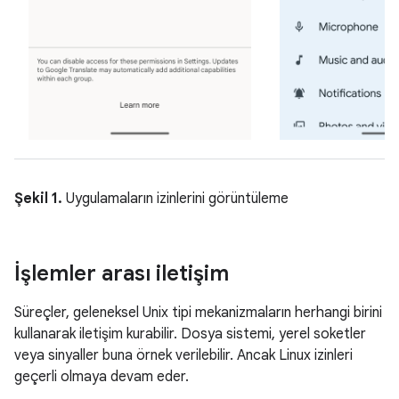
Şekil 1.
Uygulamaların izinlerini görüntüleme
İşlemler arası iletişim
Süreçler, geleneksel Unix tipi mekanizmaların herhangi birini
kullanarak iletişim kurabilir. Dosya sistemi, yerel soketler
veya sinyaller buna örnek verilebilir. Ancak Linux izinleri
geçerli olmaya devam eder.