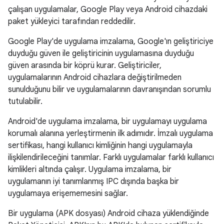
çalışan uygulamalar, Google Play veya Android cihazdaki
paket yükleyici tarafından reddedilir.
Google Play'de uygulama imzalama, Google'ın geliştiriciye
duyduğu güven ile geliştiricinin uygulamasına duyduğu
güven arasında bir köprü kurar. Geliştiriciler,
uygulamalarının Android cihazlara değiştirilmeden
sunulduğunu bilir ve uygulamalarının davranışından sorumlu
tutulabilir.
Android'de uygulama imzalama, bir uygulamayı uygulama
korumalı alanına yerleştirmenin ilk adımıdır. İmzalı uygulama
sertifikası, hangi kullanıcı kimliğinin hangi uygulamayla
ilişkilendirileceğini tanımlar. Farklı uygulamalar farklı kullanıcı
kimlikleri altında çalışır. Uygulama imzalama, bir
uygulamanın iyi tanımlanmış IPC dışında başka bir
uygulamaya erişememesini sağlar.
Bir uygulama (APK dosyası) Android cihaza yüklendiğinde