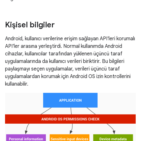
Kişisel bilgiler
Android, kullanıcı verilerine erişim sağlayan API'leri korumalı
API'ler arasına yerleştirdi. Normal kullanımda Android
cihazlar, kullanıcılar tarafından yüklenen üçüncü taraf
uygulamalarında da kullanıcı verileri biriktirir. Bu bilgileri
paylaşmayı seçen uygulamalar, verileri üçüncü taraf
uygulamalardan korumak için Android OS izin kontrollerini
kullanabilir.