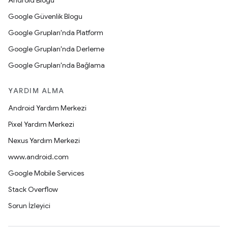
Android Blogu
Google Güvenlik Blogu
Google Grupları'nda Platform
Google Grupları'nda Derleme
Google Grupları'nda Bağlama
YARDIM ALMA
Android Yardım Merkezi
Pixel Yardım Merkezi
Nexus Yardım Merkezi
www.android.com
Google Mobile Services
Stack Overflow
Sorun İzleyici