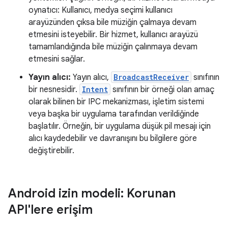
oynatıcı: Kullanıcı, medya seçimi kullanıcı
arayüzünden çıksa bile müziğin çalmaya devam
etmesini isteyebilir. Bir hizmet, kullanıcı arayüzü
tamamlandığında bile müziğin çalınmaya devam
etmesini sağlar.
Yayın alıcı:
Yayın alıcı,
BroadcastReceiver
sınıfının
bir nesnesidir.
Intent
sınıfının bir örneği olan amaç
olarak bilinen bir IPC mekanizması, işletim sistemi
veya başka bir uygulama tarafından verildiğinde
başlatılır. Örneğin, bir uygulama düşük pil mesajı için
alıcı kaydedebilir ve davranışını bu bilgilere göre
değiştirebilir.
Android izin modeli: Korunan
API'lere erişim