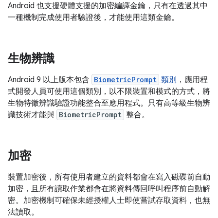
Android 也支援硬體支援的加密編譯金鑰，只有在透過其中
一種機制完成使用者驗證後，才能使用這類金鑰。
生物辨識
Android 9 以上版本包含
BiometricPrompt
類別
，應用程
式開發人員可使用這個類別，以不限裝置和模式的方式，將
生物特徵辨識驗證功能整合至應用程式。只有高等級生物辨
識技術才能與
BiometricPrompt
整合。
加密
裝置加密後，所有使用者建立的資料都會在寫入磁碟前自動
加密，且所有讀取作業都會在將資料傳回呼叫程序前自動解
密。加密機制可確保未經授權人士即使嘗試存取資料，也無
法讀取。