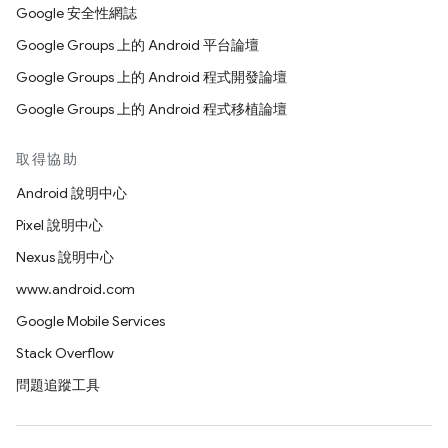
Google 安全性網誌
Google Groups 上的 Android 平台論壇
Google Groups 上的 Android 程式開發論壇
Google Groups 上的 Android 程式移植論壇
取得協助
Android 說明中心
Pixel 說明中心
Nexus 說明中心
www.android.com
Google Mobile Services
Stack Overflow
問題追蹤工具