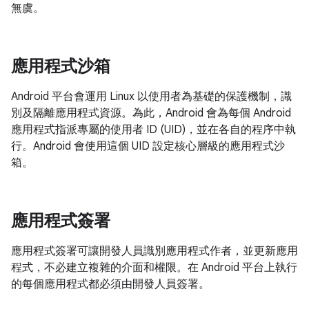
無虞。
應用程式沙箱
Android 平台會運用 Linux 以使用者為基礎的保護機制，識
別及隔離應用程式資源。為此，Android 會為每個 Android
應用程式指派專屬的使用者 ID (UID)，並在各自的程序中執
行。Android 會使用這個 UID 設定核心層級的應用程式沙
箱。
應用程式簽署
應用程式簽署可讓開發人員識別應用程式作者，並更新應用
程式，不必建立複雜的介面和權限。在 Android 平台上執行
的每個應用程式都必須由開發人員簽署。