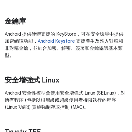
金鑰庫
Android 提供硬體支援的 KeyStore，可在安全環境中提供
加密編譯功能，
Android Keystore
支援產生及匯入對稱和
非對稱金鑰，並結合加密、解密、簽署和金鑰協議基本類
型。
安全增強式 Linux
Android 安全性模型會使用安全增強式 Linux (SELinux)，對
所有程序 (包括以根層級或超級使用者權限執行的程序
(Linux 功能)) 實施強制存取控制 (MAC)。