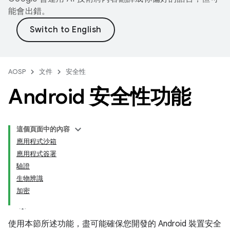
能會出錯。
AOSP
文件
安全性
Android 安全性功能
這個頁面中的內容
應用程式沙箱
應用程式簽署
驗證
生物辨識
加密
使用本節所述功能，盡可能確保您開發的 Android 裝置安全