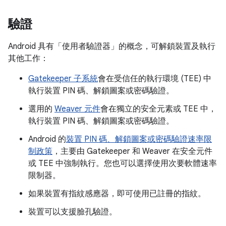
驗證
Android 具有「使用者驗證器」
的概念，可解鎖裝置及執行
其他工作：
Gatekeeper 子系統
會在受信任的執行環境 (TEE) 中
執行裝置 PIN 碼、解鎖圖案或密碼驗證。
選用的
Weaver 元件
會在獨立的安全元素或 TEE 中，
執行裝置 PIN 碼、解鎖圖案或密碼驗證。
Android 的
裝置 PIN 碼、解鎖圖案或密碼驗證速率限
制政策
，主要由 Gatekeeper 和 Weaver 在安全元件
或 TEE 中強制執行。您也可以選擇使用次要軟體速率
限制器。
如果裝置有指紋感應器，即可使用已註冊的指紋。
裝置可以支援臉孔驗證。