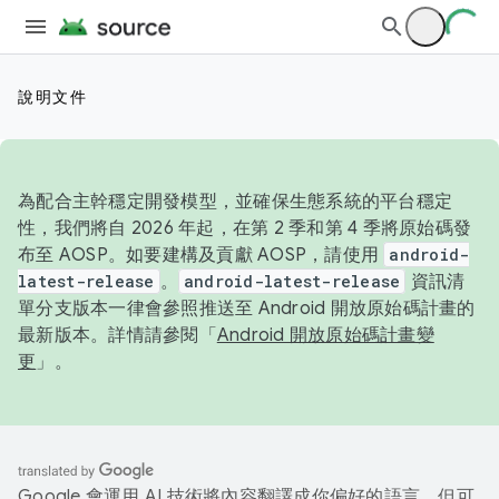
說明文件
為配合主幹穩定開發模型，並確保生態系統的平台穩定
性，我們將自 2026 年起，在第 2 季和第 4 季將原始碼發
布至 AOSP。如要建構及貢獻 AOSP，請使用
android-
latest-release
。
android-latest-release
資訊清
單分支版本一律會參照推送至 Android 開放原始碼計畫的
最新版本。詳情請參閱「
Android 開放原始碼計畫變
更
」。
Google 會運用 AI 技術將內容翻譯成你偏好的語言，但可