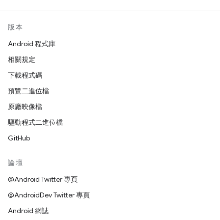
版本
Android 程式庫
相關規定
下載程式碼
預覽二進位檔
原廠映像檔
驅動程式二進位檔
GitHub
論壇
@Android Twitter 專頁
@AndroidDev Twitter 專頁
Android 網誌