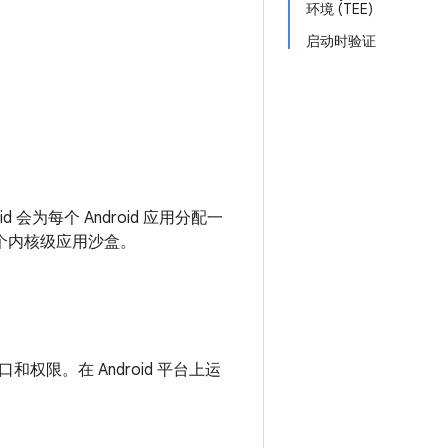
环境 (TEE)
启动时验证
d 会为每个 Android 应用分配一
置一个内核级应用沙盒。
限。在 Android 平台上运