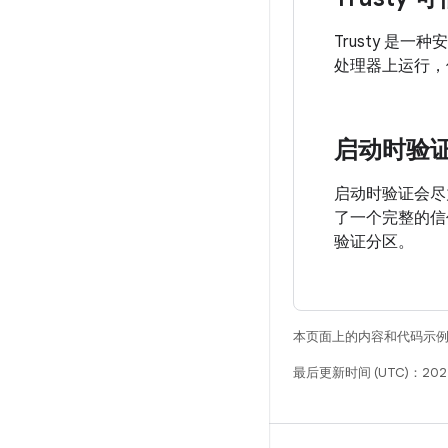
Trusty 是一种安
处理器上运行，但
启动时验
启动时验证会尽
了一个完整的信
验证分区。
本页面上的内容和代码示
最后更新时间 (UTC)：202