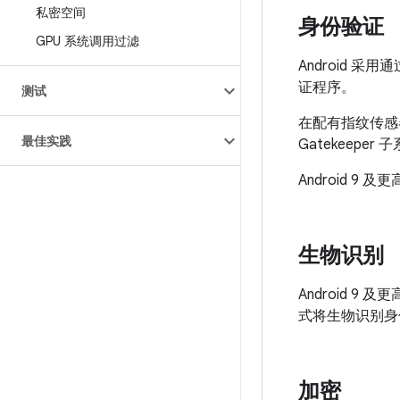
私密空间
身份验证
GPU 系统调用过滤
Android
证程序。
测试
在配有指纹传感
最佳实践
Gatekeep
Android 9 
生物识别
Android 9
式将生物识别身
加密