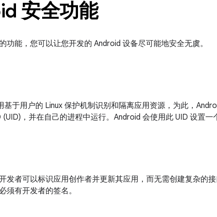
oid 安全功能
功能，您可以让您开发的 Android 设备尽可能地安全无虞。
台利用基于用户的 Linux 保护机制识别和隔离应用资源，为此，Androi
 (UID)，并在自己的进程中运行。Android 会使用此 UID 设
开发者可以标识应用创作者并更新其应用，而无需创建复杂的接口和权
必须有开发者的签名。