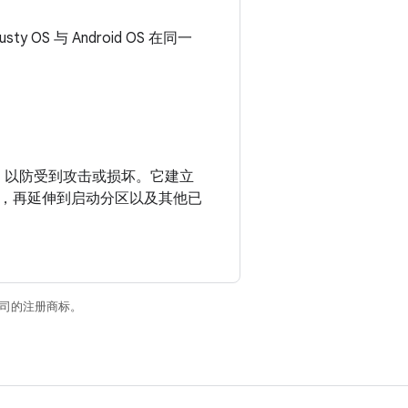
y OS 与 Android OS 在同一
，以防受到攻击或损坏。它建立
，再延伸到启动分区以及其他已
关联公司的注册商标。