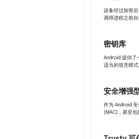
设备经过加密后
调用进程之前自
密钥库
Android
适当的填充模式
安全增强型 
作为 Androi
(MAC)，甚至包
Trusty 