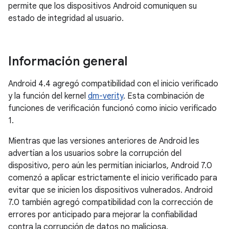
permite que los dispositivos Android comuniquen su
estado de integridad al usuario.
Información general
Android 4.4 agregó compatibilidad con el inicio verificado
y la función del kernel
dm-verity
. Esta combinación de
funciones de verificación funcionó como inicio verificado
1.
Mientras que las versiones anteriores de Android les
advertían a los usuarios sobre la corrupción del
dispositivo, pero aún les permitían iniciarlos, Android 7.0
comenzó a aplicar estrictamente el inicio verificado para
evitar que se inicien los dispositivos vulnerados. Android
7.0 también agregó compatibilidad con la corrección de
errores por anticipado para mejorar la confiabilidad
contra la corrupción de datos no maliciosa.