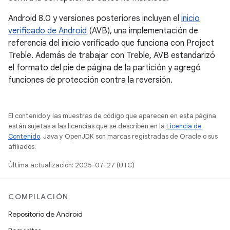
Android 8.0 y versiones posteriores incluyen el
inicio
verificado de Android
(AVB), una implementación de
referencia del inicio verificado que funciona con Project
Treble. Además de trabajar con Treble, AVB estandarizó
el formato del pie de página de la partición y agregó
funciones de protección contra la reversión.
El contenido y las muestras de código que aparecen en esta página
están sujetas a las licencias que se describen en la
Licencia de
Contenido
. Java y OpenJDK son marcas registradas de Oracle o sus
afiliados.
Última actualización: 2025-07-27 (UTC)
COMPILACIÓN
Repositorio de Android