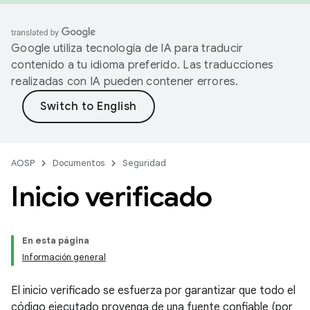
Google utiliza tecnología de IA para traducir
contenido a tu idioma preferido. Las traducciones
realizadas con IA pueden contener errores.
AOSP
Documentos
Seguridad
Inicio verificado
En esta página
Información general
El inicio verificado se esfuerza por garantizar que todo el
código ejecutado provenga de una fuente confiable (por