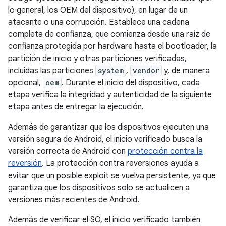
lo general, los OEM del dispositivo), en lugar de un
atacante o una corrupción. Establece una cadena
completa de confianza, que comienza desde una raíz de
confianza protegida por hardware hasta el bootloader, la
partición de inicio y otras particiones verificadas,
incluidas las particiones
system
,
vendor
y, de manera
opcional,
oem
. Durante el inicio del dispositivo, cada
etapa verifica la integridad y autenticidad de la siguiente
etapa antes de entregar la ejecución.
Además de garantizar que los dispositivos ejecuten una
versión segura de Android, el inicio verificado busca la
versión correcta de Android con
protección contra la
reversión
. La protección contra reversiones ayuda a
evitar que un posible exploit se vuelva persistente, ya que
garantiza que los dispositivos solo se actualicen a
versiones más recientes de Android.
Además de verificar el SO, el inicio verificado también