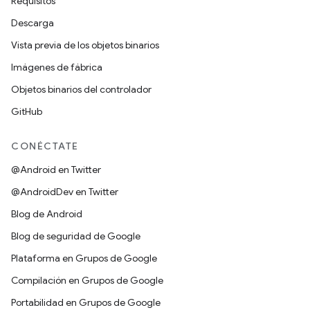
Requisitos
Descarga
Vista previa de los objetos binarios
Imágenes de fábrica
Objetos binarios del controlador
GitHub
CONÉCTATE
@Android en Twitter
@AndroidDev en Twitter
Blog de Android
Blog de seguridad de Google
Plataforma en Grupos de Google
Compilación en Grupos de Google
Portabilidad en Grupos de Google