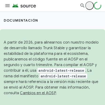
DOCUMENTACIÓN
A partir de 2026, para alinearnos con nuestro modelo
de desarrollo llamado Trunk Stable y garantizar la
estabilidad de la plataforma para el ecosistema,
publicaremos el código fuente en el AOSP en el
segundo y cuarto trimestre. Para compilar el AOSP y
contribuir a él, usa
android-latest-release
. La
rama del manifiesto
android-latest-release
siempre hará referencia a la versión más reciente que
se envió al AOSP. Para obtener más información,
consulta
Cambios en el AOSP
.