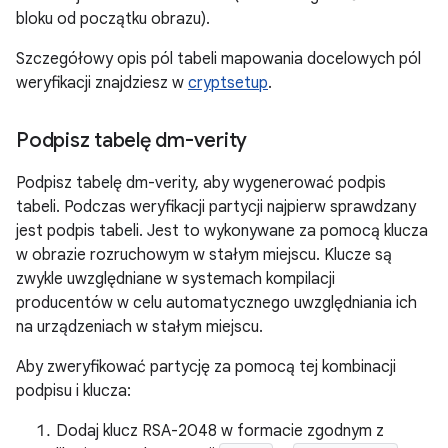
bloku od początku obrazu).
Szczegółowy opis pól tabeli mapowania docelowych pól
weryfikacji znajdziesz w
cryptsetup
.
Podpisz tabelę dm-verity
Podpisz tabelę dm-verity, aby wygenerować podpis
tabeli. Podczas weryfikacji partycji najpierw sprawdzany
jest podpis tabeli. Jest to wykonywane za pomocą klucza
w obrazie rozruchowym w stałym miejscu. Klucze są
zwykle uwzględniane w systemach kompilacji
producentów w celu automatycznego uwzględniania ich
na urządzeniach w stałym miejscu.
Aby zweryfikować partycję za pomocą tej kombinacji
podpisu i klucza:
Dodaj klucz RSA-2048 w formacie zgodnym z