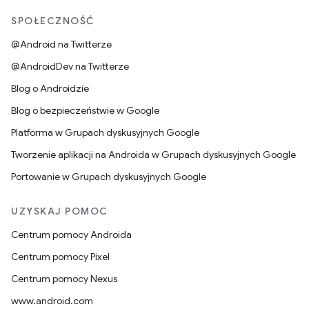
SPOŁECZNOŚĆ
@Android na Twitterze
@AndroidDev na Twitterze
Blog o Androidzie
Blog o bezpieczeństwie w Google
Platforma w Grupach dyskusyjnych Google
Tworzenie aplikacji na Androida w Grupach dyskusyjnych Google
Portowanie w Grupach dyskusyjnych Google
UZYSKAJ POMOC
Centrum pomocy Androida
Centrum pomocy Pixel
Centrum pomocy Nexus
www.android.com