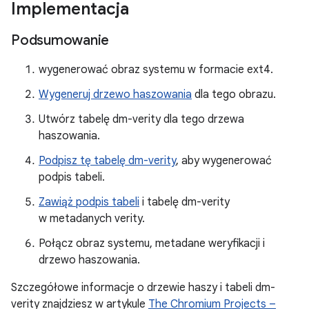
Implementacja
Podsumowanie
wygenerować obraz systemu w formacie ext4.
Wygeneruj drzewo haszowania
dla tego obrazu.
Utwórz tabelę dm-verity dla tego drzewa
haszowania.
Podpisz tę tabelę dm-verity
, aby wygenerować
podpis tabeli.
Zawiąż podpis tabeli
i tabelę dm-verity
w metadanych verity.
Połącz obraz systemu, metadane weryfikacji i
drzewo haszowania.
Szczegółowe informacje o drzewie haszy i tabeli dm-
verity znajdziesz w artykule
The Chromium Projects –