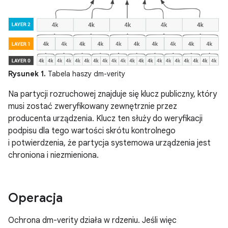
Rysunek 1.
Tabela haszy dm-verity
Na partycji rozruchowej znajduje się klucz publiczny, który
musi zostać zweryfikowany zewnętrznie przez
producenta urządzenia. Klucz ten służy do weryfikacji
podpisu dla tego wartości skrótu kontrolnego
i potwierdzenia, że partycja systemowa urządzenia jest
chroniona i niezmieniona.
Operacja
Ochrona dm-verity działa w rdzeniu. Jeśli więc