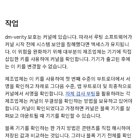
작업
dm-verity 보호는 커널에 있습니다. 따라서 루팅 소프트웨어가
커널 시작 전에 시스템 보안을 침해했다면 액세스가 유지됩니
다. 이 위험을 완화하기 위해 대부분의 제조업체는 기기에 직접
삽입한 키를 사용하여 커널을 확인합니다. 기기가 출고된 후에
는 이 키를 변경할 수 없습니다.
제조업체는 이 키를 사용하여 첫 번째 수준의 부트로더에서 서
명을 확인하고 차례로 그다음 수준, 앱 부트로더 및 최종적으로
커널에서 서명을 확인합니다.
자체 검사 부팅
을 활용하려는 각
제조업체는 커널의 무결성을 확인하는 방법을 보유하고 있어야
합니다. 커널이 확인되었다고 가정하면 커널은 블록 기기를 살
펴보고 마운트될 때 기기를 확인할 수 있습니다.
블록 기기를 확인하는 한 가지 방법은 콘텐츠를 직접 해시하여
저장된 값과 비교하는 것입니다. 그러나 블록 기기 전체를 확인