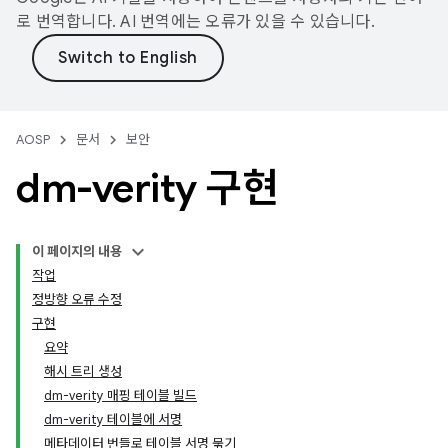
로 번역합니다. AI 번역에는 오류가 있을 수 있습니다.
AOSP
문서
보안
dm-verity 구현
이 페이지의 내용
작업
정방향 오류 수정
구현
요약
해시 트리 생성
dm-verity 매핑 테이블 빌드
dm-verity 테이블에 서명
메타데이터 번들로 테이블 서명 묶기