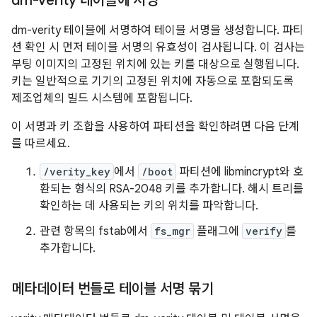
dm-verity 테이블에 서명
dm-verity 테이블에 서명하여 테이블 서명을 생성합니다. 파티
션 확인 시 먼저 테이블 서명의 유효성이 검사됩니다. 이 검사는
부팅 이미지의 고정된 위치에 있는 키를 대상으로 실행됩니다.
키는 일반적으로 기기의 고정된 위치에 자동으로 포함되도록
제조업체의 빌드 시스템에 포함됩니다.
이 서명과 키 조합을 사용하여 파티션을 확인하려면 다음 단계
를 따르세요.
/verity_key
에서
/boot
파티션에 libmincrypt와 호
환되는 형식의 RSA-2048 키를 추가합니다. 해시 트리를
확인하는 데 사용되는 키의 위치를 파악합니다.
관련 항목의 fstab에서
fs_mgr
플래그에
verify
를
추가합니다.
메타데이터 번들로 테이블 서명 묶기