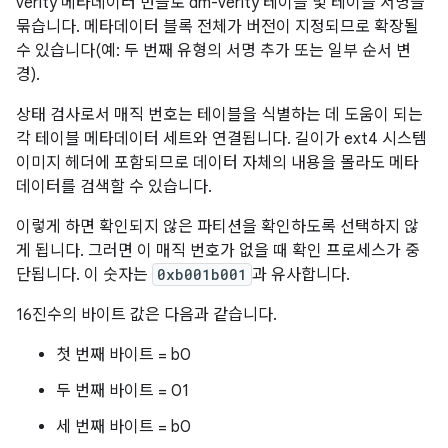
verity 메타데이터 번들로 dm-verity 테이블 및 테이블 서명을
묶습니다. 메타데이터 블록 전체가 버전이 지정되므로 확장될
수 있습니다(예: 두 번째 유형의 서명 추가 또는 일부 순서 변
경).
상태 검사로서 매직 번호는 테이블을 식별하는 데 도움이 되는
각 테이블 메타데이터 세트와 연결됩니다. 길이가 ext4 시스템
이미지 헤더에 포함되므로 데이터 자체의 내용을 몰라도 메타
데이터를 검색할 수 있습니다.
이렇게 하면 확인되지 않은 파티션을 확인하도록 선택하지 않
게 됩니다. 그러면 이 매직 번호가 없을 때 확인 프로세스가 중
단됩니다. 이 숫자는
0xb001b001
과 유사합니다.
16진수의 바이트 값은 다음과 같습니다.
첫 번째 바이트 = b0
두 번째 바이트 = 01
세 번째 바이트 = b0