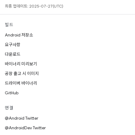
최종 업데이트: 2025-07-27(UTC)
빌드
Android 저장소
요구사항
다운로드
바이너리 미리보기
공장 출고 시 이미지
드라이버 바이너리
GitHub
연결
@Android Twitter
@AndroidDev Twitter