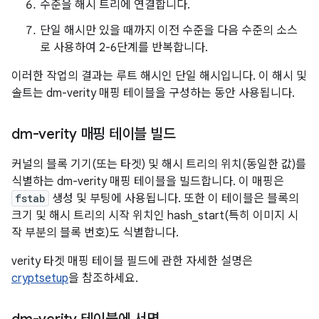
수준을 해시 트리에 연결합니다.
단일 해시만 있을 때까지 이전 수준을 다음 수준의 소스
로 사용하여 2-6단계를 반복합니다.
이러한 작업의 결과는 루트 해시인 단일 해시입니다. 이 해시 및
솔트는 dm-verity 매핑 테이블을 구성하는 동안 사용됩니다.
dm-verity 매핑 테이블 빌드
커널의 블록 기기(또는 타겟) 및 해시 트리의 위치(동일한 값)를
식별하는 dm-verity 매핑 테이블을 빌드합니다. 이 매핑은
fstab
생성 및 부팅에 사용됩니다. 또한 이 테이블은 블록의
크기 및 해시 트리의 시작 위치인 hash_start(특히 이미지 시
작 부분의 블록 번호)도 식별합니다.
verity 타겟 매핑 테이블 필드에 관한 자세한 설명은
cryptsetup
을 참조하세요.