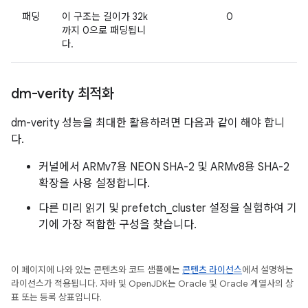
패딩
이 구조는 길이가 32k
0
까지 0으로 패딩됩니
다.
dm-verity 최적화
dm-verity 성능을 최대한 활용하려면 다음과 같이 해야 합니
다.
커널에서 ARMv7용 NEON SHA-2 및 ARMv8용 SHA-2
확장을 사용 설정합니다.
다른 미리 읽기 및 prefetch_cluster 설정을 실험하여 기
기에 가장 적합한 구성을 찾습니다.
이 페이지에 나와 있는 콘텐츠와 코드 샘플에는
콘텐츠 라이선스
에서 설명하는
라이선스가 적용됩니다. 자바 및 OpenJDK는 Oracle 및 Oracle 계열사의 상
표 또는 등록 상표입니다.