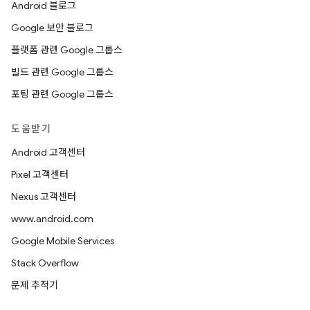
Android 블로그
Google 보안 블로그
플랫폼 관련 Google 그룹스
빌드 관련 Google 그룹스
포팅 관련 Google 그룹스
도움받기
Android 고객센터
Pixel 고객센터
Nexus 고객센터
www.android.com
Google Mobile Services
Stack Overflow
문제 추적기