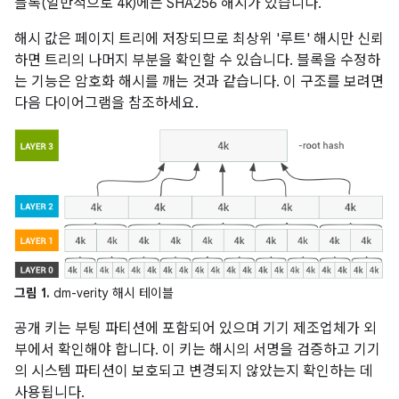
블록(일반적으로 4k)에는 SHA256 해시가 있습니다.
해시 값은 페이지 트리에 저장되므로 최상위 '루트' 해시만 신뢰
하면 트리의 나머지 부분을 확인할 수 있습니다. 블록을 수정하
는 기능은 암호화 해시를 깨는 것과 같습니다. 이 구조를 보려면
다음 다이어그램을 참조하세요.
그림 1.
dm-verity 해시 테이블
공개 키는 부팅 파티션에 포함되어 있으며 기기 제조업체가 외
부에서 확인해야 합니다. 이 키는 해시의 서명을 검증하고 기기
의 시스템 파티션이 보호되고 변경되지 않았는지 확인하는 데
사용됩니다.