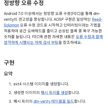
정방향 오류 수정
Android 7.0 이상에서는 정방향 오류 수정(FEC)을 통해 dm-
verity의 견고성을 향상합니다. AOSP 구현은 일반적인
Reed-
Solomon
오류 수정 코드로 시작하고 인터리빙이라는 기법을
적용하여 공간 오버헤드를 줄이고 손상된 블록 중 복구 가능한
숫자를 늘립니다. FEC에 관한 자세한 내용은
오류 수정과 함께
엄격하게 시행되는 자체 검사 부팅
을 참조하세요.
구현
요약
ext4 시스템 이미지를 생성합니다.
생성한 이미지의
해시 트리를 생성
합니다.
해시 트리의
dm-verity 테이블을 빌드
합니다.