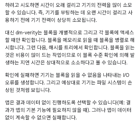
하려고 시도하면 시간이 오래 걸리고 기기의 전력을 많이 소모
할 수 있습니다. 즉, 기기를 부팅하는 데 오랜 시간이 걸리고 사
용하기 전에 기기 전력이 상당히 소모됩니다.
대신 dm-verity는 블록을 개별적으로 그리고 각 블록에 액세스
할 때만 확인합니다. 블록을 메모리로 읽을 때 블록을 병렬로 해
시합니다. 그런 다음, 해시를 트리에서 확인합니다. 블록을 읽는
것은 비용이 많이 드는 작업이므로 이 블록 수준 확인에 의해 발
생하는 지연 시간은 상대적으로 소소하다고 볼 수 있습니다.
확인에 실패하면 기기는 블록을 읽을 수 없음을 나타내는 I/O
오류를 생성합니다. 그리고 예상대로 기기는 파일 시스템이 손
상된 것처럼 보입니다.
앱은 결과 데이터 없이 진행하도록 선택할 수 있습니다(예: 결
과가 앱의 기본 기능에 필요하지 않을 때). 그러나 앱이 데이터
없이 계속할 수 없으면 실패합니다.