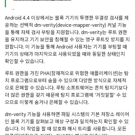
Android 4.4 이상에서는 블록 기기의 투명한 무결성 검사를 제
공하는 선택적 dm-verity(device-mapper-verity) 커널 기능
을 통해 자체 검사 부팅을 지원합니다. dm-verity는 루트 권한
을 유지하고 기기 보안을 침해할 수 있는 영구 루트킷 방지를 지
원합니다. 이 기능을 통해 Android 사용자는 기기를 부팅할 때
기기의 상태가 마지막으로 사용되었을 때와 동일한 상태인지
확인할 수 있습니다.
루트 권한을 가진 PHA(잠재적으로 위험한 애플리케이션)는 탐
지 프로그램으로부터 숨을 수 있으며 다양한 방식으로 자체적
으로 은폐할 수 있습니다. 루팅 소프트웨어는 흔히 탐지기보다
더 많은 권한을 갖기 때문에 탐지 프로그램에 '거짓말할' 수 있
으므로 이렇게 숨거나 은폐할 수 있습니다.
dm-verity 기능을 사용하면 파일 시스템의 기본 저장소 레이어
인 블록 기기를 살펴보고 예상 구성과 일치하는지 확인할 수 있
습니다. 이 작업을 할 때 암호화 해시 트리를 사용합니다. 모든