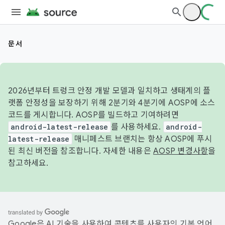
문서
2026년부터 트렁크 안정 개발 모델과 일치하고 생태계의 플
랫폼 안정성을 보장하기 위해 2분기와 4분기에 AOSP에 소스
코드를 게시합니다. AOSP를 빌드하고 기여하려면
android-latest-release
를 사용하세요.
android-
latest-release
매니페스트 브랜치는 항상 AOSP에 푸시
된 최신 버전을 참조합니다. 자세한 내용은
AOSP 변경사항
을
참고하세요.
Google은 AI 기술을 사용하여 콘텐츠를 사용자의 기본 언어