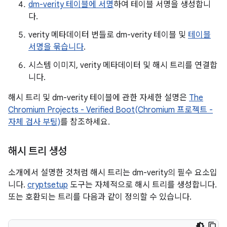
dm-verity 테이블에 서명
하여 테이블 서명을 생성합니
다.
verity 메타데이터 번들로 dm-verity 테이블 및
테이블
서명을 묶습니다
.
시스템 이미지, verity 메타데이터 및 해시 트리를 연결합
니다.
해시 트리 및 dm-verity 테이블에 관한 자세한 설명은
The
Chromium Projects - Verified Boot(Chromium 프로젝트 -
자체 검사 부팅)
를 참조하세요.
해시 트리 생성
소개에서 설명한 것처럼 해시 트리는 dm-verity의 필수 요소입
니다.
cryptsetup
도구는 자체적으로 해시 트리를 생성합니다.
또는 호환되는 트리를 다음과 같이 정의할 수 있습니다.