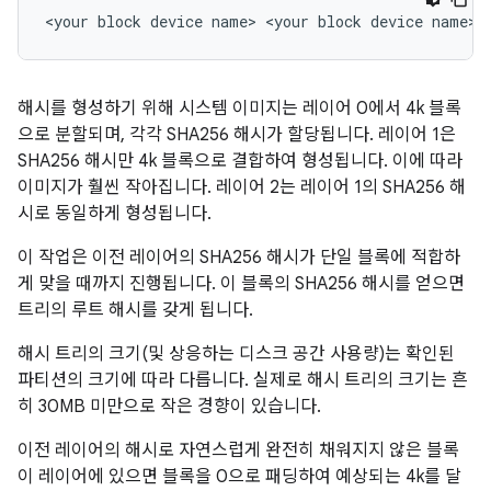
해시를 형성하기 위해 시스템 이미지는 레이어 0에서 4k 블록
으로 분할되며, 각각 SHA256 해시가 할당됩니다. 레이어 1은
SHA256 해시만 4k 블록으로 결합하여 형성됩니다. 이에 따라
이미지가 훨씬 작아집니다. 레이어 2는 레이어 1의 SHA256 해
시로 동일하게 형성됩니다.
이 작업은 이전 레이어의 SHA256 해시가 단일 블록에 적합하
게 맞을 때까지 진행됩니다. 이 블록의 SHA256 해시를 얻으면
트리의 루트 해시를 갖게 됩니다.
해시 트리의 크기(및 상응하는 디스크 공간 사용량)는 확인된
파티션의 크기에 따라 다릅니다. 실제로 해시 트리의 크기는 흔
히 30MB 미만으로 작은 경향이 있습니다.
이전 레이어의 해시로 자연스럽게 완전히 채워지지 않은 블록
이 레이어에 있으면 블록을 0으로 패딩하여 예상되는 4k를 달