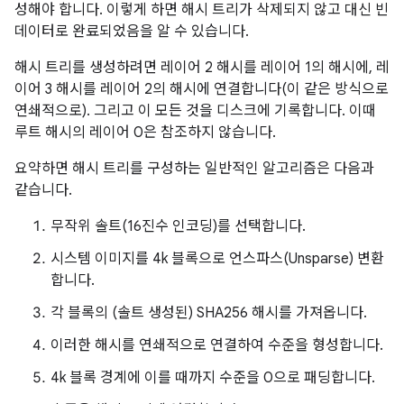
성해야 합니다. 이렇게 하면 해시 트리가 삭제되지 않고 대신 빈
데이터로 완료되었음을 알 수 있습니다.
해시 트리를 생성하려면 레이어 2 해시를 레이어 1의 해시에, 레
이어 3 해시를 레이어 2의 해시에 연결합니다(이 같은 방식으로
연쇄적으로). 그리고 이 모든 것을 디스크에 기록합니다. 이때
루트 해시의 레이어 0은 참조하지 않습니다.
요약하면 해시 트리를 구성하는 일반적인 알고리즘은 다음과
같습니다.
무작위 솔트(16진수 인코딩)를 선택합니다.
시스템 이미지를 4k 블록으로 언스파스(Unsparse) 변환
합니다.
각 블록의 (솔트 생성된) SHA256 해시를 가져옵니다.
이러한 해시를 연쇄적으로 연결하여 수준을 형성합니다.
4k 블록 경계에 이를 때까지 수준을 0으로 패딩합니다.