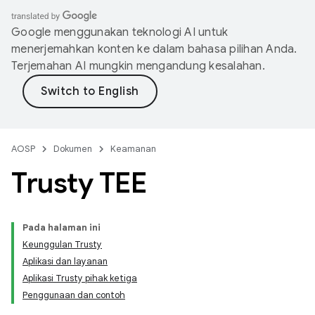
Google menggunakan teknologi AI untuk
menerjemahkan konten ke dalam bahasa pilihan Anda.
Terjemahan AI mungkin mengandung kesalahan.
AOSP
Dokumen
Keamanan
Trusty TEE
Pada halaman ini
Keunggulan Trusty
Aplikasi dan layanan
Aplikasi Trusty pihak ketiga
Penggunaan dan contoh