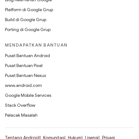
Platform di Google Grup
Build di Google Grup
Porting di Google Grup
MENDAPATKAN BANTUAN
Pusat Bantuan Android
Pusat Bantuan Pixel
Pusat Bantuan Nexus
www.android.com
Google Mobile Services
Stack Overflow
Pelacak Masalah
Tentang Android
Komunitas
Hukum
Lisensi
Privasi