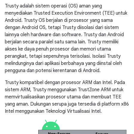
Trusty adalah sistem operasi (OS) aman yang
menyediakan Trusted Execution Environment (TEE) untuk
Android. Trusty OS berjalan di prosesor yang sama
dengan Android OS, tetapi Trusty diisolasi dari sistem
lainnya oleh hardware dan software. Trusty dan Android
berjalan secara paralel satu sama lain. Trusty memiliki
akses ke daya penuh prosesor dan memori utama
perangkat, tetapi sepenuhnya terisolasi. Isolasi Trusty
melindunginya dari aplikasi berbahaya yang diinstal oleh
pengguna dan potensi kerentanan di Android.
Trusty kompatibel dengan prosesor ARM dan Intel. Pada
sistem ARM, Trusty menggunakan TrustZone ARM untuk
memvirtualisasikan prosesor utama dan membuat TEE
yang aman. Dukungan serupa juga tersedia di platform x86
Intel menggunakan Teknologi Virtualisasi Intel.