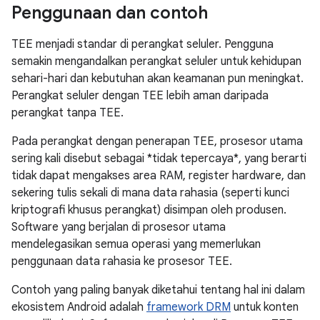
Penggunaan dan contoh
TEE menjadi standar di perangkat seluler. Pengguna
semakin mengandalkan perangkat seluler untuk kehidupan
sehari-hari dan kebutuhan akan keamanan pun meningkat.
Perangkat seluler dengan TEE lebih aman daripada
perangkat tanpa TEE.
Pada perangkat dengan penerapan TEE, prosesor utama
sering kali disebut sebagai *tidak tepercaya*, yang berarti
tidak dapat mengakses area RAM, register hardware, dan
sekering tulis sekali di mana data rahasia (seperti kunci
kriptografi khusus perangkat) disimpan oleh produsen.
Software yang berjalan di prosesor utama
mendelegasikan semua operasi yang memerlukan
penggunaan data rahasia ke prosesor TEE.
Contoh yang paling banyak diketahui tentang hal ini dalam
ekosistem Android adalah
framework DRM
untuk konten