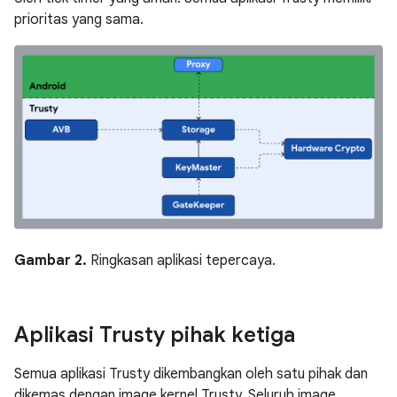
prioritas yang sama.
Gambar 2.
Ringkasan aplikasi tepercaya.
Aplikasi Trusty pihak ketiga
Semua aplikasi Trusty dikembangkan oleh satu pihak dan
dikemas dengan image kernel Trusty. Seluruh image