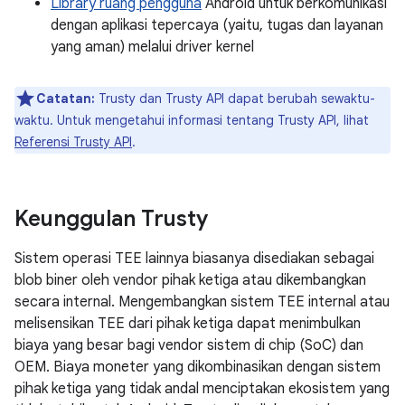
Library ruang pengguna
Android untuk berkomunikasi
dengan aplikasi tepercaya (yaitu, tugas dan layanan
yang aman) melalui driver kernel
Catatan:
Trusty dan Trusty API dapat berubah sewaktu-
waktu. Untuk mengetahui informasi tentang Trusty API, lihat
Referensi Trusty API
.
Keunggulan Trusty
Sistem operasi TEE lainnya biasanya disediakan sebagai
blob biner oleh vendor pihak ketiga atau dikembangkan
secara internal. Mengembangkan sistem TEE internal atau
melisensikan TEE dari pihak ketiga dapat menimbulkan
biaya yang besar bagi vendor sistem di chip (SoC) dan
OEM. Biaya moneter yang dikombinasikan dengan sistem
pihak ketiga yang tidak andal menciptakan ekosistem yang