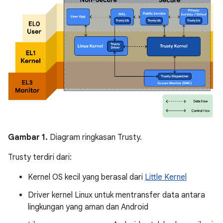
Gambar 1.
Diagram ringkasan Trusty.
Trusty terdiri dari:
Kernel OS kecil yang berasal dari
Little Kernel
Driver kernel Linux untuk mentransfer data antara
lingkungan yang aman dan Android