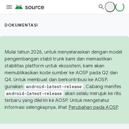
DOKUMENTASI
Mulai tahun 2026, untuk menyelaraskan dengan model
pengembangan stabil trunk kami dan memastikan
stabilitas platform untuk ekosistem, kami akan
memublikasikan kode sumber ke AOSP pada Q2 dan
Q4. Untuk membuat dan berkontribusi ke AOSP,
gunakan
android-latest-release
. Cabang manifes
android-latest-release
akan selalu merujuk ke rilis
terbaru yang dikirim ke AOSP. Untuk mengetahui
informasi selengkapnya, lihat
Perubahan pada AOSP
.