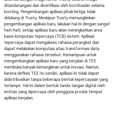
ditandatangani dan diverifikasi oleh bootloader selama
booting. Pengembangan aplikasi pihak ketiga tidak
didukung di Trusty. Meskipun Trusty memungkinkan
pengembangan aplikasi baru, lakukan hal ini dengan sangat
hati-hati; setiap aplikasi baru akan meningkatkan area
basis komputasi tepercaya (TCB) sistem. Aplikasi
tepercaya dapat mengakses rahasia perangkat dan
dapat melakukan komputasi atau transformasi data
menggunakan rahasia tersebut. Kemampuan untuk
mengembangkan aplikasi baru yang berjalan di TEE
membuka banyak kemungkinan untuk inovasi. Namun,
karena definisi TEE itu sendiri, aplikasi ini tidak dapat
didistribusikan tanpa beberapa bentuk kepercayaan yang
terlampir. Hal ini dalam bentuk tanda tangan digital oleh
entitas yang dipercaya oleh pengguna produk tempat
aplikasi berjalan.