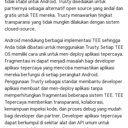
tidak stabil untuk Android. Trusty disediakan untuk
partnernya sebagai alternatif open source yang andal dan
gratis untuk TEE mereka. Trusty menawarkan tingkat
transparansi yang tidak mungkin dilakukan dengan sistem
closed-source.
Android mendukung berbagai implementasi TEE sehingga
Anda tidak dibatasi untuk menggunakan Trusty. Setiap TEE
OS memiliki cara unik untuk men-deploy aplikasi tepercaya.
Fragmentasi ini dapat menjadi masalah bagi developer
aplikasi tepercaya yang mencoba memastikan aplikasi
mereka berfungsi di setiap perangkat Android.
Penggunaan Trusty sebagai standar membantu developer
aplikasi membuat dan men-deploy aplikasi tanpa
memperhitungkan fragmentasi beberapa sistem TEE. TEE
Tepercaya memberikan transparansi, kolaborasi,
kemampuan inspeksi kode, dan proses debug yang mudah
bagi developer dan partner. Developer aplikasi tepercaya
dapat berkumpul di sekitar alat dan API umum untuk